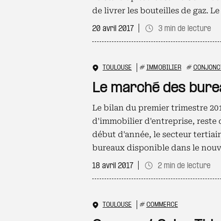
de livrer les bouteilles de gaz. L
20 avril 2017
3 min de lecture
TOULOUSE
#
IMMOBILIER
#
CONJONC
Le marché des bure
Le bilan du premier trimestre 201
d'immobilier d'entreprise, reste 
début d'année, le secteur tertiair
bureaux disponible dans le nou
18 avril 2017
2 min de lecture
TOULOUSE
#
COMMERCE