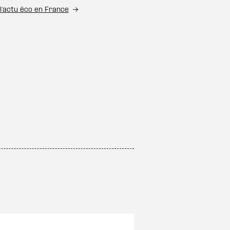
l’actu éco en France