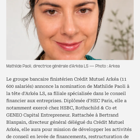
Mathilde Paoli, directrice générale d’Arkéa LS — Photo : Arkea
Le groupe bancaire finistérien Crédit Mutuel Arkéa (11
600 salariés) annonce la nomination de Mathilde Paoli à
la tête d’Arkéa LS, sa filiale spécialisée dans le conseil
financier aux entreprises. Diplômée d’HEC Paris, elle a
notamment exercé chez HSBC, Rothschild & Co et
GENEO Capital Entrepreneur. Rattachée à Bertrand
Blanpain, directeur général délégué du Crédit Mutuel
Arkéa, elle aura pour mission de développer les activités
de conseil en levée de financements, restructuration de