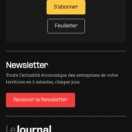
S'abonner
Feuilleter
Newsletter
Toute l’actualité économique des entreprises de votre
territoire en 5 minutes, chaque jour.
Recevoir la Newsletter