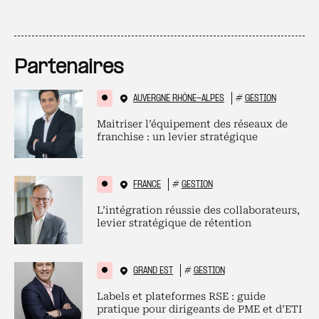
Partenaires
AUVERGNE RHÔNE-ALPES
#
GESTION
Maitriser l’équipement des réseaux de
franchise : un levier stratégique
FRANCE
#
GESTION
L’intégration réussie des collaborateurs,
levier stratégique de rétention
GRAND EST
#
GESTION
Labels et plateformes RSE : guide
pratique pour dirigeants de PME et d’ETI