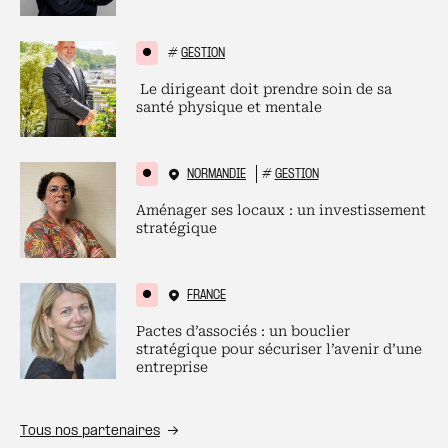
#
GESTION
Le dirigeant doit prendre soin de sa
santé physique et mentale
NORMANDIE
#
GESTION
Aménager ses locaux : un investissement
stratégique
FRANCE
Pactes d’associés : un bouclier
stratégique pour sécuriser l’avenir d’une
entreprise
Tous nos partenaires