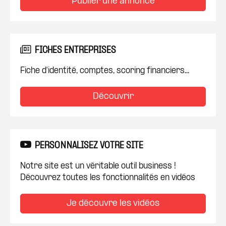
Publier une annonce
FICHES ENTREPRISES
Fiche d'identité, comptes, scoring financiers...
Découvrir
PERSONNALISEZ VOTRE SITE
Notre site est un véritable outil business !
Découvrez toutes les fonctionnalités en vidéos
Je découvre les vidéos