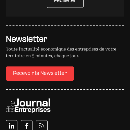
Feuilleter
Newsletter
Toute l’actualité économique des entreprises de votre
territoire en 5 minutes, chaque jour.
Recevoir la Newsletter