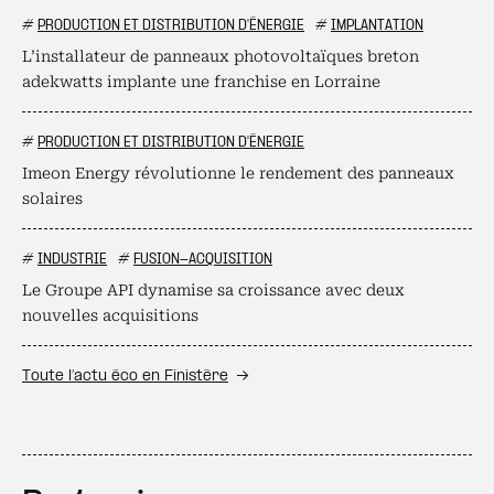
#
PRODUCTION ET DISTRIBUTION D'ÉNERGIE
#
IMPLANTATION
L’installateur de panneaux photovoltaïques breton
adekwatts implante une franchise en Lorraine
#
PRODUCTION ET DISTRIBUTION D'ÉNERGIE
Imeon Energy révolutionne le rendement des panneaux
solaires
#
INDUSTRIE
#
FUSION-ACQUISITION
Le Groupe API dynamise sa croissance avec deux
nouvelles acquisitions
Toute l’actu éco en Finistère