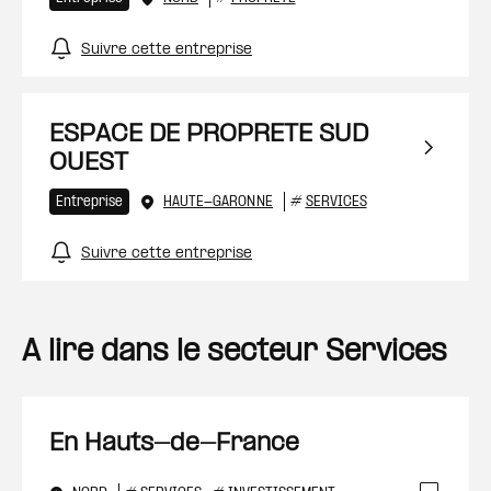
Suivre cette entreprise
ESPACE DE PROPRETE SUD
OUEST
Entreprise
HAUTE-GARONNE
#
SERVICES
Suivre cette entreprise
A lire dans le secteur Services
En Hauts-de-France