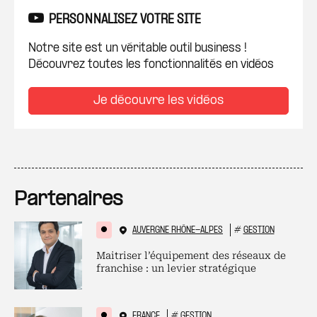
PERSONNALISEZ VOTRE SITE
Notre site est un véritable outil business !
Découvrez toutes les fonctionnalités en vidéos
Je découvre les vidéos
Partenaires
AUVERGNE RHÔNE-ALPES
#
GESTION
Maitriser l’équipement des réseaux de
franchise : un levier stratégique
FRANCE
#
GESTION