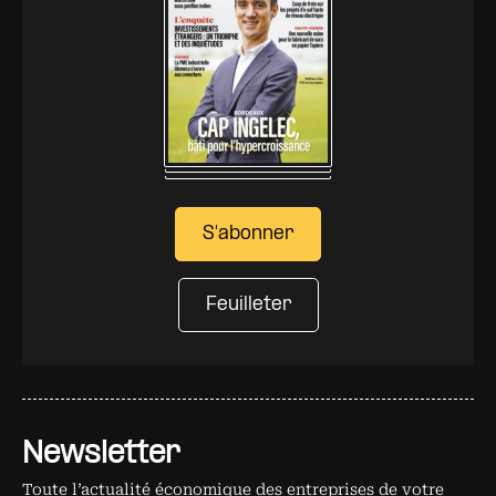
S'abonner
Feuilleter
Newsletter
Toute l’actualité économique des entreprises de votre