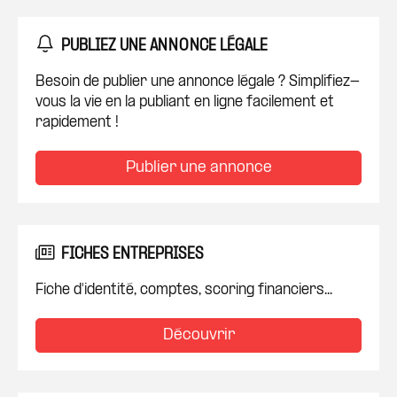
PUBLIEZ UNE ANNONCE LÉGALE
Besoin de publier une annonce légale ? Simplifiez-
vous la vie en la publiant en ligne facilement et
rapidement !
Publier une annonce
FICHES ENTREPRISES
Fiche d'identité, comptes, scoring financiers...
Découvrir