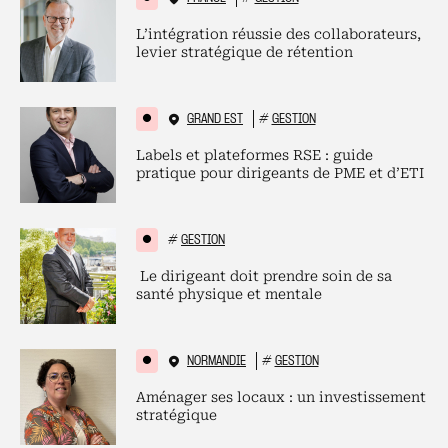
L’intégration réussie des collaborateurs,
levier stratégique de rétention
GRAND EST
#
GESTION
Labels et plateformes RSE : guide
pratique pour dirigeants de PME et d’ETI
#
GESTION
Le dirigeant doit prendre soin de sa
santé physique et mentale
NORMANDIE
#
GESTION
Aménager ses locaux : un investissement
stratégique