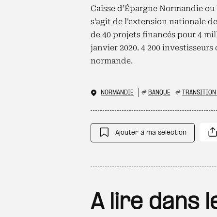
Caisse d’Épargne Normandie ou le
s'agit de l'extension nationale d
de 40 projets financés pour 4 mil
janvier 2020. 4 200 investisseurs
normande.
NORMANDIE
#
BANQUE
#
TRANSITION
Ajouter à ma sélection
A lire dans 