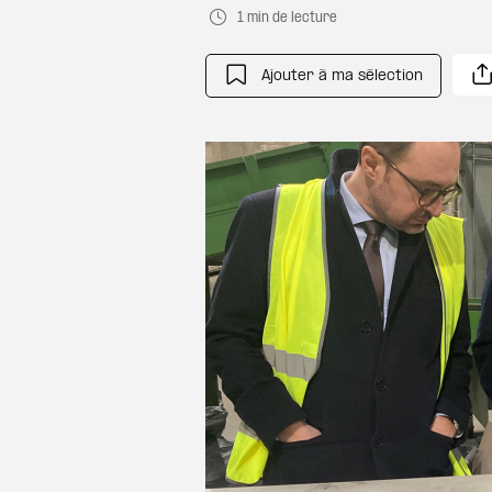
1 min de lecture
Ajouter à ma sélection