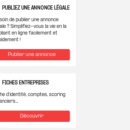
PUBLIEZ UNE ANNONCE LÉGALE
soin de publier une annonce
ale ? Simplifiez-vous la vie en la
liant en ligne facilement et
pidement !
Publier une annonce
FICHES ENTREPRISES
he d'identité, comptes, scoring
anciers...
Découvrir