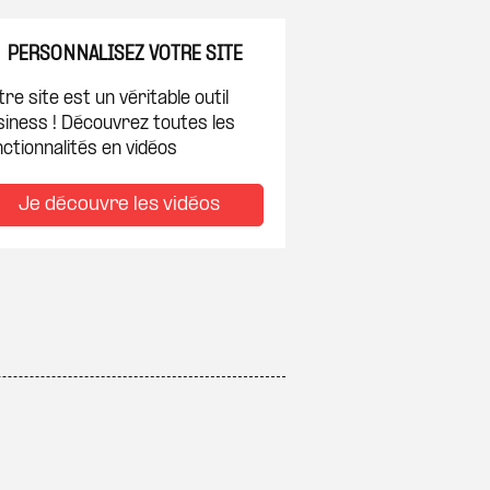
PERSONNALISEZ VOTRE SITE
re site est un véritable outil
siness ! Découvrez toutes les
ctionnalités en vidéos
Je découvre les vidéos