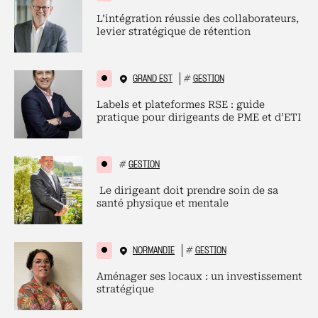
L’intégration réussie des collaborateurs,
levier stratégique de rétention
GRAND EST
#
GESTION
Labels et plateformes RSE : guide
pratique pour dirigeants de PME et d’ETI
#
GESTION
Le dirigeant doit prendre soin de sa
santé physique et mentale
NORMANDIE
#
GESTION
Aménager ses locaux : un investissement
stratégique