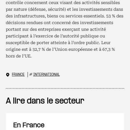
contrôle concernent ceux visant des activités sensibles
par nature (défense, sécurité) et les investissements dans
des infrastructures, biens ou services essentiels. 53 % des
décisions rendues ont concerné des investissements
portant sur des entreprises exerçant une activité
participant à l’exercice de l’autorité publique ou
susceptible de porter atteinte à l’ordre public. Leur
origine est à 32,7 % de l’Union européenne et à 67,3 %
hors de l’UE.
FRANCE
#
INTERNATIONAL
A lire dans le secteur
En France