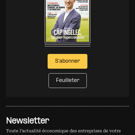
S'abonner
Feuilleter
Newsletter
Toute l’actualité économique des entreprises de votre