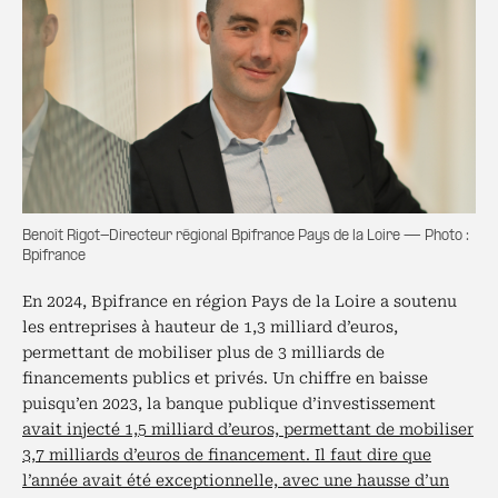
Benoît Rigot-Directeur régional Bpifrance Pays de la Loire — Photo :
Bpifrance
En 2024, Bpifrance en région Pays de la Loire a soutenu
les entreprises à hauteur de 1,3 milliard d’euros,
permettant de mobiliser plus de 3 milliards de
financements publics et privés. Un chiffre en baisse
puisqu’en 2023, la banque publique d’investissement
avait injecté 1,5 milliard d’euros, permettant de mobiliser
3,7 milliards d’euros de financement. Il faut dire que
l’année avait été exceptionnelle, avec une hausse d’un