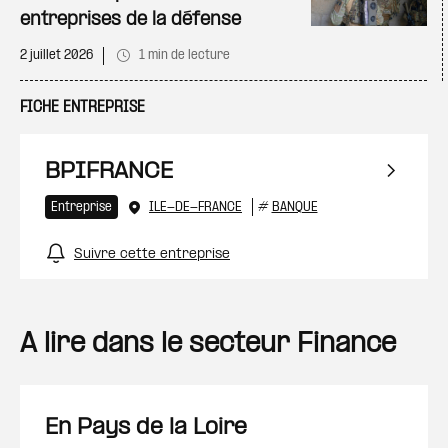
entreprises de la défense
2 juillet 2026
1 min de lecture
FICHE ENTREPRISE
BPIFRANCE
Entreprise
ILE-DE-FRANCE
#
BANQUE
Suivre cette entreprise
A lire dans le secteur Finance
En Pays de la Loire