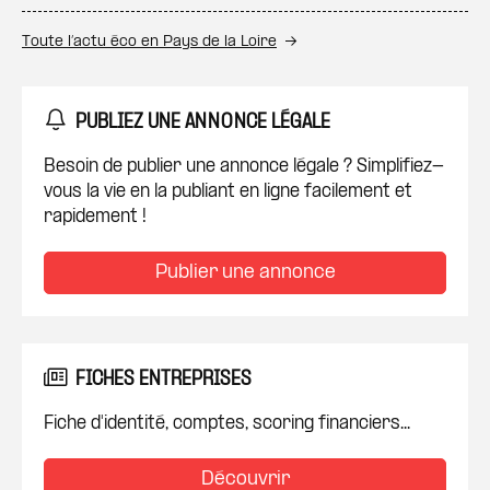
Toute l’actu éco en Pays de la Loire
PUBLIEZ UNE ANNONCE LÉGALE
Besoin de publier une annonce légale ? Simplifiez-
vous la vie en la publiant en ligne facilement et
rapidement !
Publier une annonce
FICHES ENTREPRISES
Fiche d'identité, comptes, scoring financiers...
Découvrir