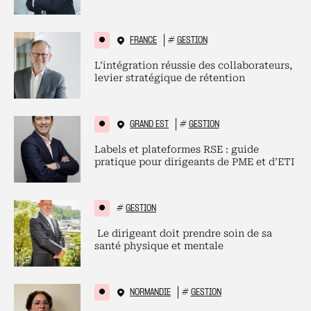
FRANCE
#
GESTION
L’intégration réussie des collaborateurs,
levier stratégique de rétention
GRAND EST
#
GESTION
Labels et plateformes RSE : guide
pratique pour dirigeants de PME et d’ETI
#
GESTION
Le dirigeant doit prendre soin de sa
santé physique et mentale
NORMANDIE
#
GESTION