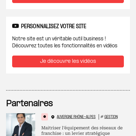
PERSONNALISEZ VOTRE SITE
Notre site est un véritable outil business !
Découvrez toutes les fonctionnalités en vidéos
Je découvre les vidéos
Partenaires
AUVERGNE RHÔNE-ALPES
#
GESTION
Maitriser l’équipement des réseaux de
franchise : un levier stratégique