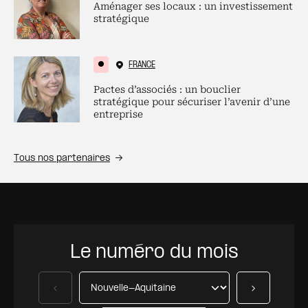
Aménager ses locaux : un investissement
stratégique
FRANCE
Pactes d’associés : un bouclier
stratégique pour sécuriser l’avenir d’une
entreprise
Tous nos partenaires
Le numéro du mois
Précédent
Suivant