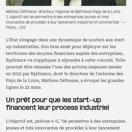
Mathieu Défresne, directeur régional de Bpifrance Pays de la Loire :
"L’objectif est de permettre à des entreprises jeunes et très
innovantes de procéder à leur lancement industriel et commercial." —
Photo : JDE
L’État s’engage dans une dynamique de soutien aux start-
up industrielles. Son bras armé pour déployer sur les
territoires des moyens financiers auprès des entreprises,
Bpifrance va s’appliquer à répondre à cette volonté. Telle
pourrait être résumée l’une des actions majeures menée
en 2022 par Bpifrance, dont le directeur de l’antenne des
Pays de la Loire, Mathieu Défresne, a évoqué les grandes
lignes le 22 mars.
Un prêt pour que les start-up
financent leur process industriel
L’objectif est, précise-t-il, "de permettre à des entreprises
jeunes et très innovantes de procéder à leur lancement