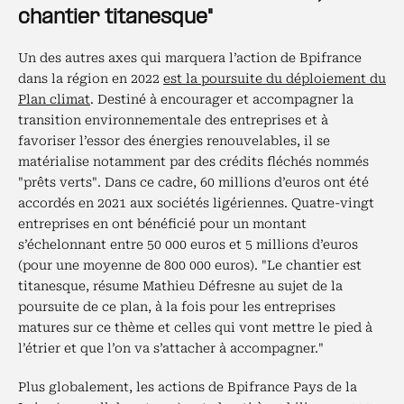
chantier titanesque"
Un des autres axes qui marquera l’action de Bpifrance
dans la région en 2022
est la poursuite du déploiement du
Plan climat
. Destiné à encourager et accompagner la
transition environnementale des entreprises et à
favoriser l’essor des énergies renouvelables, il se
matérialise notamment par des crédits fléchés nommés
"prêts verts". Dans ce cadre, 60 millions d’euros ont été
accordés en 2021 aux sociétés ligériennes. Quatre-vingt
entreprises en ont bénéficié pour un montant
s’échelonnant entre 50 000 euros et 5 millions d’euros
(pour une moyenne de 800 000 euros). "Le chantier est
titanesque, résume Mathieu Défresne au sujet de la
poursuite de ce plan, à la fois pour les entreprises
matures sur ce thème et celles qui vont mettre le pied à
l’étrier et que l’on va s’attacher à accompagner."
Plus globalement, les actions de Bpifrance Pays de la