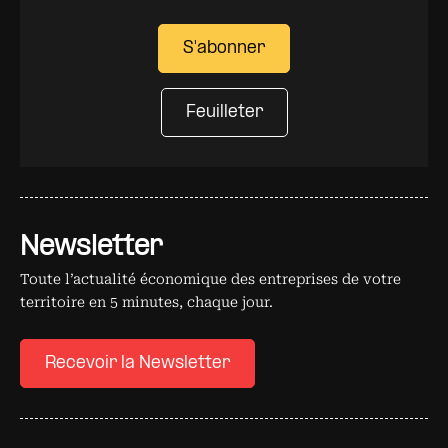
S'abonner
Feuilleter
Newsletter
Toute l’actualité économique des entreprises de votre
territoire en 5 minutes, chaque jour.
Recevoir la Newsletter