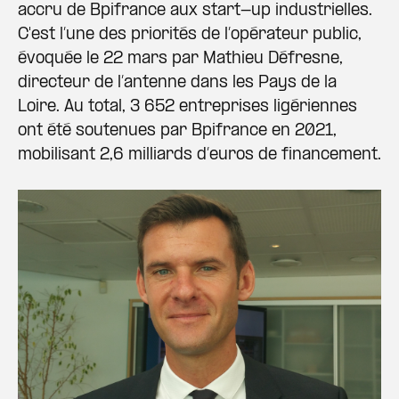
accru de Bpifrance aux start-up industrielles.
C'est l’une des priorités de l’opérateur public,
évoquée le 22 mars par Mathieu Défresne,
directeur de l’antenne dans les Pays de la
Loire. Au total, 3 652 entreprises ligériennes
ont été soutenues par Bpifrance en 2021,
mobilisant 2,6 milliards d’euros de financement.