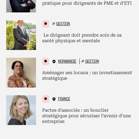
pratique pour dirigeants de PME et d’ETI
#
GESTION
Le dirigeant doit prendre soin de sa
santé physique et mentale
NORMANDIE
#
GESTION
Aménager ses locaux : un investissement
stratégique
FRANCE
Pactes d’associés : un bouclier
stratégique pour sécuriser l’avenir d’une
entreprise