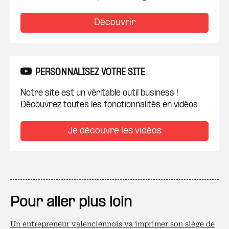
Découvrir
PERSONNALISEZ VOTRE SITE
Notre site est un véritable outil business !
Découvrez toutes les fonctionnalités en vidéos
Je découvre les vidéos
Pour aller plus loin
Un entrepreneur valenciennois va imprimer son siège de