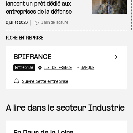
lancent un prêt dédié aux
entreprises de la défense
2 juillet 2026
1 min de lecture
FICHE ENTREPRISE
BPIFRANCE
Entreprise
ILE-DE-FRANCE
#
BANQUE
Suivre cette entreprise
A lire dans le secteur Industrie