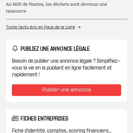
Au MiN de Nantes, les déchets sont devenus une
ressource
Toute l’actu éco en Pays de la Loire
PUBLIEZ UNE ANNONCE LÉGALE
Besoin de publier une annonce légale ? Simplifiez-
vous la vie en la publiant en ligne facilement et
rapidement !
Publier une annonce
FICHES ENTREPRISES
Fiche d'identité, comptes, scoring financiers...