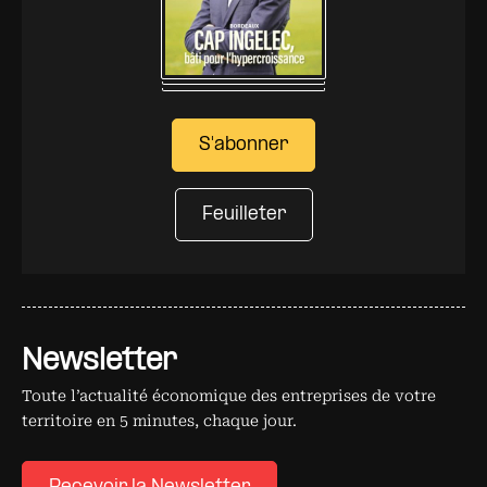
S'abonner
Feuilleter
Newsletter
Toute l’actualité économique des entreprises de votre
territoire en 5 minutes, chaque jour.