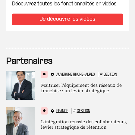
Découvrez toutes les fonctionnalités en vidéos
Je découvre les vidéos
Partenaires
AUVERGNE RHÔNE-ALPES
#
GESTION
Maitriser l’équipement des réseaux de
franchise : un levier stratégique
FRANCE
#
GESTION
L’intégration réussie des collaborateurs,
levier stratégique de rétention