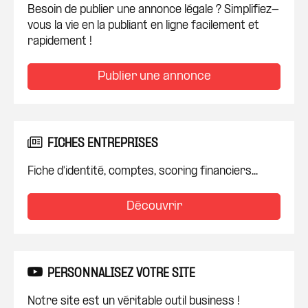
Besoin de publier une annonce légale ? Simplifiez-
vous la vie en la publiant en ligne facilement et
rapidement !
Publier une annonce
FICHES ENTREPRISES
Fiche d'identité, comptes, scoring financiers...
Découvrir
PERSONNALISEZ VOTRE SITE
Notre site est un véritable outil business !