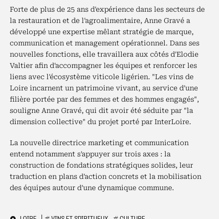
Forte de plus de 25 ans d'expérience dans les secteurs de
la restauration et de l'agroalimentaire, Anne Gravé a
développé une expertise mêlant stratégie de marque,
communication et management opérationnel. Dans ses
nouvelles fonctions, elle travaillera aux côtés d'Elodie
Valtier afin d'accompagner les équipes et renforcer les
liens avec l'écosystème viticole ligérien. "Les vins de
Loire incarnent un patrimoine vivant, au service d'une
filière portée par des femmes et des hommes engagés",
souligne Anne Gravé, qui dit avoir été séduite par "la
dimension collective" du projet porté par InterLoire.
La nouvelle directrice marketing et communication
entend notamment s'appuyer sur trois axes : la
construction de fondations stratégiques solides, leur
traduction en plans d'action concrets et la mobilisation
des équipes autour d'une dynamique commune.