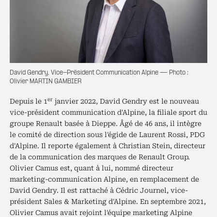
David Gendry, Vice-Président Communication Alpine — Photo :
Olivier MARTIN GAMBIER
er
Depuis le 1
janvier 2022, David Gendry est le nouveau
vice-président communication d'Alpine, la filiale sport du
groupe Renault basée à Dieppe. Âgé de 46 ans, il intègre
le comité de direction sous l'égide de Laurent Rossi, PDG
d'Alpine. Il reporte également à Christian Stein, directeur
de la communication des marques de Renault Group.
Olivier Camus est, quant à lui, nommé directeur
marketing-communication Alpine, en remplacement de
David Gendry. Il est rattaché à Cédric Journel, vice-
président Sales & Marketing d'Alpine. En septembre 2021,
Olivier Camus avait rejoint l'équipe marketing Alpine