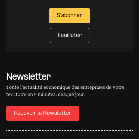
S'abonner
Feuilleter
Newsletter
Toute l’actualité économique des entreprises de votre
territoire en 5 minutes, chaque jour.
Recevoir la Newsletter