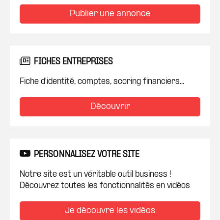
Publier une annonce
FICHES ENTREPRISES
Fiche d'identité, comptes, scoring financiers...
Découvrir
PERSONNALISEZ VOTRE SITE
Notre site est un véritable outil business !
Découvrez toutes les fonctionnalités en vidéos
Je découvre les vidéos