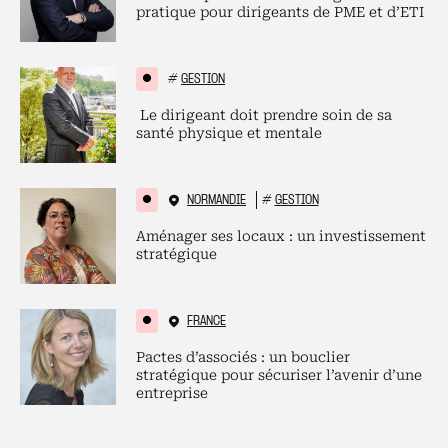
pratique pour dirigeants de PME et d’ETI
#
GESTION
Le dirigeant doit prendre soin de sa
santé physique et mentale
NORMANDIE
#
GESTION
Aménager ses locaux : un investissement
stratégique
FRANCE
Pactes d’associés : un bouclier
stratégique pour sécuriser l’avenir d’une
entreprise