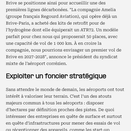
Brive se positionne ainsi pour accueillir une des
premières lignes décarbonées. "La compagnie Amelia
(groupe français Regourd Aviation), qui opère déjà un
Brive-Paris, a acheté des kits de retrofit pour de
l’hydrogène dont elle équiperait un ATR72. Un modèle
parfait pour chez nous qui proposerait 50 places, avec
une capacité de vol de 1 000 km. À en croire la
compagnie, nous pourrions envisager un premier vol de
Brive en 2027-2028", annonce le président du syndicat
mixte de l’aéroport corrézien.
Exploiter un foncier stratégique
Sans attendre le monde de demain, les aéroports ont tout
intérêt à valoriser leur terrain. C’est l’un des atouts
majeurs commun à tous les aéroports : disposer
d’hectares par définition proches des pistes. De quoi
intéresser des entreprises en quête de surface et surtout
en quête d’infrastructures pour mener des essais de vol
ou réceptionner des appareils, comme les start-up