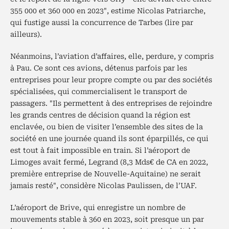
355 000 et 360 000 en 2023", estime Nicolas Patriarche,
qui fustige aussi la concurrence de Tarbes (lire par
ailleurs).
Néanmoins, l’aviation d’affaires, elle, perdure, y compris
à Pau. Ce sont ces avions, détenus parfois par les
entreprises pour leur propre compte ou par des sociétés
spécialisées, qui commercialisent le transport de
passagers. "Ils permettent à des entreprises de rejoindre
les grands centres de décision quand la région est
enclavée, ou bien de visiter l’ensemble des sites de la
société en une journée quand ils sont éparpillés, ce qui
est tout à fait impossible en train. Si l’aéroport de
Limoges avait fermé,
Legrand (8,3 Mds€ de CA en 2022,
première entreprise de Nouvelle-Aquitaine) ne serait
jamais resté", considère Nicolas Paulissen, de l’UAF.
L’aéroport de Brive, qui enregistre un nombre de
mouvements stable à 360 en 2023, soit presque un par