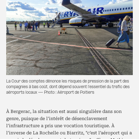
La Cour des comptes dénonce les risques de pression de la part des
compagnies à bas coût, dont dépend souvent l’essentiel du trafic des
aéroports locaux — Photo : Aéroport de Poitiers
À Bergerac, la situation est aussi singulière dans son
genre, puisque de l’intérêt de désenclavement
l’infrastructure a pris une vocation touristique. À
l’inverse de La Rochelle ou Biarritz, "c’est l’aéroport qui a