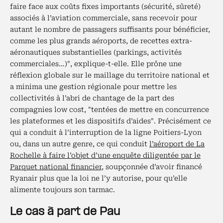
faire face aux coûts fixes importants (sécurité, sûreté)
associés à l’aviation commerciale, sans recevoir pour
autant le nombre de passagers suffisants pour bénéficier,
comme les plus grands aéroports, de recettes extra-
aéronautiques substantielles (parkings, activités
commerciales…)", explique-t-elle. Elle prône une
réflexion globale sur le maillage du territoire national et
a minima une gestion régionale pour mettre les
collectivités à l’abri de chantage de la part des
compagnies low cost, "tentées de mettre en concurrence
les plateformes et les dispositifs d’aides". Précisément ce
qui a conduit à l’interruption de la ligne Poitiers-Lyon
ou, dans un autre genre, ce qui conduit
l’aéroport de La
Rochelle à faire l’objet d’une enquête diligentée par le
Parquet national financier
, soupçonnée d’avoir financé
Ryanair plus que la loi ne l’y autorise, pour qu’elle
alimente toujours son tarmac.
Le cas à part de Pau