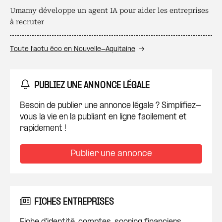
Umamy développe un agent IA pour aider les entreprises
à recruter
Toute l’actu éco en Nouvelle-Aquitaine
PUBLIEZ UNE ANNONCE LÉGALE
Besoin de publier une annonce légale ? Simplifiez-
vous la vie en la publiant en ligne facilement et
rapidement !
Publier une annonce
FICHES ENTREPRISES