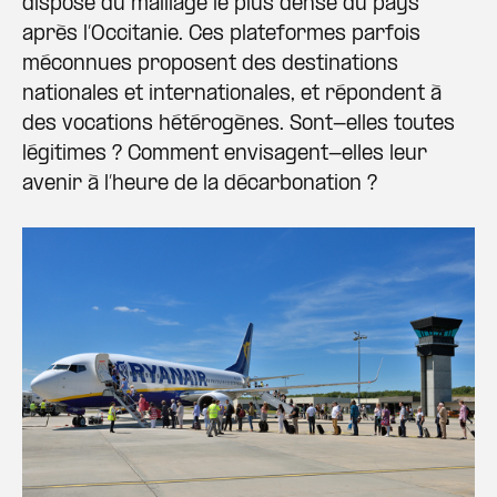
dispose du maillage le plus dense du pays
après l’Occitanie. Ces plateformes parfois
méconnues proposent des destinations
nationales et internationales, et répondent à
des vocations hétérogènes. Sont-elles toutes
légitimes ? Comment envisagent-elles leur
avenir à l’heure de la décarbonation ?