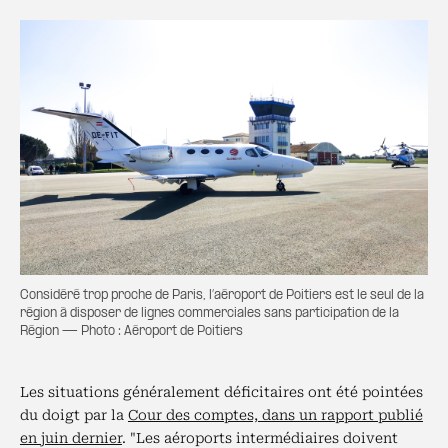
Considéré trop proche de Paris, l’aéroport de Poitiers est le seul de la
région à disposer de lignes commerciales sans participation de la
Région — Photo : Aéroport de Poitiers
Les situations généralement déficitaires ont été pointées
du doigt par la
Cour des comptes, dans un rapport publié
en juin dernier
. "Les aéroports intermédiaires doivent