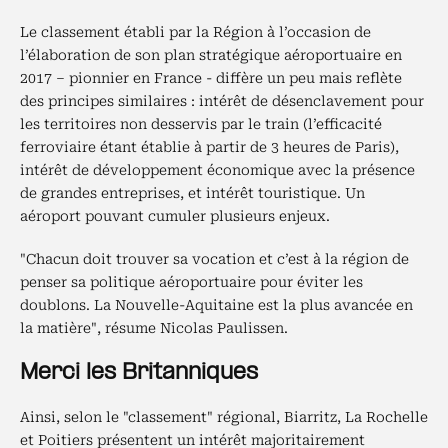
Le classement établi par la Région à l’occasion de
l’élaboration de son plan stratégique aéroportuaire en
2017 – pionnier en France - diffère un peu mais reflète
des principes similaires : intérêt de désenclavement pour
les territoires non desservis par le train (l’efficacité
ferroviaire étant établie à partir de 3 heures de Paris),
intérêt de développement économique avec la présence
de grandes entreprises, et intérêt touristique. Un
aéroport pouvant cumuler plusieurs enjeux.
"Chacun doit trouver sa vocation et c’est à la région de
penser sa politique aéroportuaire pour éviter les
doublons. La Nouvelle-Aquitaine est la plus avancée en
la matière", résume Nicolas Paulissen.
Merci les Britanniques
Ainsi, selon le "classement" régional, Biarritz, La Rochelle
et Poitiers présentent un intérêt majoritairement