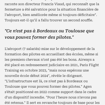
raconte son directeur Francis Viaud, qui reconnaît que la
fermeture a été salvatrice pour la situation financière de
l’aéroport, bien améliorée même si toujours déficitaire".
Toujours est-il qu’il a fallu trouver un second souffle.
"Ce n’est pas à Bordeaux ou Toulouse que
vous pouvez former des pilotes."
L’aéroport (7 salariés) mise sur le développement de la
formation des pilotes en accueillant des écoles, même si
les premiers chevaux n’ont pas été les bons. Airways a
été placé en redressement judiciaire en 2021, Paris Flight
Training en octobre 2023, "mais nous espérons une
nouvelle école début 2024", révèle le dirigeant.
"L’infrastructure est là, ce n’est pas à Bordeaux ou
Toulouse que vous pouvez former des pilotes." Agen
s’était positionné en 2022 comme support dans le cadre
d’un dispositif incendie. "Pour l’heure nous n’avons pas
été retenus." Il sert en revanche toujours de base pour les