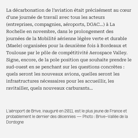
La décarbonation de l’aviation était précisément au cœur
d’une journée de travail avec tous les acteurs
(entreprises, compagnies, aéroports, DGAC…) à La
Rochelle en novembre, dans le prolongement des
journées de la Mobilité aérienne légère verte et durable
(Maele) organisées pour la deuxième fois à Bordeaux et
Toulouse par le pôle de compétitivité Aerospace Valley.
Signe, encore, de la pole position que souhaite prendre le
sud-ouest en se penchant sur les questions concrètes :
quels seront les nouveaux avions, quelles seront les
infrastructures nécessaires pour les accueillir, les
ravitailler, quels nouveaux carburants…
L’aéroport de Brive, inauguré en 2011, est le plus jeune de France et
probablement le dernier des décennies — Photo : Brive-Vallée de la
Dordogne