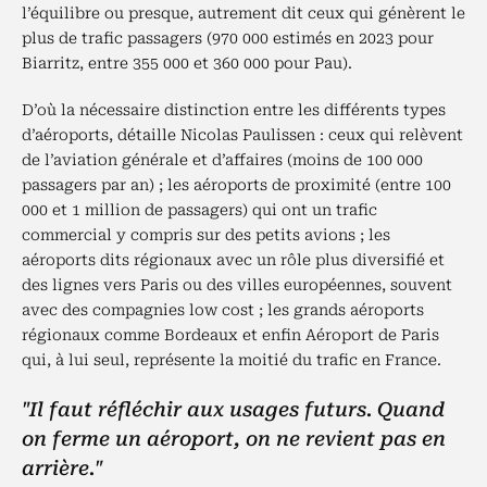
l’équilibre ou presque, autrement dit ceux qui génèrent le
plus de trafic passagers (970 000 estimés en 2023 pour
Biarritz, entre 355 000 et 360 000 pour Pau).
D’où la nécessaire distinction entre les différents types
d’aéroports, détaille Nicolas Paulissen : ceux qui relèvent
de l’aviation générale et d’affaires (moins de 100 000
passagers par an) ; les aéroports de proximité (entre 100
000 et 1 million de passagers) qui ont un trafic
commercial y compris sur des petits avions ; les
aéroports dits régionaux avec un rôle plus diversifié et
des lignes vers Paris ou des villes européennes, souvent
avec des compagnies low cost ; les grands aéroports
régionaux comme Bordeaux et enfin Aéroport de Paris
qui, à lui seul, représente la moitié du trafic en France.
"Il faut réfléchir aux usages futurs. Quand
on ferme un aéroport, on ne revient pas en
arrière."