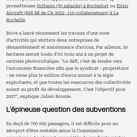
prometteuses
Voltaero (35 salariés) à Rochefort
ou
Elixir
Aircraft (828 K€ de CA 2022, 110 collaborateurs) à La
Rochelle
.
Brive a lancé récemment les travaux d’une zone
d’activités qui abritera deux entreprises de
démantèlement et maintenance d’avions. Par ailleurs, 50
hectares seront loués d’ici trois ans à un projet de
centrale photovoltaïque. "Le défi, c’est de tendre vers
l’autonomie financière afin que le syndicat - propriétaire
- ne verse plus le million d’euros annuel à la régie
exploitante, et que toutes les ressources des collectivités
soient au profit du développement. C’est l’objectif pour
2027", explique Julien Bounie.
L’épineuse question des subventions
En deçà de 700 000 passagers, il est difficile pour un
aéroport d’être rentable selon la Commission