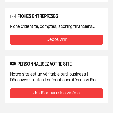
FICHES ENTREPRISES
Fiche d'identité, comptes, scoring financiers...
Découvrir
PERSONNALISEZ VOTRE SITE
Notre site est un véritable outil business !
Découvrez toutes les fonctionnalités en vidéos
Je découvre les vidéos