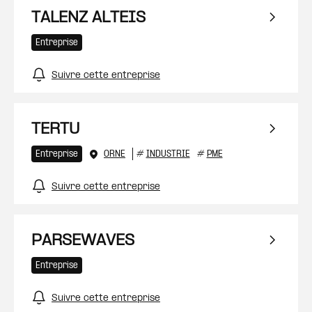
TALENZ ALTEIS
Entreprise
Suivre cette entreprise
TERTU
Entreprise
ORNE
#
INDUSTRIE
#
PME
Suivre cette entreprise
PARSEWAVES
Entreprise
Suivre cette entreprise