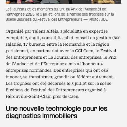
Les lauréats et les membres du jury du Prix de l’Audace et de
l’entreprise 2025, le 3 juillet, lors de la remise des trophées sur la
Scène Business du Festival des Entrepreneurs — Photo : JDE
Organisé par Talenz Alteis, spécialiste en expertise
comptable, audit, conseil fiscal et conseil en gestion (600
salariés, 17 bureaux entre la Normandie et la région
parisienne), en partenariat avec la CCI Caen, le Festival
des Entrepreneurs et Le Journal des entreprises, le Prix
de l’Audace et de l’Entreprise a mis à l’honneur 4
entreprises normandes. Des entreprises qui ont osé
innover, se transformer, grandir ou fédérer autrement.
Les trophées ont été décernés le 3 juillet sur la scène
Business du Festival des Entrepreneurs organisé à
Hérouville-Saint-Clair, près de Caen.
Une nouvelle technologie pour les
diagnostics immobiliers