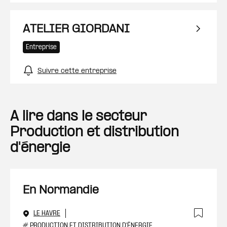
ATELIER GIORDANI
Entreprise
Suivre cette entreprise
A lire dans le secteur
Production et distribution
d'énergie
En Normandie
LE HAVRE
#
PRODUCTION ET DISTRIBUTION D'ÉNERGIE