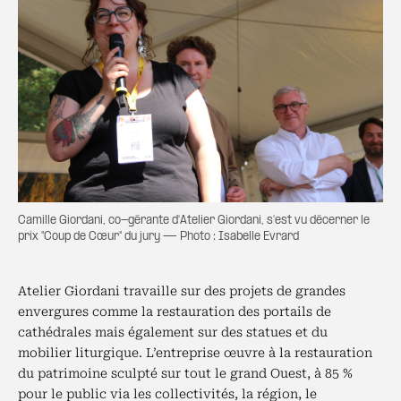
Camille Giordani, co-gérante d'Atelier Giordani, s'est vu décerner le
prix "Coup de Cœur" du jury — Photo : Isabelle Evrard
Atelier Giordani travaille sur des projets de grandes
envergures comme la restauration des portails de
cathédrales mais également sur des statues et du
mobilier liturgique. L’entreprise œuvre à la restauration
du patrimoine sculpté sur tout le grand Ouest, à 85 %
pour le public via les collectivités, la région, le