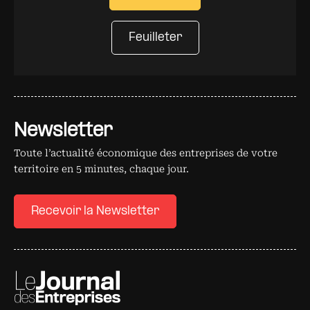
Feuilleter
Newsletter
Toute l’actualité économique des entreprises de votre
territoire en 5 minutes, chaque jour.
Recevoir la Newsletter