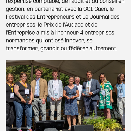
l'expertise comptable, de l'audit et du conseil en
gestion, en partenariat avec la CCI Caen, le
Festival des Entrepreneurs et Le Journal des
entreprises, le Prix de l’Audace et de
l’Entreprise a mis à l’honneur 4 entreprises
normandes qui ont osé innover, se
transformer, grandir ou fédérer autrement.