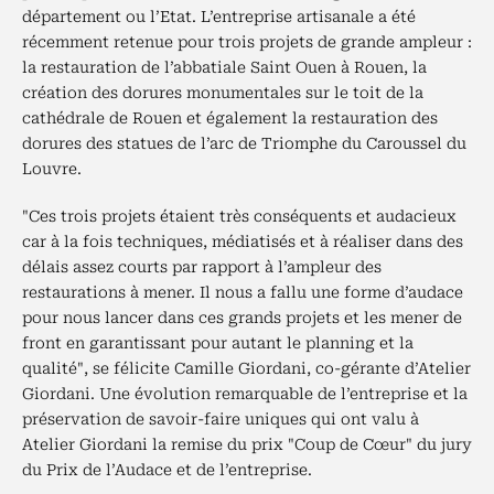
département ou l’Etat. L’entreprise artisanale a été
récemment retenue pour trois projets de grande ampleur :
la restauration de l’abbatiale Saint Ouen à Rouen, la
création des dorures monumentales sur le toit de la
cathédrale de Rouen et également la restauration des
dorures des statues de l’arc de Triomphe du Caroussel du
Louvre.
"Ces trois projets étaient très conséquents et audacieux
car à la fois techniques, médiatisés et à réaliser dans des
délais assez courts par rapport à l’ampleur des
restaurations à mener. Il nous a fallu une forme d’audace
pour nous lancer dans ces grands projets et les mener de
front en garantissant pour autant le planning et la
qualité", se félicite Camille Giordani, co-gérante d’Atelier
Giordani. Une évolution remarquable de l’entreprise et la
préservation de savoir-faire uniques qui ont valu à
Atelier Giordani la remise du prix "Coup de Cœur" du jury
du Prix de l’Audace et de l’entreprise.