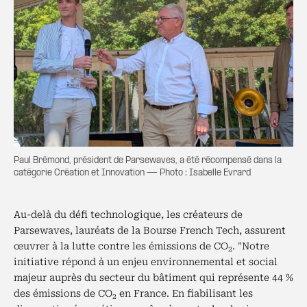
Paul Brémond, président de Parsewaves, a été récompensé dans la
catégorie Création et Innovation — Photo : Isabelle Evrard
Au-delà du défi technologique, les créateurs de
Parsewaves, lauréats de la Bourse French Tech, assurent
œuvrer à la lutte contre les émissions de CO
. "Notre
2
initiative répond à un enjeu environnemental et social
majeur auprès du secteur du bâtiment qui représente 44 %
des émissions de CO
en France. En fiabilisant les
2