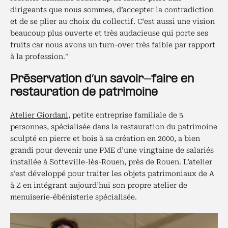
dirigeants que nous sommes, d’accepter la contradiction
et de se plier au choix du collectif. C’est aussi une vision
beaucoup plus ouverte et très audacieuse qui porte ses
fruits car nous avons un turn-over très faible par rapport
à la profession."
Préservation d’un savoir-faire en
restauration de patrimoine
Atelier Giordani
, petite entreprise familiale de 5
personnes, spécialisée dans la restauration du patrimoine
sculpté en pierre et bois à sa création en 2000, a bien
grandi pour devenir une PME d’une vingtaine de salariés
installée à Sotteville-lès-Rouen, près de Rouen. L’atelier
s’est développé pour traiter les objets patrimoniaux de A
à Z en intégrant aujourd’hui son propre atelier de
menuiserie-ébénisterie spécialisée.