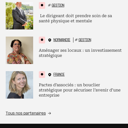
#
GESTION
Le dirigeant doit prendre soin de sa
santé physique et mentale
NORMANDIE
#
GESTION
Aménager ses locaux : un investissement
stratégique
FRANCE
Pactes d’associés : un bouclier
stratégique pour sécuriser l’avenir d’une
entreprise
Tous nos partenaires