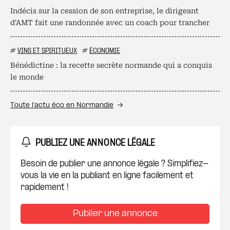
Indécis sur la cession de son entreprise, le dirigeant
d'AMT fait une randonnée avec un coach pour trancher
#
VINS ET SPIRITUEUX
#
ÉCONOMIE
Bénédictine : la recette secrète normande qui a conquis
le monde
Toute l’actu éco en Normandie
PUBLIEZ UNE ANNONCE LÉGALE
Besoin de publier une annonce légale ? Simplifiez-
vous la vie en la publiant en ligne facilement et
rapidement !
Publier une annonce