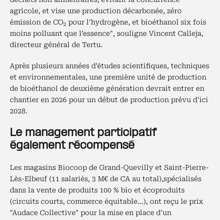
agricole, et vise une production décarbonée, zéro
émission de CO
pour l’hydrogène, et bioéthanol six fois
2
moins polluant que l’essence", souligne Vincent Calleja,
directeur général de Tertu.
Après plusieurs années d’études scientifiques, techniques
et environnementales, une première unité de production
de bioéthanol de deuxième génération devrait entrer en
chantier en 2026 pour un début de production prévu d’ici
2028.
Le management participatif
également récompensé
Les magasins Biocoop de Grand-Quevilly et Saint-Pierre-
Lès-Elbeuf (11 salariés, 3 M€ de CA
au total),spécialisés
dans la vente de produits 100 % bio et écoproduits
(circuits courts, commerce équitable…), ont reçu le prix
"Audace Collective" pour la mise en place d’un