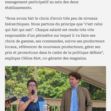
management participatif au sein des deux
établissements.
"Nous avons fait le choix d’avoir très peu de niveaux
hiérarchiques. Nous partons du principe que "c’est celui
qui fait qui sait". Chaque salarié est rendu très vite
responsable d’un périmètre sur lequel il va faire ses
choix de gamme, ses commandes, suivre ses producteurs
locaux, référencer de nouveaux producteurs, gérer ses
prix et promotions dans le cadre de la politique définie",
explique Céline Riet, co-gérante des magasins.