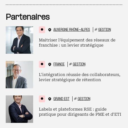
Partenaires
AUVERGNE RHÔNE-ALPES
#
GESTION
Maitriser l’équipement des réseaux de
franchise : un levier stratégique
FRANCE
#
GESTION
L’intégration réussie des collaborateurs,
levier stratégique de rétention
GRAND EST
#
GESTION
Labels et plateformes RSE : guide
pratique pour dirigeants de PME et d’ETI