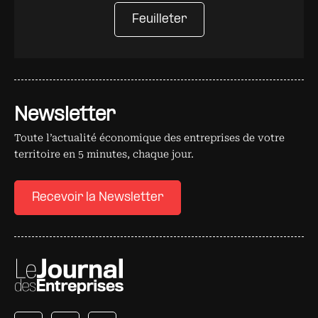
Feuilleter
Newsletter
Toute l’actualité économique des entreprises de votre
territoire en 5 minutes, chaque jour.
Recevoir la Newsletter