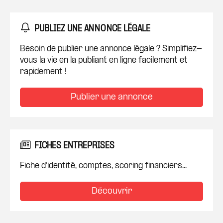
PUBLIEZ UNE ANNONCE LÉGALE
Besoin de publier une annonce légale ? Simplifiez-
vous la vie en la publiant en ligne facilement et
rapidement !
Publier une annonce
FICHES ENTREPRISES
Fiche d'identité, comptes, scoring financiers...
Découvrir