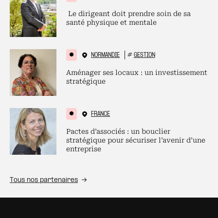
Le dirigeant doit prendre soin de sa
santé physique et mentale
NORMANDIE
#
GESTION
Aménager ses locaux : un investissement
stratégique
FRANCE
Pactes d’associés : un bouclier
stratégique pour sécuriser l’avenir d’une
entreprise
Tous nos partenaires