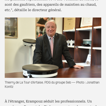
sont des gaufriers, des appareils de maintien au chaud,
etc.", détaille le directeur général.
Thierry de La Tour d'Artaise, PDG du groupe Seb — Photo : Jonathan
Konitz
À l’étranger, Krampouz séduit les professionnels. Un