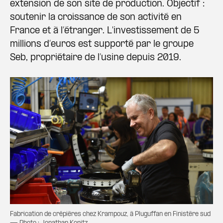
extension de son site de production. Objectif :
soutenir la croissance de son activité en
France et à l’étranger. L'investissement de 5
millions d’euros est supporté par le groupe
Seb, propriétaire de l’usine depuis 2019.
Fabrication de crêpières chez Krampouz, à Pluguffan en Finistère sud