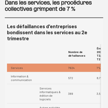
Dans les services, les procédures
collectives grimpent de 7 %