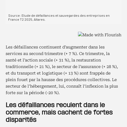
Les défaillances continuent d’augmenter dans les
services au second trimestre (+ 7 %). Ce trimestre, la
santé et l’action sociale (+ 31 %), la restauration
traditionnelle (+ 21 %), le secteur de l’assurance (+ 28 %),
et du transport et logistique (+ 13 %) sont frappés de
plein fouet par la hausse des procédures collectives. Le
secteur de l’hébergement, lui, connaît l’inflexion la plus
forte sur la période (-20 %).
Les défaillances reculent dans le
commerce, mais cachent de fortes
disparités