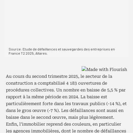
Au cours du second trimestre 2025, le secteur de la
construction a comptabilisé 4 183 ouvertures de
procédures collectives. Un nombre en baisse de 5,5 % par
rapport à la même période en 2024. La baisse est
particulièrement forte dans les travaux publics (-14 %), et
dans le gros œuvre (-7 %). Les défaillances sont aussi en
baisse dans le second œuvre, mais plus légèrement.
Enfin, l’immobilier reprend des couleurs, en particulier
les agences immobilières, dont le nombre de défaillances