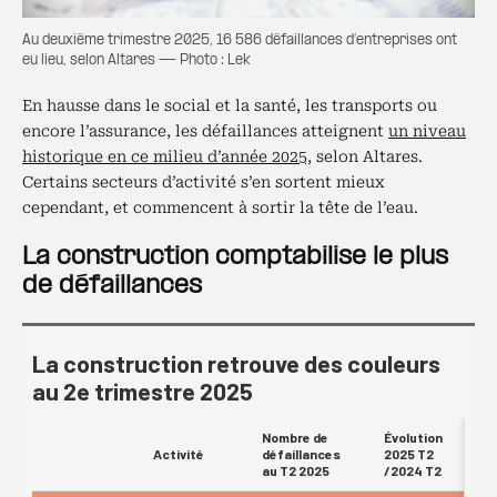
Au deuxième trimestre 2025, 16 586 défaillances d’entreprises ont
eu lieu, selon Altares — Photo : Lek
En hausse dans le social et la santé, les transports ou
encore l’assurance, les défaillances atteignent
un niveau
historique en ce milieu d’année 2025,
selon Altares.
Certains secteurs d’activité s’en sortent mieux
cependant, et commencent à sortir la tête de l’eau.
La construction comptabilise le plus
de défaillances