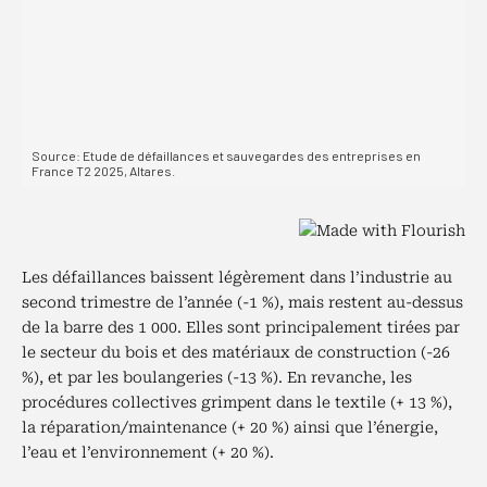
Les défaillances baissent légèrement dans l’industrie au
second trimestre de l’année (-1 %), mais restent au-dessus
de la barre des 1 000. Elles sont principalement tirées par
le secteur du bois et des matériaux de construction (-26
%), et par les boulangeries (-13 %). En revanche, les
procédures collectives grimpent dans le textile (+ 13 %),
la réparation/maintenance (+ 20 %) ainsi que l’énergie,
l’eau et l’environnement (+ 20 %).