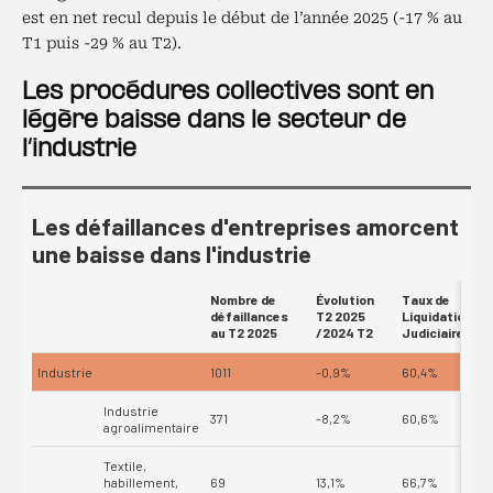
est en net recul depuis le début de l’année 2025 (-17 % au
T1 puis -29 % au T2).
Les procédures collectives sont en
légère baisse dans le secteur de
l’industrie