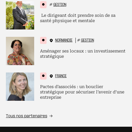
#
GESTION
Le dirigeant doit prendre soin de sa
santé physique et mentale
NORMANDIE
#
GESTION
Aménager ses locaux : un investissement
stratégique
FRANCE
Pactes d’associés : un bouclier
stratégique pour sécuriser l’avenir d’une
entreprise
Tous nos partenaires