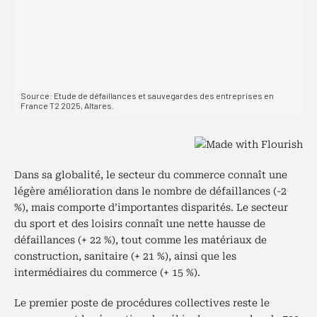
Dans sa globalité, le secteur du commerce connaît une
légère amélioration dans le nombre de défaillances (-2
%), mais comporte d’importantes disparités. Le secteur
du sport et des loisirs connaît une nette hausse de
défaillances (+ 22 %), tout comme les matériaux de
construction, sanitaire (+ 21 %), ainsi que les
intermédiaires du commerce (+ 15 %).
Le premier poste de procédures collectives reste le