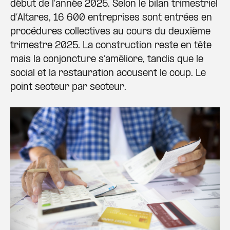
début de l’année 2025. Selon le bilan trimestriel
d’Altares, 16 600 entreprises sont entrées en
procédures collectives au cours du deuxième
trimestre 2025. La construction reste en tête
mais la conjoncture s’améliore, tandis que le
social et la restauration accusent le coup. Le
point secteur par secteur.