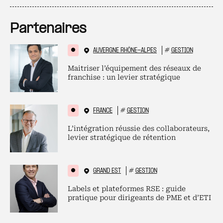
Partenaires
AUVERGNE RHÔNE-ALPES
#
GESTION
Maitriser l’équipement des réseaux de
franchise : un levier stratégique
FRANCE
#
GESTION
L’intégration réussie des collaborateurs,
levier stratégique de rétention
GRAND EST
#
GESTION
Labels et plateformes RSE : guide
pratique pour dirigeants de PME et d’ETI