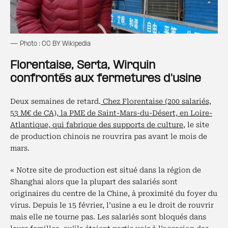
— Photo : CC BY Wikipedia
Florentaise, Serta, Wirquin
confrontés aux fermetures d'usine
Deux semaines de retard.
Chez Florentaise (200 salariés,
53 M€ de CA), la PME de Saint-Mars-du-Désert, en Loire-
Atlantique, qui fabrique des supports de culture
, le site
de production chinois ne rouvrira pas avant le mois de
mars.
« Notre site de production est situé dans la région de
Shanghai alors que la plupart des salariés sont
originaires du centre de la Chine, à proximité du foyer du
virus. Depuis le 15 février, l’usine a eu le droit de rouvrir
mais elle ne tourne pas. Les salariés sont bloqués dans