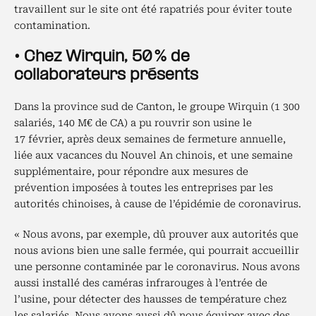
travaillent sur le site ont été rapatriés pour éviter toute
contamination.
• Chez Wirquin, 50 % de
collaborateurs présents
Dans la province sud de Canton, le groupe Wirquin (1 300
salariés, 140 M€ de CA) a pu rouvrir son usine le
17 février, après deux semaines de fermeture annuelle,
liée aux vacances du Nouvel An chinois, et une semaine
supplémentaire, pour répondre aux mesures de
prévention imposées à toutes les entreprises par les
autorités chinoises, à cause de l’épidémie de coronavirus.
« Nous avons, par exemple, dû prouver aux autorités que
nous avions bien une salle fermée, qui pourrait accueillir
une personne contaminée par le coronavirus. Nous avons
aussi installé des caméras infrarouges à l’entrée de
l’usine, pour détecter des hausses de température chez
les salariés. Nous avons aussi dû nous équiper avec des