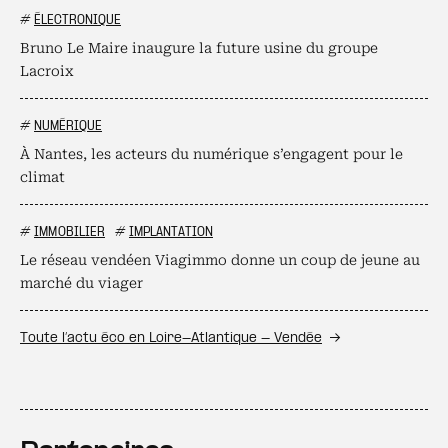
#
ÉLECTRONIQUE
Bruno Le Maire inaugure la future usine du groupe
Lacroix
#
NUMÉRIQUE
À Nantes, les acteurs du numérique s’engagent pour le
climat
#
IMMOBILIER
#
IMPLANTATION
Le réseau vendéen Viagimmo donne un coup de jeune au
marché du viager
Toute l’actu éco en Loire-Atlantique - Vendée