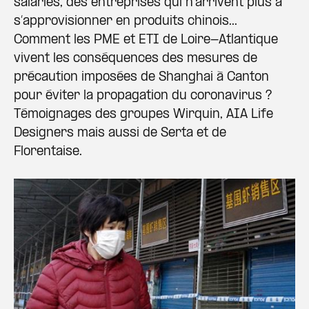
salariés, des entreprises qui n’arrivent plus à
s’approvisionner en produits chinois...
Comment les PME et ETI de Loire-Atlantique
vivent les conséquences des mesures de
précaution imposées de Shanghai à Canton
pour éviter la propagation du coronavirus ?
Témoignages des groupes Wirquin, AIA Life
Designers mais aussi de Serta et de
Florentaise.