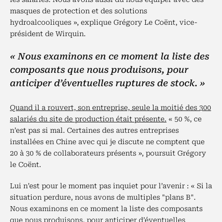
masques de protection et des solutions
hydroalcooliques », explique Grégory Le Coënt, vice-
président de Wirquin.
« Nous examinons en ce moment la liste des
composants que nous produisons, pour
anticiper d’éventuelles ruptures de stock. »
Quand il a rouvert, son entreprise, seule la moitié des 300
salariés du site de production était présente.
« 50 %, ce
n’est pas si mal. Certaines des autres entreprises
installées en Chine avec qui je discute ne comptent que
20 à 30 % de collaborateurs présents », poursuit Grégory
le Coënt.
Lui n’est pour le moment pas inquiet pour l’avenir : « Si la
situation perdure, nous avons de multiples "plans B".
Nous examinons en ce moment la liste des composants
que nous produisons, pour anticiper d’éventuelles