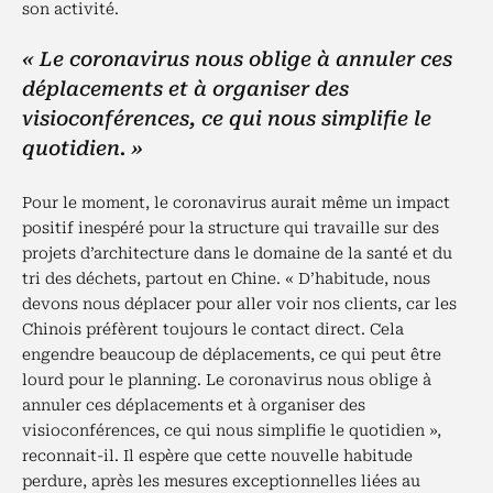
son activité.
« Le coronavirus nous oblige à annuler ces
déplacements et à organiser des
visioconférences, ce qui nous simplifie le
quotidien. »
Pour le moment, le coronavirus aurait même un impact
positif inespéré pour la structure qui travaille sur des
projets d’architecture dans le domaine de la santé et du
tri des déchets, partout en Chine. « D’habitude, nous
devons nous déplacer pour aller voir nos clients, car les
Chinois préfèrent toujours le contact direct. Cela
engendre beaucoup de déplacements, ce qui peut être
lourd pour le planning. Le coronavirus nous oblige à
annuler ces déplacements et à organiser des
visioconférences, ce qui nous simplifie le quotidien »,
reconnait-il. Il espère que cette nouvelle habitude
perdure, après les mesures exceptionnelles liées au