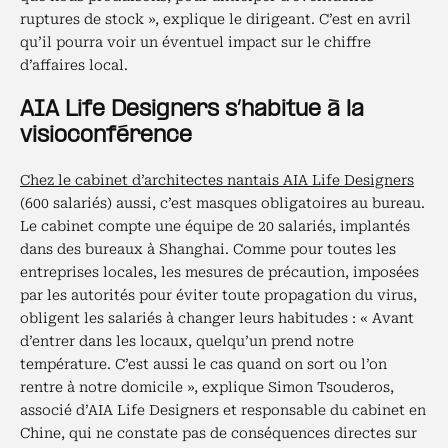
ruptures de stock », explique le dirigeant. C’est en avril
qu’il pourra voir un éventuel impact sur le chiffre
d’affaires local.
AIA Life Designers s’habitue à la
visioconférence
Chez le cabinet d’architectes nantais AIA Life Designers
(600 salariés) aussi, c’est masques obligatoires au bureau.
Le cabinet compte une équipe de 20 salariés, implantés
dans des bureaux à Shanghai. Comme pour toutes les
entreprises locales, les mesures de précaution, imposées
par les autorités pour éviter toute propagation du virus,
obligent les salariés à changer leurs habitudes : « Avant
d’entrer dans les locaux, quelqu’un prend notre
température. C’est aussi le cas quand on sort ou l’on
rentre à notre domicile », explique Simon Tsouderos,
associé d’AIA Life Designers et responsable du cabinet en
Chine, qui ne constate pas de conséquences directes sur