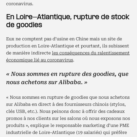
coronavirus.
En Loire-Atlantique, rupture de stock
de goodies
Eux ne comptent pas d’usine en Chine mais un site de
production en Loire-Atlantique et pourtant, ils subissent
de manière indirecte
les conséquences du ralentissement
économique lié au coronavirus
.
« Nous sommes en rupture des goodies, que
nous achetons sur Alibaba. »
« Nous sommes en rupture de goodies que nous achetons
sur Alibaba en direct à des fournisseurs chinois (stylos,
clés USB, etc.). Nous peinons donc à offrir des cadeaux
promos à nos clients sur les salons où nous exposons nos
produits », explique le responsable marketing d’une PME
industrielle de Loire-Atlantique (19 salariés) qui préfère