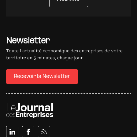
Newsletter
Toute l’actualité économique des entreprises de votre
territoire en 5 minutes, chaque jour.
Recevoir la Newsletter