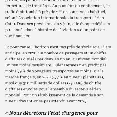
fermetures de frontières. Au plus fort du confinement, le
trafic était tombé à près de 5 % de son niveau habituel,
selon l’Association internationale du transport aérien
(Iata). Dans ses prévisions du 9 juin, elle évoque déjà « la
pire année dans l’histoire de l’aviation » d’un point de
vue financier.
Et pour cause, l’horizon n’est pas près de s’éclaircir. L’Iata
anticipe, en 2020, un nombre de passagers et un chiffre
d’affaires divisés par deux en un an, au niveau mondial.
Un peu moins pessimiste, Euler Hermes n’en prédit pas
moins 39 % de voyageurs transportés en moins, sur le
marché français, en 2020 (-37 % au niveau planétaire),
ainsi que 310 milliards de dollars (270 M€) de chiffre
d’affaires envolés pour l’ensemble du secteur aérien
mondial. Pour un rétablissement de la demande à son
niveau d’avant-crise pas attendu avant 2023.
« Nous décrétons l’état d’urgence pour