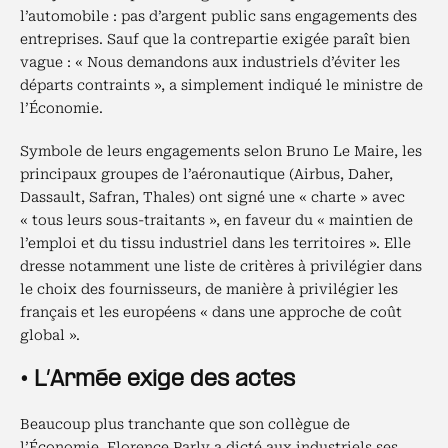
l’automobile : pas d’argent public sans engagements des
entreprises. Sauf que la contrepartie exigée paraît bien
vague : « Nous demandons aux industriels d’éviter les
départs contraints », a simplement indiqué le ministre de
l’Économie.
Symbole de leurs engagements selon Bruno Le Maire, les
principaux groupes de l’aéronautique (Airbus, Daher,
Dassault, Safran, Thales) ont signé une « charte » avec
« tous leurs sous-traitants », en faveur du « maintien de
l’emploi et du tissu industriel dans les territoires ». Elle
dresse notamment une liste de critères à privilégier dans
le choix des fournisseurs, de manière à privilégier les
français et les européens « dans une approche de coût
global ».
• L’Armée exige des actes
Beaucoup plus tranchante que son collègue de
l’Économie, Florence Parly a dicté aux industriels ses