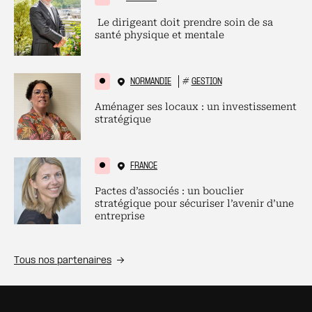
Le dirigeant doit prendre soin de sa
santé physique et mentale
NORMANDIE
#
GESTION
Aménager ses locaux : un investissement
stratégique
FRANCE
Pactes d’associés : un bouclier
stratégique pour sécuriser l’avenir d’une
entreprise
Tous nos partenaires