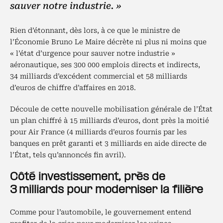
sauver notre industrie. »
Rien d’étonnant, dès lors, à ce que le ministre de
l’Économie Bruno Le Maire décrète ni plus ni moins que
« l’état d’urgence pour sauver notre industrie »
aéronautique, ses 300 000 emplois directs et indirects,
34 milliards d’excédent commercial et 58 milliards
d’euros de chiffre d’affaires en 2018.
Découle de cette nouvelle mobilisation générale de l’État
un plan chiffré à 15 milliards d’euros, dont près la moitié
pour Air France (4 milliards d’euros fournis par les
banques en prêt garanti et 3 milliards en aide directe de
l’État, tels qu’annoncés fin avril).
Côté investissement, près de
3 milliards pour moderniser la filière
Comme pour l’automobile, le gouvernement entend