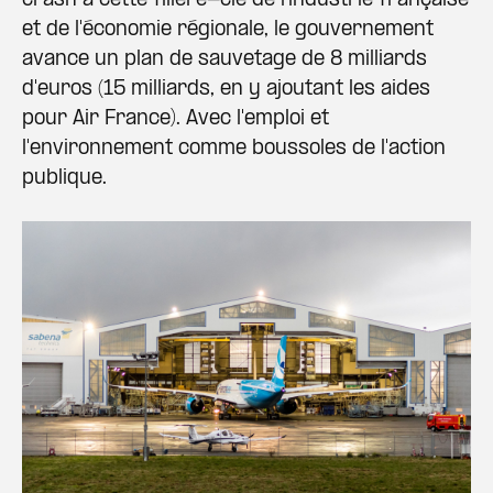
crash à cette filière-clé de l'industrie française
et de l'économie régionale, le gouvernement
avance un plan de sauvetage de 8 milliards
d'euros (15 milliards, en y ajoutant les aides
pour Air France). Avec l'emploi et
l'environnement comme boussoles de l'action
publique.