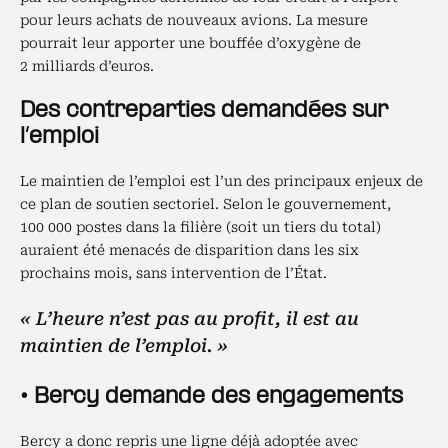
pour leurs achats de nouveaux avions. La mesure
pourrait leur apporter une bouffée d’oxygène de
2 milliards d’euros.
Des contreparties demandées sur
l’emploi
Le maintien de l’emploi est l’un des principaux enjeux de
ce plan de soutien sectoriel. Selon le gouvernement,
100 000 postes dans la filière (soit un tiers du total)
auraient été menacés de disparition dans les six
prochains mois, sans intervention de l’État.
« L’heure n’est pas au profit, il est au
maintien de l’emploi. »
• Bercy demande des engagements
Bercy a donc repris une ligne déjà adoptée avec