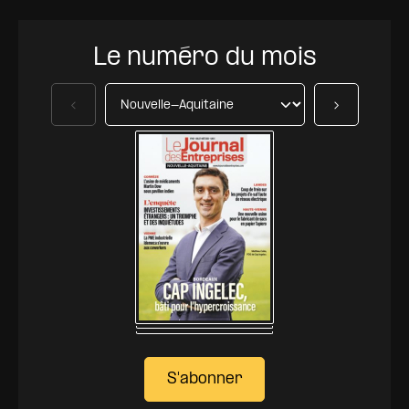
Le numéro du mois
Précédent
Suivant
S'abonner