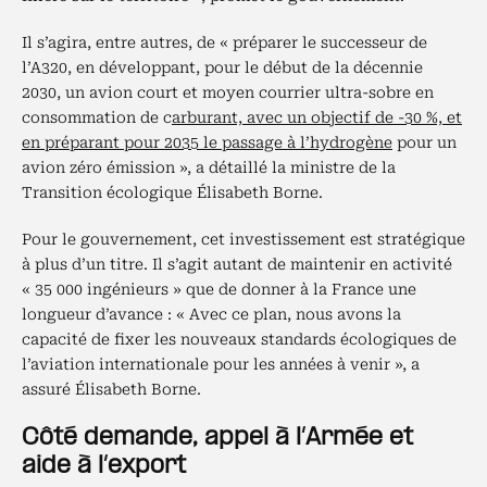
Il s’agira, entre autres, de « préparer le successeur de
l’A320, en développant, pour le début de la décennie
2030, un avion court et moyen courrier ultra-sobre en
consommation de c
arburant, avec un objectif de -30 %, et
en préparant pour 2035 le passage à l’hydrogène
pour un
avion zéro émission », a détaillé la ministre de la
Transition écologique Élisabeth Borne.
Pour le gouvernement, cet investissement est stratégique
à plus d’un titre. Il s’agit autant de maintenir en activité
« 35 000 ingénieurs » que de donner à la France une
longueur d’avance : « Avec ce plan, nous avons la
capacité de fixer les nouveaux standards écologiques de
l’aviation internationale pour les années à venir », a
assuré Élisabeth Borne.
Côté demande, appel à l’Armée et
aide à l’export