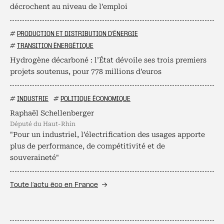
décrochent au niveau de l’emploi
#
PRODUCTION ET DISTRIBUTION D'ÉNERGIE
#
TRANSITION ÉNERGÉTIQUE
Hydrogène décarboné : l’État dévoile ses trois premiers
projets soutenus, pour 778 millions d’euros
#
INDUSTRIE
#
POLITIQUE ÉCONOMIQUE
Raphaël Schellenberger
député du Haut-Rhin
"Pour un industriel, l’électrification des usages apporte
plus de performance, de compétitivité et de
souveraineté"
Toute l’actu éco en France