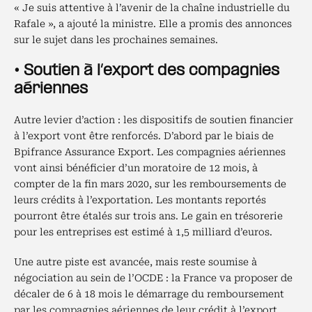
« Je suis attentive à l’avenir de la chaîne industrielle du
Rafale », a ajouté la ministre. Elle a promis des annonces
sur le sujet dans les prochaines semaines.
• Soutien à l’export des compagnies
aériennes
Autre levier d’action : les dispositifs de soutien financier
à l’export vont être renforcés. D’abord par le biais de
Bpifrance Assurance Export. Les compagnies aériennes
vont ainsi bénéficier d’un moratoire de 12 mois, à
compter de la fin mars 2020, sur les remboursements de
leurs crédits à l’exportation. Les montants reportés
pourront être étalés sur trois ans. Le gain en trésorerie
pour les entreprises est estimé à 1,5 milliard d’euros.
Une autre piste est avancée, mais reste soumise à
négociation au sein de l’OCDE : la France va proposer de
décaler de 6 à 18 mois le démarrage du remboursement
par les compagnies aériennes de leur crédit à l’export