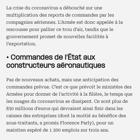
La crise du coronavirus a débouché sur une
multiplication des reports de commandes par les
compagnies aériennes. L’Armée est donc appelée à la
rescousse pour pallier ce trou d’air, tandis que le
gouvernement promet de nouvelles facilités à
l’exportation.
• Commandes de l’État aux
constructeurs aéronautiques
Pas de nouveaux achats, mais une anticipation des
commandes prévue. C’est ce que prévoit le ministère des
Armées pour donner de l’activité à la filière, le temps que
les nuages du coronavirus se dissipent. Ce sont plus de
830 millions d’euros qui devraient ainsi finir dans les
caisses des entreprises (dont la moitié au bénéfice des
sous-traitants, a promis Florence Parly), pour un
maintien espéré de 1 200 emplois sur trois ans.