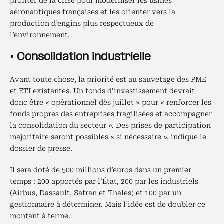
profiter de la crise pour moderniser les usines
aéronautiques françaises et les orienter vers la
production d’engins plus respectueux de
l’environnement.
• Consolidation industrielle
Avant toute chose, la priorité est au sauvetage des PME
et ETI existantes. Un fonds d’investissement devrait
donc être « opérationnel dès juillet » pour « renforcer les
fonds propres des entreprises fragilisées et accompagner
la consolidation du secteur ». Des prises de participation
majoritaire seront possibles « si nécessaire », indique le
dossier de presse.
Il sera doté de 500 millions d’euros dans un premier
temps : 200 apportés par l’État, 200 par les industriels
(Airbus, Dassault, Safran et Thales) et 100 par un
gestionnaire à déterminer. Mais l’idée est de doubler ce
montant à terme.