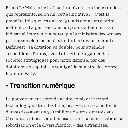
Bruno Le Maire a insisté sur la « révolution industrielle »
que représente, selon lui, cette initiative : « C’est la
première fois que les quatre [grands donneurs d’ordre]
mettent de l’argent en commun pour soutenir le tissu
industriel français. » À noter que le ministère des Armées
participera pleinement à cet effort, à travers le fonds
Definvest : sa dotation va doubler pour atteindre
100 millions d’euros, avec l’objectif de « garder des
sociétés stratégiques pour notre défense, par des
dotations en capital », a souligné la ministre des Armées
Florence Parly.
• Transition numérique
Le gouvernement entend ensuite combler le retard
technologique des sites français, avec un second fonds
d’investissement de 300 millions d’euros sur trois ans.
Ces fonds publics seront consacrés à « la numérisation, la
robotisation et la diversification » des entreprises.