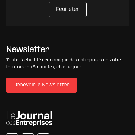
Feuilleter
Newsletter
Toute l’actualité économique des entreprises de votre
territoire en 5 minutes, chaque jour.
Recevoir la Newsletter