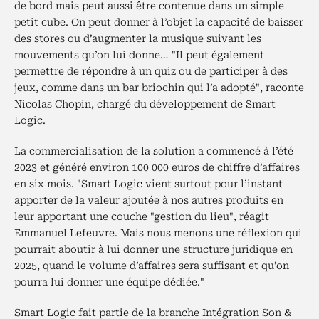
de bord mais peut aussi être contenue dans un simple
petit cube. On peut donner à l’objet la capacité de baisser
des stores ou d’augmenter la musique suivant les
mouvements qu’on lui donne… "Il peut également
permettre de répondre à un quiz ou de participer à des
jeux, comme dans un bar briochin qui l’a adopté", raconte
Nicolas Chopin, chargé du développement de Smart
Logic.
La commercialisation de la solution a commencé à l’été
2023 et généré environ 100 000 euros de chiffre d’affaires
en six mois. "Smart Logic vient surtout pour l’instant
apporter de la valeur ajoutée à nos autres produits en
leur apportant une couche "gestion du lieu", réagit
Emmanuel Lefeuvre. Mais nous menons une réflexion qui
pourrait aboutir à lui donner une structure juridique en
2025, quand le volume d’affaires sera suffisant et qu’on
pourra lui donner une équipe dédiée."
Smart Logic fait partie de la branche Intégration Son &