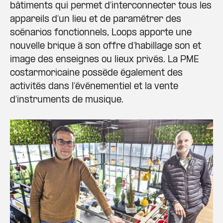
bâtiments qui permet d’interconnecter tous les
appareils d’un lieu et de paramétrer des
scénarios fonctionnels, Loops apporte une
nouvelle brique à son offre d’habillage son et
image des enseignes ou lieux privés. La PME
costarmoricaine possède également des
activités dans l’événementiel et la vente
d’instruments de musique.