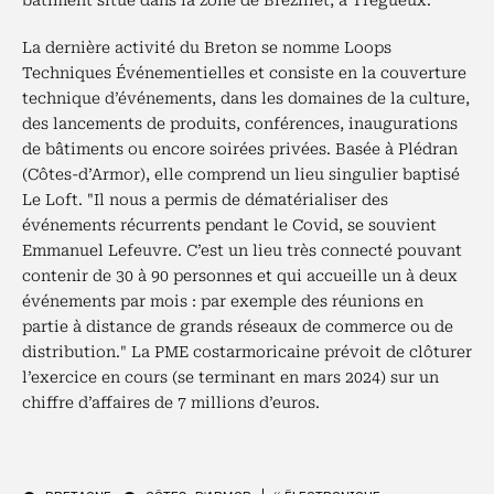
bâtiment situé dans la zone de Brézillet, à Trégueux.
La dernière activité du Breton se nomme Loops
Techniques Événementielles et consiste en la couverture
technique d’événements, dans les domaines de la culture,
des lancements de produits, conférences, inaugurations
de bâtiments ou encore soirées privées. Basée à Plédran
(Côtes-d’Armor), elle comprend un lieu singulier baptisé
Le Loft. "Il nous a permis de dématérialiser des
événements récurrents pendant le Covid, se souvient
Emmanuel Lefeuvre. C’est un lieu très connecté pouvant
contenir de 30 à 90 personnes et qui accueille un à deux
événements par mois : par exemple des réunions en
partie à distance de grands réseaux de commerce ou de
distribution." La PME costarmoricaine prévoit de clôturer
l’exercice en cours (se terminant en mars 2024) sur un
chiffre d’affaires de 7 millions d’euros.