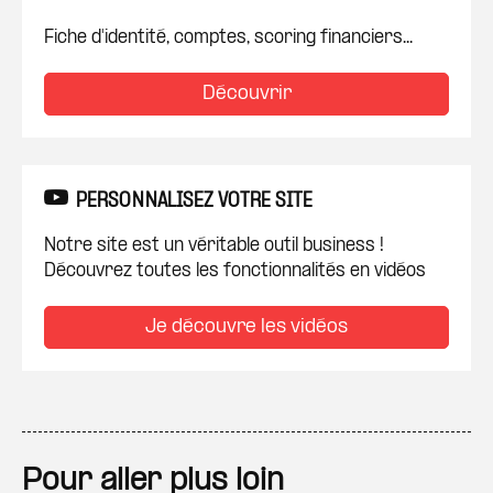
Fiche d'identité, comptes, scoring financiers...
Découvrir
PERSONNALISEZ VOTRE SITE
Notre site est un véritable outil business !
Découvrez toutes les fonctionnalités en vidéos
Je découvre les vidéos
Pour aller plus loin