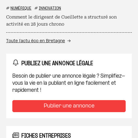
#
NUMÉRIQUE
#
INNOVATION
Comment le dirigeant de Cueillette a structuré son
activité en 28 jours chrono
Toute l’actu éco en Bretagne
PUBLIEZ UNE ANNONCE LÉGALE
Besoin de publier une annonce légale ? Simplifiez-
vous la vie en la publiant en ligne facilement et
rapidement !
Publier une annonce
FICHES ENTREPRISES