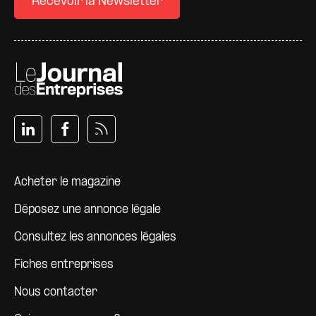
Recevoir la Newsletter
Pied de page
Acheter le magazine
Déposez une annonce légale
Consultez les annonces légales
Fiches entreprises
Nous contacter