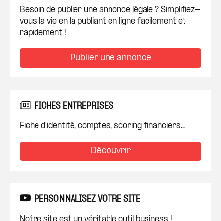
Besoin de publier une annonce légale ? Simplifiez-
vous la vie en la publiant en ligne facilement et
rapidement !
Publier une annonce
FICHES ENTREPRISES
Fiche d'identité, comptes, scoring financiers...
Découvrir
PERSONNALISEZ VOTRE SITE
Notre site est un véritable outil business !