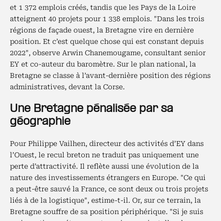
et 1 372 emplois créés, tandis que les Pays de la Loire
atteignent 40 projets pour 1 338 emplois. "Dans les trois
régions de façade ouest, la Bretagne vire en dernière
position. Et c’est quelque chose qui est constant depuis
2022", observe Arwin Chanemougame, consultant senior
EY et co-auteur du baromètre. Sur le plan national, la
Bretagne se classe à l’avant-dernière position des régions
administratives, devant la Corse.
Une Bretagne pénalisée par sa
géographie
Pour Philippe Vailhen, directeur des activités d’EY dans
l’Ouest, le recul breton ne traduit pas uniquement une
perte d’attractivité. Il reflète aussi une évolution de la
nature des investissements étrangers en Europe. "Ce qui
a peut-être sauvé la France, ce sont deux ou trois projets
liés à de la logistique", estime-t-il. Or, sur ce terrain, la
Bretagne souffre de sa position périphérique.
"Si je suis