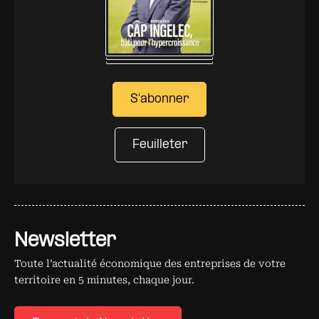
S'abonner
Feuilleter
Newsletter
Toute l’actualité économique des entreprises de votre
territoire en 5 minutes, chaque jour.