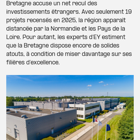
Bretagne accuse un net recul des
investissements étrangers. Avec seulement 19
projets recensés en 2025, la région apparaît
distancée par la Normandie et les Pays de la
Loire. Pour autant, les experts d’EY estiment
que la Bretagne dispose encore de solides
atouts, à condition de miser davantage sur ses
filières d’excellence.