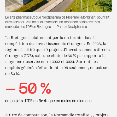
Le site pharmaceutique Nextpharma de Ploërmel (Morbihan) pourrait
être agrandi. Pas de quoi inverser une tendance baissière très
marquée des IDE en Bretagne — Photo : Nextpharma
La Bretagne a clairement perdu du terrain dans la
compétition des investissements étrangers. En 2025, la
région n’a attiré que 19 projets d’investissements directs
étrangers (IDE), soit une chute de 50 % par rapport à la
moyenne observée entre 2022 et 2024. Surtout, les
emplois générés s’effondrent : 196 seulement, en baisse
de 82 %.
- 50 %
de projets d’IDE en Bretagne en moins de cinq ans
À titre de comparaison, la Normandie totalise 33 projets