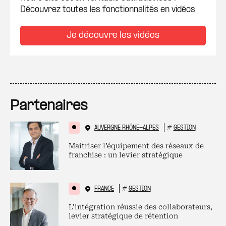
Découvrez toutes les fonctionnalités en vidéos
Je découvre les vidéos
Partenaires
AUVERGNE RHÔNE-ALPES
#
GESTION
Maitriser l’équipement des réseaux de
franchise : un levier stratégique
FRANCE
#
GESTION
L’intégration réussie des collaborateurs,
levier stratégique de rétention