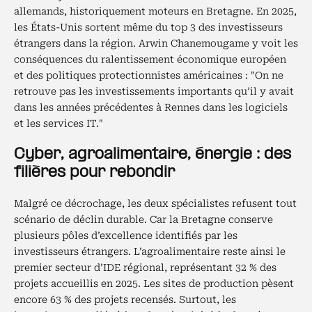
allemands, historiquement moteurs en Bretagne. En 2025,
les États-Unis sortent même du top 3 des investisseurs
étrangers dans la région. Arwin Chanemougame y voit les
conséquences du ralentissement économique européen
et des politiques protectionnistes américaines : "On ne
retrouve pas les investissements importants qu’il y avait
dans les années précédentes à Rennes dans les logiciels
et les services IT."
Cyber, agroalimentaire, énergie : des
filières pour rebondir
Malgré ce décrochage, les deux spécialistes refusent tout
scénario de déclin durable. Car la Bretagne conserve
plusieurs pôles d’excellence identifiés par les
investisseurs étrangers. L’agroalimentaire reste ainsi le
premier secteur d’IDE régional, représentant 32 % des
projets accueillis en 2025. Les sites de production pèsent
encore 63 % des projets recensés. Surtout, les