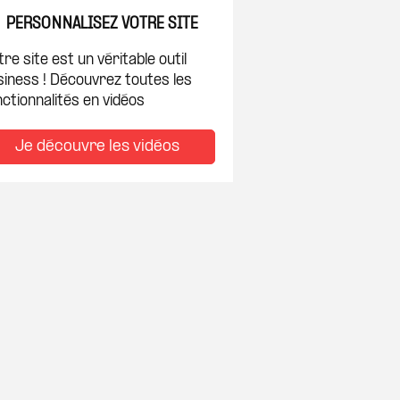
PERSONNALISEZ VOTRE SITE
re site est un véritable outil
siness ! Découvrez toutes les
ctionnalités en vidéos
Je découvre les vidéos