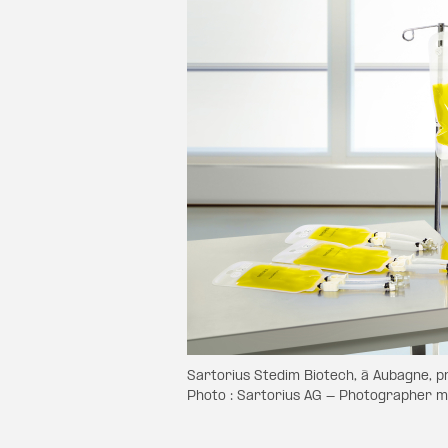
Sartorius Stedim Biotech, à Aubagne,
Photo : Sartorius AG - Photographer m