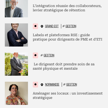
L’intégration réussie des collaborateurs,
levier stratégique de rétention
GRAND EST
#
GESTION
Labels et plateformes RSE : guide
pratique pour dirigeants de PME et d’ETI
#
GESTION
Le dirigeant doit prendre soin de sa
santé physique et mentale
NORMANDIE
#
GESTION
Aménager ses locaux : un investissement
stratégique