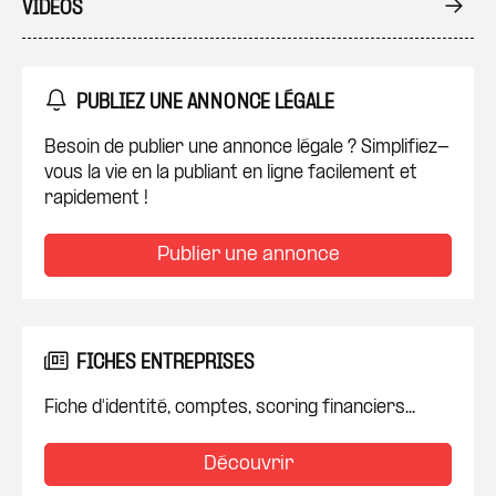
VIDÉOS
PUBLIEZ UNE ANNONCE LÉGALE
Besoin de publier une annonce légale ? Simplifiez-
vous la vie en la publiant en ligne facilement et
rapidement !
Publier une annonce
FICHES ENTREPRISES
Fiche d'identité, comptes, scoring financiers...
Découvrir