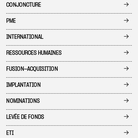
CONJONCTURE
PME
INTERNATIONAL
RESSOURCES HUMAINES
FUSION-ACQUISITION
IMPLANTATION
NOMINATIONS
LEVÉE DE FONDS
ETI