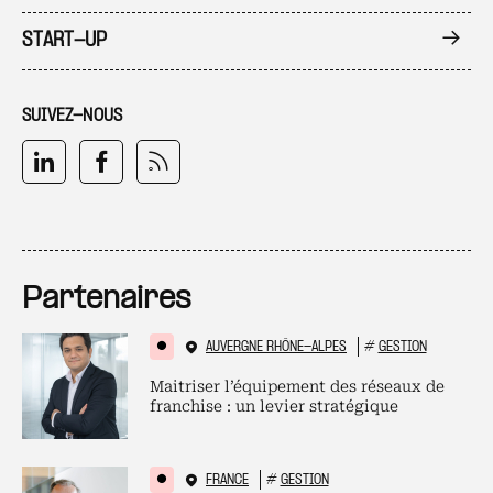
START-UP
SUIVEZ-NOUS
Partenaires
AUVERGNE RHÔNE-ALPES
#
GESTION
Maitriser l’équipement des réseaux de
franchise : un levier stratégique
FRANCE
#
GESTION