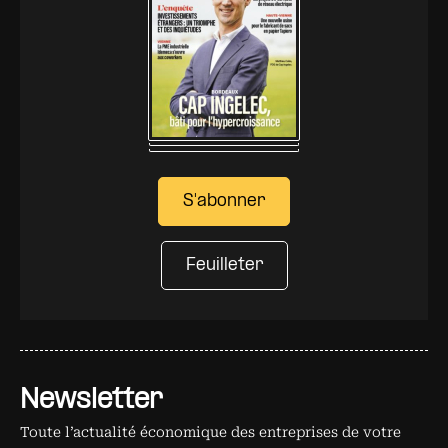
S'abonner
Feuilleter
Newsletter
Toute l’actualité économique des entreprises de votre