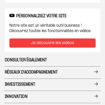
PERSONNALISEZ VOTRE SITE
Notre site est un véritable outil business !
Découvrez toutes les fonctionnalités en vidéos
Je découvre les vidéos
CONSULTER ÉGALEMENT
RÉSEAUX D'ACCOMPAGNEMENT
INVESTISSEMENT
INNOVATION