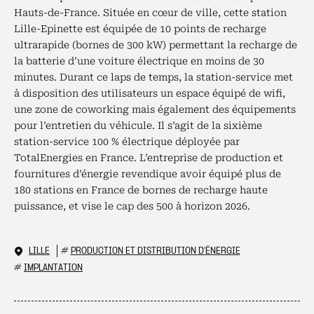
Hauts-de-France. Située en cœur de ville, cette station
Lille-Epinette est équipée de 10 points de recharge
ultrarapide (bornes de 300 kW) permettant la recharge de
la batterie d’une voiture électrique en moins de 30
minutes. Durant ce laps de temps, la station-service met
à disposition des utilisateurs un espace équipé de wifi,
une zone de coworking mais également des équipements
pour l’entretien du véhicule. Il s’agit de la sixième
station-service 100 % électrique déployée par
TotalEnergies en France. L’entreprise de production et
fournitures d’énergie revendique avoir équipé plus de
180 stations en France de bornes de recharge haute
puissance, et vise le cap des 500 à horizon 2026.
LILLE
#
PRODUCTION ET DISTRIBUTION D'ÉNERGIE
#
IMPLANTATION