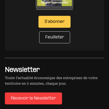
S'abonner
Feuilleter
Newsletter
Toute l’actualité économique des entreprises de votre
territoire en 5 minutes, chaque jour.
Recevoir la Newsletter