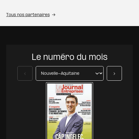
Tous nos partenaires
Le numéro du mois
Précédent
Suivant