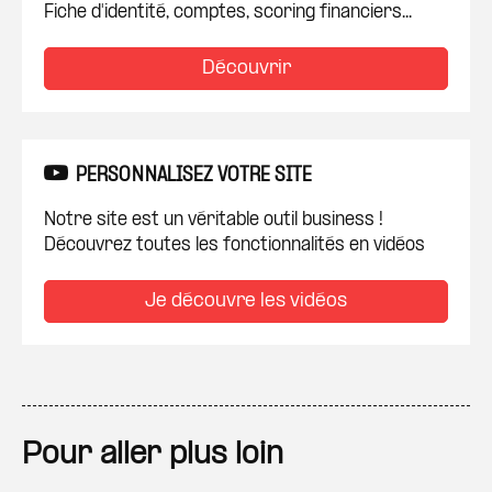
Fiche d'identité, comptes, scoring financiers...
Découvrir
PERSONNALISEZ VOTRE SITE
Notre site est un véritable outil business !
Découvrez toutes les fonctionnalités en vidéos
Je découvre les vidéos
Pour aller plus loin