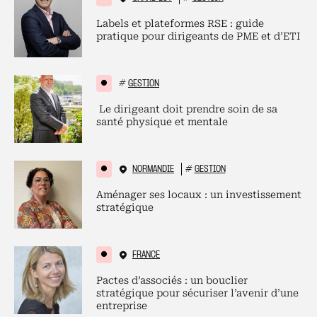
Labels et plateformes RSE : guide
pratique pour dirigeants de PME et d’ETI
#
GESTION
Le dirigeant doit prendre soin de sa
santé physique et mentale
NORMANDIE
#
GESTION
Aménager ses locaux : un investissement
stratégique
FRANCE
Pactes d’associés : un bouclier
stratégique pour sécuriser l’avenir d’une
entreprise