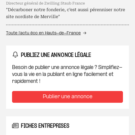
directeur général de Zwilling Staub France
"Décarboner notre fonderie, c’est aussi pérenniser notre
site nordiste de Merville"
Toute l’actu éco en Hauts-de-France
PUBLIEZ UNE ANNONCE LÉGALE
Besoin de publier une annonce légale ? Simplifiez-
vous la vie en la publiant en ligne facilement et
rapidement !
Publier une annonce
FICHES ENTREPRISES