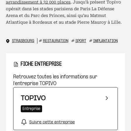
agrandissement à 32 000 places
. Jusqu’à présent Topivo
opérait dans les stades parisiens de Paris La Défense
Arena et du Parc des Princes, ainsi qu’au Matmut
Atlantique à Bordeaux et au stade Pierre Mauroy à Lille.
STRASBOURG
#
RESTAURATION
#
SPORT
#
IMPLANTATION
FICHE ENTREPRISE
Retrouvez toutes les informations sur
l’entreprise TOPIVO
TOPIVO
Entreprise
Suivre cette entreprise