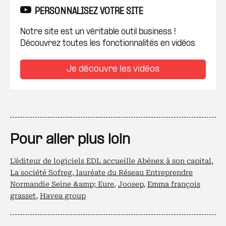
PERSONNALISEZ VOTRE SITE
Notre site est un véritable outil business !
Découvrez toutes les fonctionnalités en vidéos
Je découvre les vidéos
Pour aller plus loin
L'éditeur de logiciels EDL accueille Abénex à son capital
,
La société Sofreg, lauréate du Réseau Entreprendre
Normandie Seine &amp; Eure
,
Joosep
,
Emma françois
grasset
,
Havea group