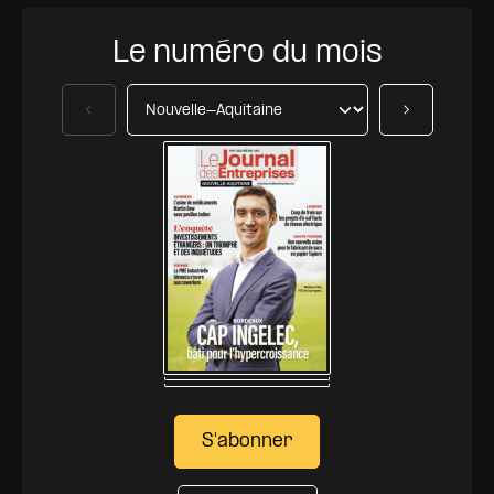
Le numéro du mois
Précédent
Suivant
S'abonner