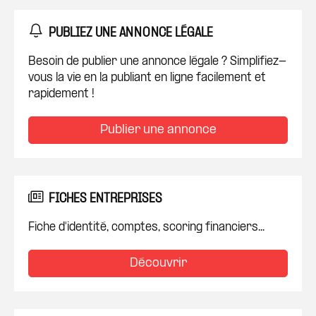
PUBLIEZ UNE ANNONCE LÉGALE
Besoin de publier une annonce légale ? Simplifiez-
vous la vie en la publiant en ligne facilement et
rapidement !
Publier une annonce
FICHES ENTREPRISES
Fiche d'identité, comptes, scoring financiers...
Découvrir