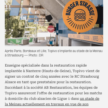
Après Paris, Bordeaux et Lille, Topivo s’implante au stade de la Meinau
à Strasbourg — Photo : DR
Enseigne spécialisée dans la restauration rapide
implantée à Nanterre (Hauts-de-Seine), Topivo vient de
signer un contrat de cinq années avec le RC Strasbourg
Alsace en tant que prestataire pour la restauration.
Succédant à la société AB Restauration, les équipes de
Topivo assureront l’offre de restauration pour les matchs
à domicile du club alsacien de Ligue 1 dans
un stade de
la Meinau actuellement en travaux en vue de son