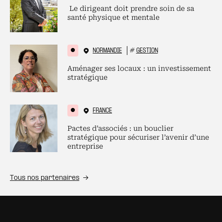
Le dirigeant doit prendre soin de sa
santé physique et mentale
NORMANDIE
#
GESTION
Aménager ses locaux : un investissement
stratégique
FRANCE
Pactes d’associés : un bouclier
stratégique pour sécuriser l’avenir d’une
entreprise
Tous nos partenaires