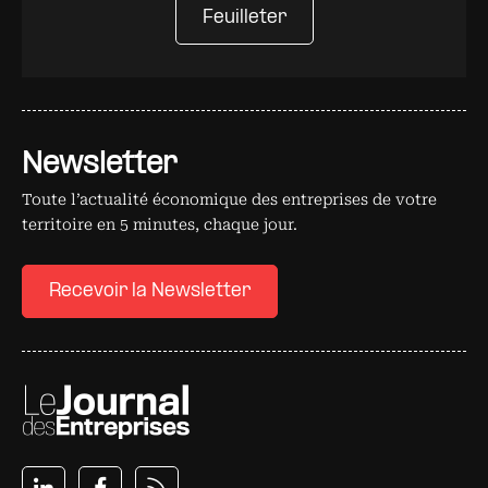
Feuilleter
Newsletter
Toute l’actualité économique des entreprises de votre
territoire en 5 minutes, chaque jour.
Recevoir la Newsletter