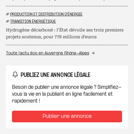
#
PRODUCTION ET DISTRIBUTION D'ÉNERGIE
#
TRANSITION ÉNERGÉTIQUE
Hydrogène décarboné : l’État dévoile ses trois premiers
projets soutenus, pour 778 millions d’euros
Toute l’actu éco en Auvergne Rhône-Alpes
PUBLIEZ UNE ANNONCE LÉGALE
Besoin de publier une annonce légale ? Simplifiez-
vous la vie en la publiant en ligne facilement et
rapidement !
Publier une annonce