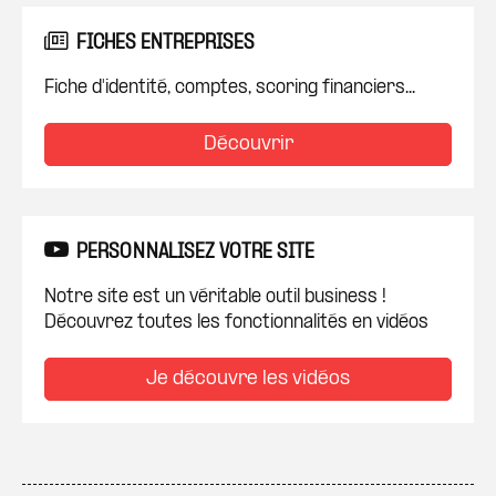
FICHES ENTREPRISES
Fiche d'identité, comptes, scoring financiers...
Découvrir
PERSONNALISEZ VOTRE SITE
Notre site est un véritable outil business !
Découvrez toutes les fonctionnalités en vidéos
Je découvre les vidéos