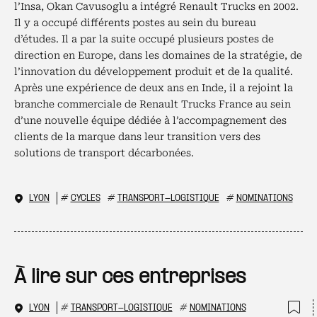
l’Insa, Okan Cavusoglu a intégré Renault Trucks en 2002.
Il y a occupé différents postes au sein du bureau
d’études. Il a par la suite occupé plusieurs postes de
direction en Europe, dans les domaines de la stratégie, de
l’innovation du développement produit et de la qualité.
Après une expérience de deux ans en Inde, il a rejoint la
branche commerciale de Renault Trucks France au sein
d’une nouvelle équipe dédiée à l’accompagnement des
clients de la marque dans leur transition vers des
solutions de transport décarbonées.
LYON
#
CYCLES
#
TRANSPORT-LOGISTIQUE
#
NOMINATIONS
À lire sur ces entreprises
LYON
#
TRANSPORT-LOGISTIQUE
#
NOMINATIONS