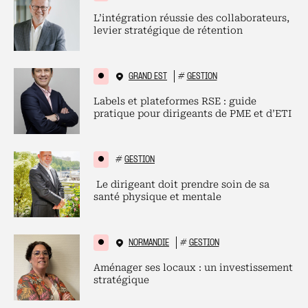
L’intégration réussie des collaborateurs,
levier stratégique de rétention
GRAND EST
#
GESTION
Labels et plateformes RSE : guide
pratique pour dirigeants de PME et d’ETI
#
GESTION
Le dirigeant doit prendre soin de sa
santé physique et mentale
NORMANDIE
#
GESTION
Aménager ses locaux : un investissement
stratégique