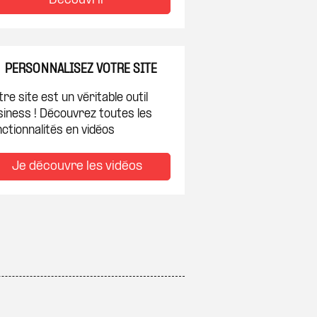
Découvrir
PERSONNALISEZ VOTRE SITE
re site est un véritable outil
siness ! Découvrez toutes les
ctionnalités en vidéos
Je découvre les vidéos