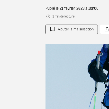
Publié le
21 février 2023 à 10h06
1 min de lecture
Ajouter à ma sélection