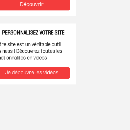
Découvrir
PERSONNALISEZ VOTRE SITE
re site est un véritable outil
siness ! Découvrez toutes les
ctionnalités en vidéos
Je découvre les vidéos