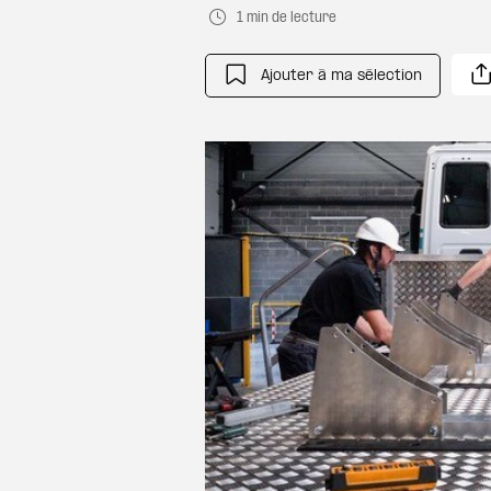
1 min de lecture
Ajouter à ma sélection