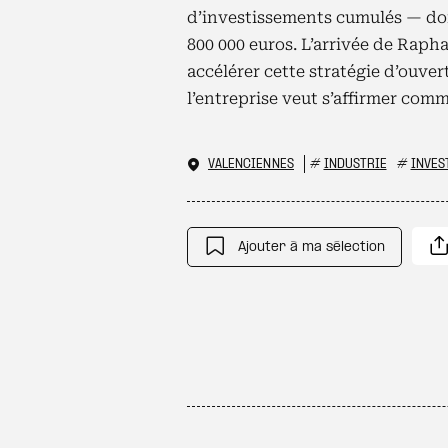
d’investissements cumulés — don
800 000 euros. L’arrivée de Rap
accélérer cette stratégie d’ouver
l’entreprise veut s’affirmer com
VALENCIENNES
#
INDUSTRIE
#
INVES
Ajouter à ma sélection