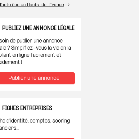
 l’actu éco en Hauts-de-France
PUBLIEZ UNE ANNONCE LÉGALE
soin de publier une annonce
ale ? Simplifiez-vous la vie en la
liant en ligne facilement et
pidement !
Publier une annonce
FICHES ENTREPRISES
he d'identité, comptes, scoring
anciers...