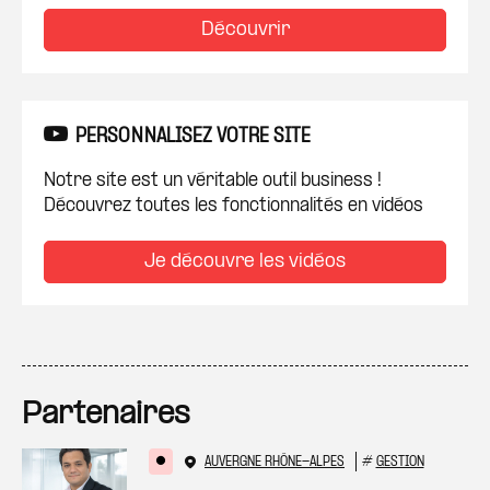
Découvrir
PERSONNALISEZ VOTRE SITE
Notre site est un véritable outil business !
Découvrez toutes les fonctionnalités en vidéos
Je découvre les vidéos
Partenaires
AUVERGNE RHÔNE-ALPES
#
GESTION