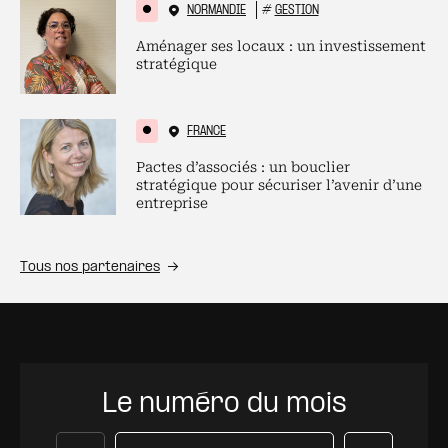
NORMANDIE
#
GESTION
Aménager ses locaux : un investissement
stratégique
FRANCE
Pactes d’associés : un bouclier
stratégique pour sécuriser l’avenir d’une
entreprise
Tous nos partenaires
Le numéro du mois