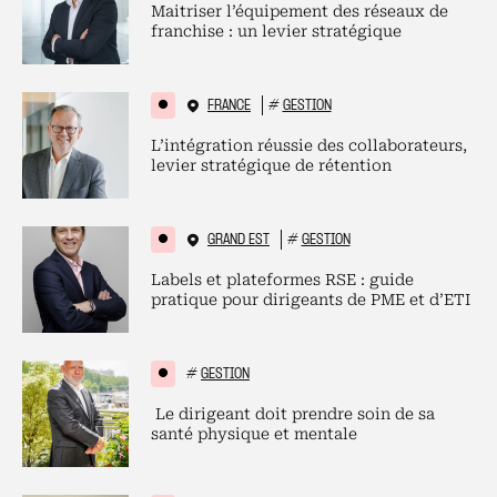
Maitriser l’équipement des réseaux de
franchise : un levier stratégique
FRANCE
#
GESTION
L’intégration réussie des collaborateurs,
levier stratégique de rétention
GRAND EST
#
GESTION
Labels et plateformes RSE : guide
pratique pour dirigeants de PME et d’ETI
#
GESTION
Le dirigeant doit prendre soin de sa
santé physique et mentale