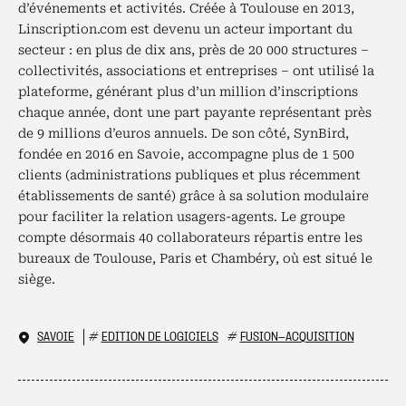
d’événements et activités. Créée à Toulouse en 2013,
Linscription.com est devenu un acteur important du
secteur : en plus de dix ans, près de 20 000 structures –
collectivités, associations et entreprises – ont utilisé la
plateforme, générant plus d’un million d’inscriptions
chaque année, dont une part payante représentant près
de 9 millions d’euros annuels. De son côté, SynBird,
fondée en 2016 en Savoie, accompagne plus de 1 500
clients (administrations publiques et plus récemment
établissements de santé) grâce à sa solution modulaire
pour faciliter la relation usagers-agents. Le groupe
compte désormais 40 collaborateurs répartis entre les
bureaux de Toulouse, Paris et Chambéry, où est situé le
siège.
SAVOIE
#
EDITION DE LOGICIELS
#
FUSION-ACQUISITION