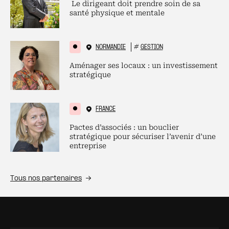
Le dirigeant doit prendre soin de sa
santé physique et mentale
NORMANDIE
#
GESTION
Aménager ses locaux : un investissement
stratégique
FRANCE
Pactes d’associés : un bouclier
stratégique pour sécuriser l’avenir d’une
entreprise
Tous nos partenaires