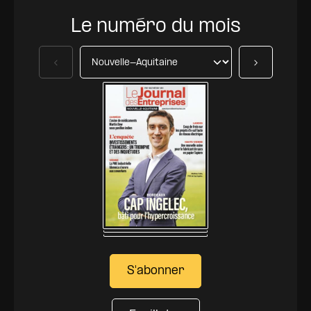
Le numéro du mois
Précédent
Suivant
S'abonner