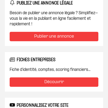
PUBLIEZ UNE ANNONCE LÉGALE
Besoin de publier une annonce légale ? Simplifiez-
vous la vie en la publiant en ligne facilement et
rapidement !
Publier une annonce
FICHES ENTREPRISES
Fiche d'identité, comptes, scoring financiers...
Découvrir
PERSONNALISEZ VOTRE SITE