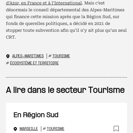
d’Azur, en France et à l’International
. Mais c’est
désormais le conseil départemental des Alpes-Maritimes
qui finance cette mission après que la Région Sud, sur
fonds de querelles politiques, a décidé en 2021 de
stopper toute subvention afin qu’il n’y ait plus qu’un seul
CRT.
ALPES-MARITIMES
#
TOURISME
#
ÉCOSYSTÈME ET TERRITOIRE
A lire dans le secteur Tourisme
En Région Sud
MARSEILLE
#
TOURISME