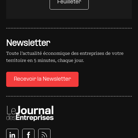
Feuilleter
Newsletter
Toute l’actualité économique des entreprises de votre
territoire en 5 minutes, chaque jour.
Recevoir la Newsletter