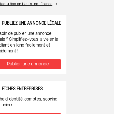
 l’actu éco en Hauts-de-France
PUBLIEZ UNE ANNONCE LÉGALE
soin de publier une annonce
ale ? Simplifiez-vous la vie en la
liant en ligne facilement et
pidement !
Publier une annonce
FICHES ENTREPRISES
he d'identité, comptes, scoring
anciers...