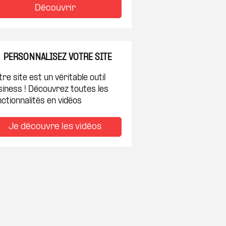
Découvrir
PERSONNALISEZ VOTRE SITE
re site est un véritable outil
siness ! Découvrez toutes les
ctionnalités en vidéos
Je découvre les vidéos