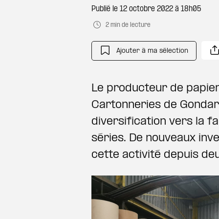
Publié le
12 octobre 2022 à 18h05
2 min de lecture
Ajouter à ma sélection
Le producteur de papier
Cartonneries de Gonda
diversification vers la 
séries. De nouveaux inv
cette activité depuis de