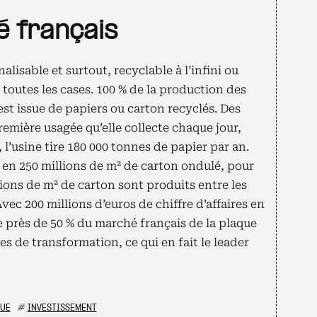
 français
lisable et surtout, recyclable à l’infini ou
 toutes les cases. 100 % de la production des
t issue de papiers ou carton recyclés. Des
emière usagée qu’elle collecte chaque jour,
l’usine tire 180 000 tonnes de papier par an.
 en 250 millions de m² de carton ondulé, pour
llions de m² de carton sont produits entre les
vec 200 millions d’euros de chiffre d’affaires en
près de 50 % du marché français de la plaque
s de transformation, ce qui en fait le leader
UE
#
INVESTISSEMENT