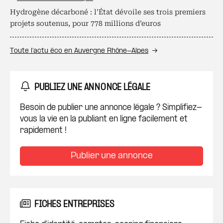
Hydrogène décarboné : l’État dévoile ses trois premiers
projets soutenus, pour 778 millions d’euros
Toute l’actu éco en Auvergne Rhône-Alpes
PUBLIEZ UNE ANNONCE LÉGALE
Besoin de publier une annonce légale ? Simplifiez-
vous la vie en la publiant en ligne facilement et
rapidement !
Publier une annonce
FICHES ENTREPRISES