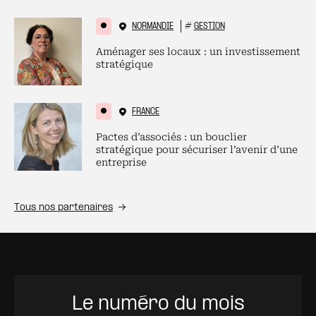
NORMANDIE
#
GESTION
Aménager ses locaux : un investissement
stratégique
FRANCE
Pactes d’associés : un bouclier
stratégique pour sécuriser l’avenir d’une
entreprise
Tous nos partenaires
Le numéro du mois