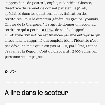
suppressions de postes ", explique Sandrine Gineste,
directrice du cabinet de conseil parisien Le30Fab,
spécialisé dans les questions de revitalisation des
territoires. Pour le directeur général du groupe lyonnais,
Olivier de la Clergerie, "il s’agit de donner un retour au
territoire qui a permis à
LDLC
de se développer".
L’initiative d’insertion est financée par une entreprise qui
a récemment supprimé des emplois (dont l’identité n’est
pas dévoilée mais qui n’est pas LDLC), par l’État, France
Travail et la Région. Coût du dispositif : 3 000 euros par
personne accompagnée
LYON
A lire dans le secteur