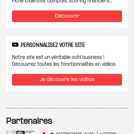
Fiche d'identité, comptes, scoring financiers...
Découvrir
PERSONNALISEZ VOTRE SITE
Notre site est un véritable outil business !
Découvrez toutes les fonctionnalités en vidéos
Je découvre les vidéos
Partenaires