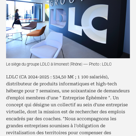
Le siège du groupe LDLC à limonest (Rhône) — Photo : LDLC
LDLC (CA 2024-2025 : 534,50 M€ ; 1 100 salariés),
distributeur de produits informatiques et high-tech
héberge pour 7 semaines, une soixantaine de demandeurs
d’emploi membres d’une " Entreprise Éphémère ". Un
concept qui désigne un collectif au sein d'une entreprise
virtuelle, dont la mission est de rechercher des emplois
encadrés par des coaches. "Nous accompagnons les
grandes entreprises soumises à l’obligation de
revitalisation des territoires pour compenser des