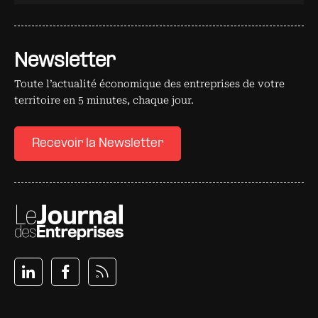
Newsletter
Toute l’actualité économique des entreprises de votre
territoire en 5 minutes, chaque jour.
Recevoir la Newsletter