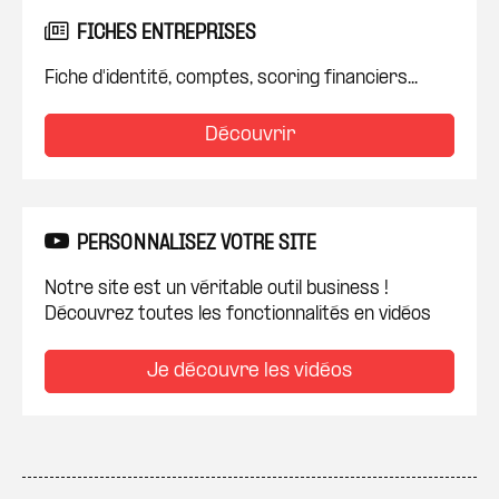
FICHES ENTREPRISES
Fiche d'identité, comptes, scoring financiers...
Découvrir
PERSONNALISEZ VOTRE SITE
Notre site est un véritable outil business !
Découvrez toutes les fonctionnalités en vidéos
Je découvre les vidéos