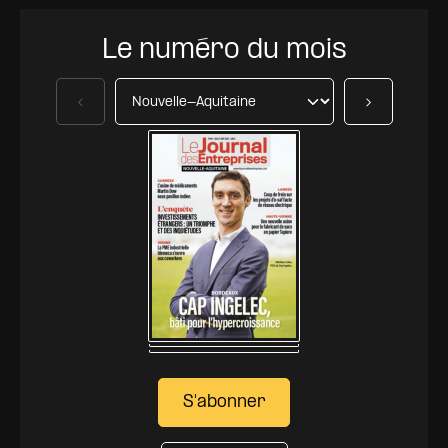
Le numéro du mois
Précédent
Suivant
S'abonner