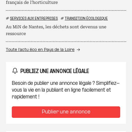
français de l'horticulture
#
SERVICES AUX ENTREPRISES
#
TRANSITION ÉCOLOGIQUE
Au MiN de Nantes, les déchets sont devenus une
ressource
Toute l’actu éco en Pays de la Loire
PUBLIEZ UNE ANNONCE LÉGALE
Besoin de publier une annonce légale ? Simplifiez-
vous la vie en la publiant en ligne facilement et
rapidement !
Publier une annonce