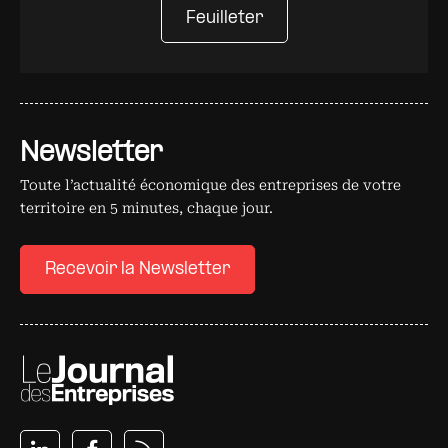
Feuilleter
Newsletter
Toute l’actualité économique des entreprises de votre
territoire en 5 minutes, chaque jour.
Recevoir la Newsletter