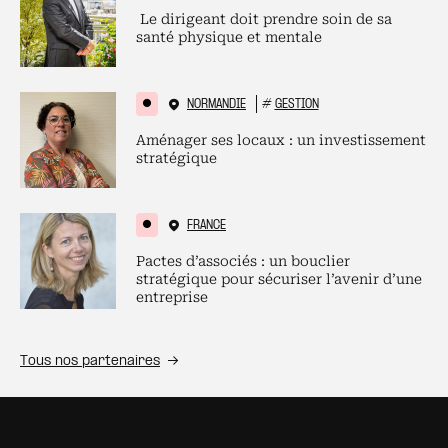
Le dirigeant doit prendre soin de sa
santé physique et mentale
NORMANDIE
#
GESTION
Aménager ses locaux : un investissement
stratégique
FRANCE
Pactes d’associés : un bouclier
stratégique pour sécuriser l’avenir d’une
entreprise
Tous nos partenaires