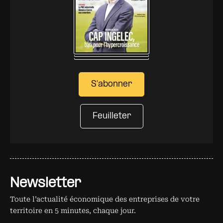
S'abonner
Feuilleter
Newsletter
Toute l’actualité économique des entreprises de votre
territoire en 5 minutes, chaque jour.