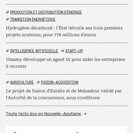
#
PRODUCTION ET DISTRIBUTION D'ÉNERGIE
#
TRANSITION ÉNERGÉTIQUE
Hydrogène décarboné : l’État dévoile ses trois premiers
projets soutenus, pour 778 millions d’euros
#
INTELLIGENCE ARTIFICIELLE
#
START-UP
Umamy développe un agent IA pour aider les entreprises
à recruter
#
AGRICULTURE
#
FUSION-ACQUISITION
Le projet de fusion d'Euralis et de Maïsadour validé par
l'Autorité de la concurrence, sous conditions
Toute l’actu éco en Nouvelle-Aquitaine