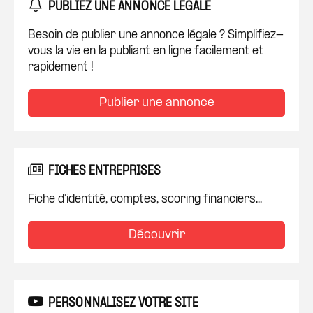
PUBLIEZ UNE ANNONCE LÉGALE
Besoin de publier une annonce légale ? Simplifiez-
vous la vie en la publiant en ligne facilement et
rapidement !
Publier une annonce
FICHES ENTREPRISES
Fiche d'identité, comptes, scoring financiers...
Découvrir
PERSONNALISEZ VOTRE SITE