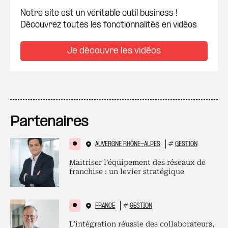
Notre site est un véritable outil business !
Découvrez toutes les fonctionnalités en vidéos
Je découvre les vidéos
Partenaires
AUVERGNE RHÔNE-ALPES
#
GESTION
Maitriser l’équipement des réseaux de
franchise : un levier stratégique
FRANCE
#
GESTION
L’intégration réussie des collaborateurs,