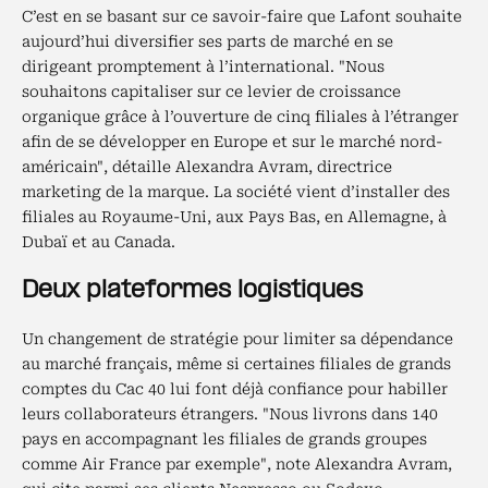
C’est en se basant sur ce savoir-faire que Lafont souhaite
aujourd’hui diversifier ses parts de marché en se
dirigeant promptement à l’international. "Nous
souhaitons capitaliser sur ce levier de croissance
organique grâce à l’ouverture de cinq filiales à l’étranger
afin de se développer en Europe et sur le marché nord-
américain", détaille Alexandra Avram, directrice
marketing de la marque. La société vient d’installer des
filiales au Royaume-Uni, aux Pays Bas, en Allemagne, à
Dubaï et au Canada.
Deux plateformes logistiques
Un changement de stratégie pour limiter sa dépendance
au marché français, même si certaines filiales de grands
comptes du Cac 40 lui font déjà confiance pour habiller
leurs collaborateurs étrangers. "Nous livrons dans 140
pays en accompagnant les filiales de grands groupes
comme Air France par exemple", note Alexandra Avram,