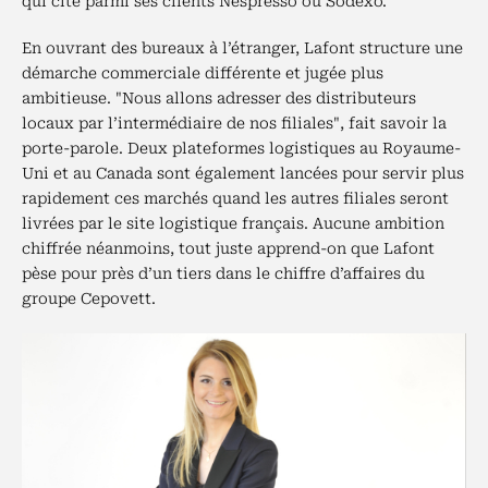
qui cite parmi ses clients Nespresso ou Sodexo.
En ouvrant des bureaux à l’étranger, Lafont structure une
démarche commerciale différente et jugée plus
ambitieuse. "Nous allons adresser des distributeurs
locaux par l’intermédiaire de nos filiales", fait savoir la
porte-parole. Deux plateformes logistiques au Royaume-
Uni et au Canada sont également lancées pour servir plus
rapidement ces marchés quand les autres filiales seront
livrées par le site logistique français. Aucune ambition
chiffrée néanmoins, tout juste apprend-on que Lafont
pèse pour près d’un tiers dans le chiffre d’affaires du
groupe Cepovett.