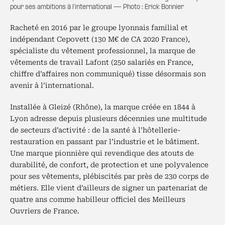
pour ses ambitions à l’international — Photo : Erick Bonnier
Racheté en 2016 par le groupe lyonnais familial et
indépendant Cepovett (130 M€ de CA 2020 France),
spécialiste du vêtement professionnel, la marque de
vêtements de travail Lafont (250 salariés en France,
chiffre d’affaires non communiqué) tisse désormais son
avenir à l’international.
Installée à Gleizé (Rhône), la marque créée en 1844 à
Lyon adresse depuis plusieurs décennies une multitude
de secteurs d’activité : de la santé à l’hôtellerie-
restauration en passant par l’industrie et le bâtiment.
Une marque pionnière qui revendique des atouts de
durabilité, de confort, de protection et une polyvalence
pour ses vêtements, plébiscités par près de 230 corps de
métiers. Elle vient d’ailleurs de signer un partenariat de
quatre ans comme habilleur officiel des Meilleurs
Ouvriers de France.