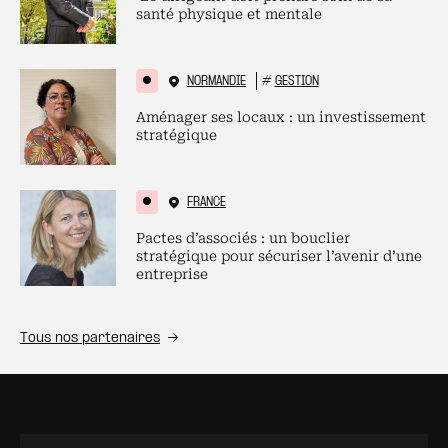
santé physique et mentale
NORMANDIE
#
GESTION
Aménager ses locaux : un investissement
stratégique
FRANCE
Pactes d’associés : un bouclier
stratégique pour sécuriser l’avenir d’une
entreprise
Tous nos partenaires