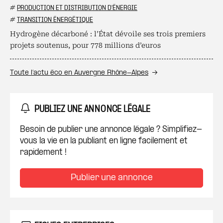
#
PRODUCTION ET DISTRIBUTION D'ÉNERGIE
#
TRANSITION ÉNERGÉTIQUE
Hydrogène décarboné : l’État dévoile ses trois premiers
projets soutenus, pour 778 millions d’euros
Toute l’actu éco en Auvergne Rhône-Alpes
PUBLIEZ UNE ANNONCE LÉGALE
Besoin de publier une annonce légale ? Simplifiez-
vous la vie en la publiant en ligne facilement et
rapidement !
Publier une annonce