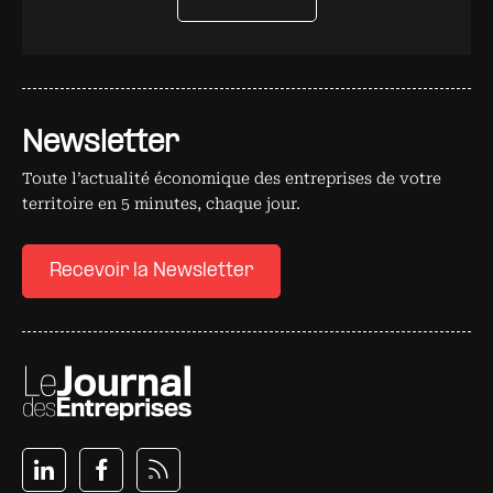
Newsletter
Toute l’actualité économique des entreprises de votre
territoire en 5 minutes, chaque jour.
Recevoir la Newsletter