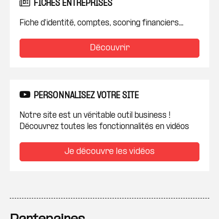
FICHES ENTREPRISES
Fiche d'identité, comptes, scoring financiers...
Découvrir
PERSONNALISEZ VOTRE SITE
Notre site est un véritable outil business !
Découvrez toutes les fonctionnalités en vidéos
Je découvre les vidéos