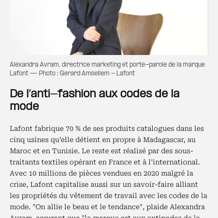
Alexandra Avram, directrice marketing et porte-parole de la marque
Lafont — Photo : Gerard Amsellem - Lafont
De l’anti-fashion aux codes de la
mode
Lafont fabrique 70 % de ses produits catalogues dans les
cinq usines qu’elle détient en propre à Madagascar, au
Maroc et en Tunisie. Le reste est réalisé par des sous-
traitants textiles opérant en France et à l’international.
Avec 10 millions de pièces vendues en 2020 malgré la
crise, Lafont capitalise aussi sur un savoir-faire alliant
les propriétés du vêtement de travail avec les codes de la
mode. "On allie le beau et le tendance", plaide Alexandra