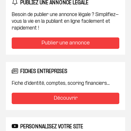
PUBLIEZ UNE ANNONCE LÉGALE
Besoin de publier une annonce légale ? Simplifiez-
vous la vie en la publiant en ligne facilement et
rapidement !
Publier une annonce
FICHES ENTREPRISES
Fiche d'identité, comptes, scoring financiers...
Découvrir
PERSONNALISEZ VOTRE SITE