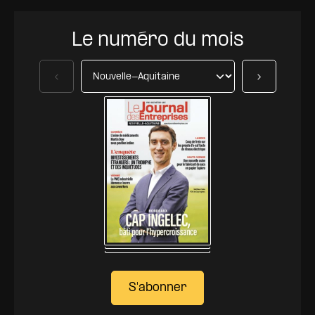
Le numéro du mois
Précédent
Suivant
S'abonner