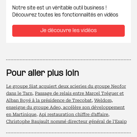
Notre site est un véritable outil business !
Découvrez toutes les fonctionnalités en vidéos
Je découvre les vidéos
Pour aller plus loin
Le groupe Siat acquiert deux scieries du groupe Neofor
dans le Tarn
,
Passage de relais entre Marcel Tréguer et
Alban Boyé à la présidence de Trecobat
,
Weldom,
enseigne du groupe Adeo, accélère son développement
en Martinique
,
Api restauration chiffre d'affaire
,
Christophe Baujault nommé directeur général de l'Esaip