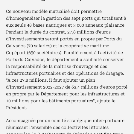
Ce nouveau modèle mutualisé doit permettre
d’homogénéiser la gestion des sept ports qui totalisent à
eux seuls 48 bases nautiques et 3 000 anneaux plaisance.
Pendant la durée du contrat, 27,8 millions d’euros
d’investissements seront portés en propre par Ports du
Calvados (70 salariés) et la coopérative maritime
Copéport (650 sociétaires). Parallèlement à l’activité de
Ports du Calvados, le département a souhaité conserver
la responsabilité de la maîtrise d’ouvrage et des
infrastructures portuaires et des opérations de dragage.
"À ces 27,8 millions, il faut ajouter un plan
d’investissement 2022-2027 de 63,4 millions d’euros porté
en propre par le Département pour les infrastructures et
10 millions pour les bâtiments portuaires", ajoute le
Président.
Accompagnée par un comité stratégique inter-portuaire
réunissant l’ensemble des collectivités littorales