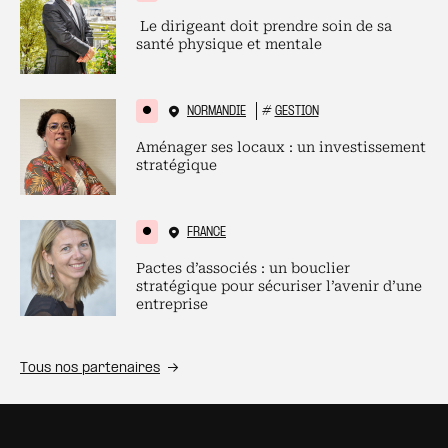
Le dirigeant doit prendre soin de sa
santé physique et mentale
NORMANDIE
#
GESTION
Aménager ses locaux : un investissement
stratégique
FRANCE
Pactes d’associés : un bouclier
stratégique pour sécuriser l’avenir d’une
entreprise
Tous nos partenaires