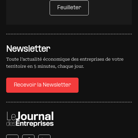
Feuilleter
Newsletter
Toute l’actualité économique des entreprises de votre
territoire en 5 minutes, chaque jour.
Recevoir la Newsletter