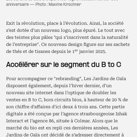
anniversaire — Photo : Maxime Kirschner
Exit la révolution, place à l’évolution. Ainsi, la société
s’est dotée d’un nouveau logo, plus épuré. Le tout avec
des teintes plus pâles "qui s’inscrivent dans la naturalité
de l’entreprise". Ce nouveau design figure sur ses sachets
er
de thés et de tisanes depuis le 1
janvier 2025.
Accélérer sur le segment du B to C
Pour accompagner ce "rebranding", Les Jardins de Gaïa
disposent également, depuis l’hiver dernier, d’un
nouveau site internet dans l’optique de doubler les
ventes en B to C, hors circuits bios, à hauteur de 20 % de
son chiffre d’affaires d’ici deux à trois ans. Cette partie
digitale a été conçue par l’agence strasbourgeoise Izhak
Interact et l’agence 86, située à Colmar. Alors que le
marché du bio est en repli ces dernières années, Les
Jardins de Gaïa ont décidé de s’adresser directement à