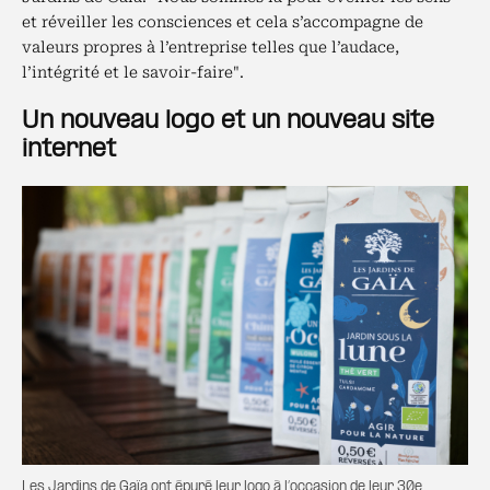
et réveiller les consciences et cela s’accompagne de
valeurs propres à l’entreprise telles que l’audace,
l’intégrité et le savoir-faire".
Un nouveau logo et un nouveau site
internet
Les Jardins de Gaïa ont épuré leur logo à l’occasion de leur 30e