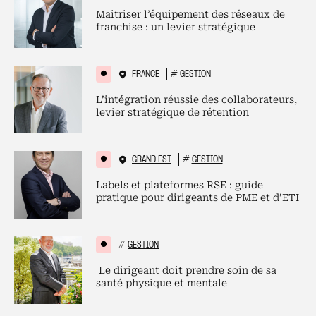
Maitriser l’équipement des réseaux de
franchise : un levier stratégique
FRANCE
#
GESTION
L’intégration réussie des collaborateurs,
levier stratégique de rétention
GRAND EST
#
GESTION
Labels et plateformes RSE : guide
pratique pour dirigeants de PME et d’ETI
#
GESTION
Le dirigeant doit prendre soin de sa
santé physique et mentale