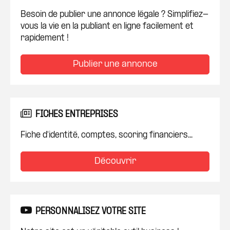
Besoin de publier une annonce légale ? Simplifiez-
vous la vie en la publiant en ligne facilement et
rapidement !
Publier une annonce
FICHES ENTREPRISES
Fiche d'identité, comptes, scoring financiers...
Découvrir
PERSONNALISEZ VOTRE SITE