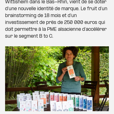
Wittisheim dans le Bas-Rhin, vient de se doter
d’une nouvelle identité de marque. Le fruit d’un
brainstorming de 18 mois et d’un
investissement de près de 250 000 euros qui
doit permettre à la PME alsacienne d’accélérer
sur le segment B to C.