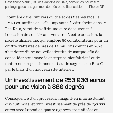
Cassandre Maury, DG des Jardins de Gaïa, dévoile les nouveaux
packagings de ses gammes de thés et de tisanes bios — Photo : DR
Pionnière dans l’univers du thé et des tisanes bios, la
PME Les Jardins de Gaïa, implantée à Wittisheim dans le
Bas-Rhin, vient de s’offrir une cure de jouvence à
e
l’occasion de son 30
anniversaire. À cette occasion, la
société alsacienne, qui emploie 80 collaborateurs pour un
chiffre d’affaires de près de 11 millions d’euros en 2024,
s’est dotée d’une nouvelle identité de marque afin de
consolider son image "d’entreprise bienfaitrice" et de
renforcer son positionnement sur le segment du B to C
par le biais d’un nouveau site internet.
Un investissement de 250 000 euros
pour une vision à 360 degrés
Conséquence d’un processus, imaginé en interne durant
dix-huit mois, et d’un investissement de près de 250 000
euros avec l’appui de quatre agences spécialisées en