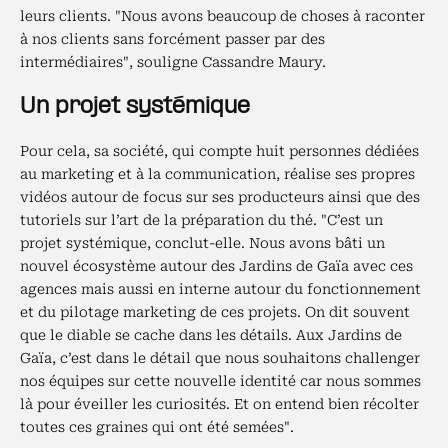
leurs clients. "Nous avons beaucoup de choses à raconter
à nos clients sans forcément passer par des
intermédiaires", souligne Cassandre Maury.
Un projet systémique
Pour cela, sa société, qui compte huit personnes dédiées
au marketing et à la communication, réalise ses propres
vidéos autour de focus sur ses producteurs ainsi que des
tutoriels sur l’art de la préparation du thé. "C’est un
projet systémique, conclut-elle. Nous avons bâti un
nouvel écosystème autour des Jardins de Gaïa avec ces
agences mais aussi en interne autour du fonctionnement
et du pilotage marketing de ces projets. On dit souvent
que le diable se cache dans les détails. Aux Jardins de
Gaïa, c’est dans le détail que nous souhaitons challenger
nos équipes sur cette nouvelle identité car nous sommes
là pour éveiller les curiosités. Et on entend bien récolter
toutes ces graines qui ont été semées".