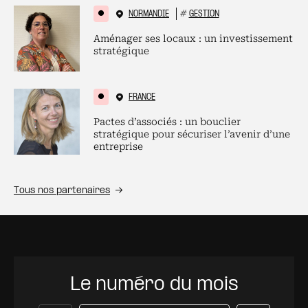
NORMANDIE
#
GESTION
Aménager ses locaux : un investissement
stratégique
FRANCE
Pactes d’associés : un bouclier
stratégique pour sécuriser l’avenir d’une
entreprise
Tous nos partenaires
Le numéro du mois