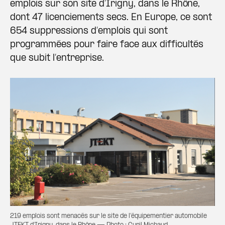
emplois sur son site d’Irigny, dans le Rhône,
dont 47 licenciements secs. En Europe, ce sont
654 suppressions d’emplois qui sont
programmées pour faire face aux difficultés
que subit l’entreprise.
219 emplois sont menacés sur le site de l'équipementier automobile