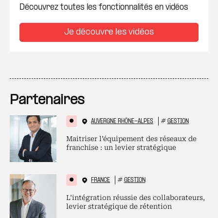
Découvrez toutes les fonctionnalités en vidéos
Je découvre les vidéos
Partenaires
AUVERGNE RHÔNE-ALPES
#
GESTION
Maitriser l’équipement des réseaux de
franchise : un levier stratégique
FRANCE
#
GESTION
L’intégration réussie des collaborateurs,
levier stratégique de rétention