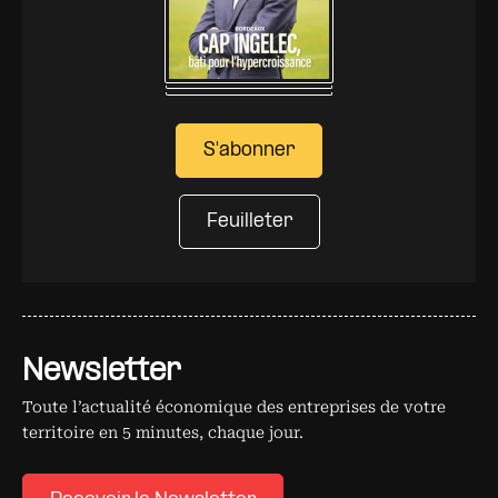
S'abonner
Feuilleter
Newsletter
Toute l’actualité économique des entreprises de votre
territoire en 5 minutes, chaque jour.