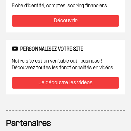
Fiche d'identité, comptes, scoring financiers...
Découvrir
PERSONNALISEZ VOTRE SITE
Notre site est un véritable outil business !
Découvrez toutes les fonctionnalités en vidéos
Je découvre les vidéos
Partenaires