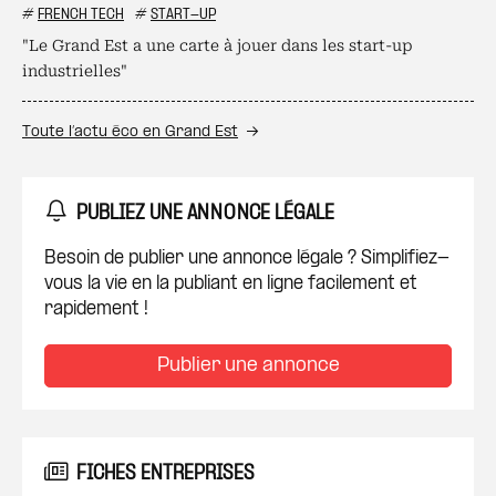
#
FRENCH TECH
#
START-UP
"Le Grand Est a une carte à jouer dans les start-up
industrielles"
Toute l’actu éco en Grand Est
PUBLIEZ UNE ANNONCE LÉGALE
Besoin de publier une annonce légale ? Simplifiez-
vous la vie en la publiant en ligne facilement et
rapidement !
Publier une annonce
FICHES ENTREPRISES