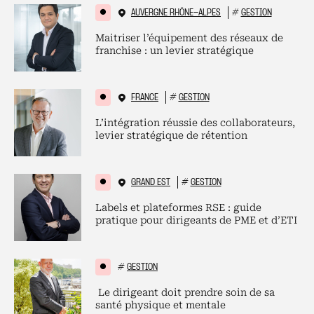
AUVERGNE RHÔNE-ALPES
#
GESTION
Maitriser l’équipement des réseaux de
franchise : un levier stratégique
FRANCE
#
GESTION
L’intégration réussie des collaborateurs,
levier stratégique de rétention
GRAND EST
#
GESTION
Labels et plateformes RSE : guide
pratique pour dirigeants de PME et d’ETI
#
GESTION
Le dirigeant doit prendre soin de sa
santé physique et mentale