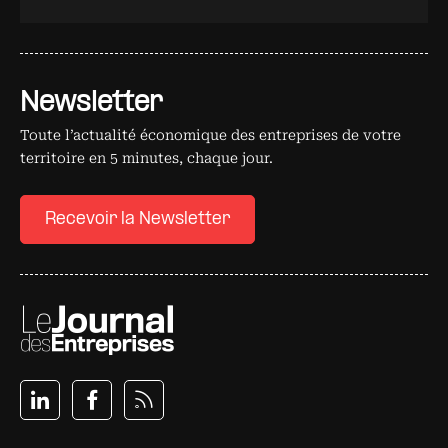
Newsletter
Toute l’actualité économique des entreprises de votre
territoire en 5 minutes, chaque jour.
Recevoir la Newsletter