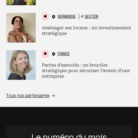
NORMANDIE
#
GESTION
Aménager ses locaux : un investissement
stratégique
FRANCE
Pactes d’associés : un bouclier
stratégique pour sécuriser l’avenir d’une
entreprise
Tous nos partenaires