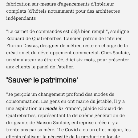
fabrication sur-mesure d’agencements d’intérieur
complets (d’hôtels notamment) pour des architectes
indépendants
"Le carnet de commandes est déjà bien rempli", souligne
Edouard de Quatrebarbes. L’ancien patron de l’atelier,
Florian Dasras, designer de métier, reste en charge de la
création et du développement commercial. Chez Saulaie,
un simulateur va être créé, d’ici six mois, pour présenter
aux clients le panel de l’atelier.
"Sauver le patrimoine"
"Je perçois un changement profond des modes de
consommation. Les gens en ont marre du jetable, il y a
une aspiration au
made in
France", plaide Edouard de
Quatrebarbes, représentant la deuxième génération de
dirigeants de Maison Saulaie, entreprise créée il y a
trente ans par sa mère. "Le Covid a eu un effet majeur, les
clients réalisent la nécessité de la production locale.