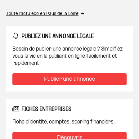
Toute l’actu éco en Pays de la Loire
PUBLIEZ UNE ANNONCE LÉGALE
Besoin de publier une annonce légale ? Simplifiez-
vous la vie en la publiant en ligne facilement et
rapidement !
Publier une annonce
FICHES ENTREPRISES
Fiche d'identité, comptes, scoring financiers...
Découvrir