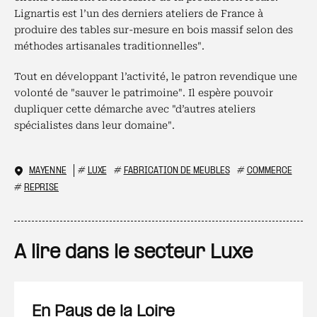
Lignartis est l’un des derniers ateliers de France à
produire des tables sur-mesure en bois massif selon des
méthodes artisanales traditionnelles".
Tout en développant l’activité, le patron revendique une
volonté de "sauver le patrimoine". Il espère pouvoir
dupliquer cette démarche avec "d’autres ateliers
spécialistes dans leur domaine".
MAYENNE
#
LUXE
#
FABRICATION DE MEUBLES
#
COMMERCE
#
REPRISE
A lire dans le secteur Luxe
En Pays de la Loire