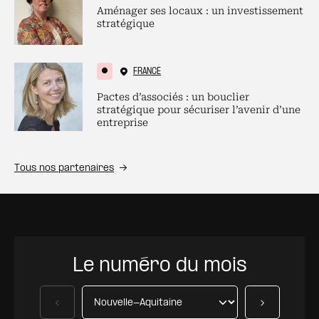
Aménager ses locaux : un investissement
stratégique
FRANCE
Pactes d’associés : un bouclier
stratégique pour sécuriser l’avenir d’une
entreprise
Tous nos partenaires
Le numéro du mois
Précédent
Suivant