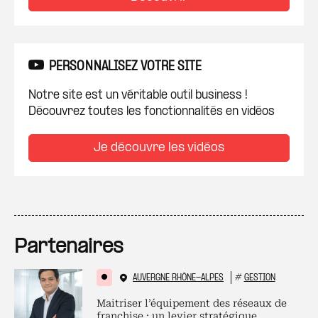
PERSONNALISEZ VOTRE SITE
Notre site est un véritable outil business !
Découvrez toutes les fonctionnalités en vidéos
Je découvre les vidéos
Partenaires
AUVERGNE RHÔNE-ALPES
#
GESTION
Maitriser l’équipement des réseaux de
franchise : un levier stratégique