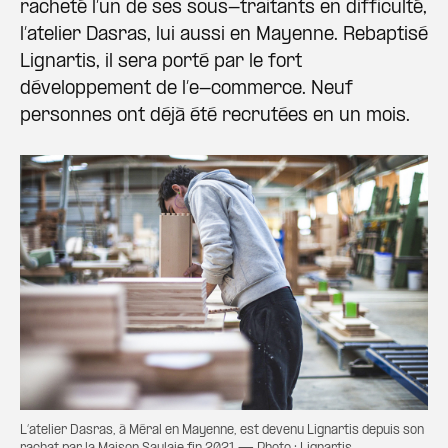
racheté l’un de ses sous-traitants en difficulté,
l’atelier Dasras, lui aussi en Mayenne. Rebaptisé
Lignartis, il sera porté par le fort
développement de l’e-commerce. Neuf
personnes ont déjà été recrutées en un mois.
L’atelier Dasras, à Méral en Mayenne, est devenu Lignartis depuis son