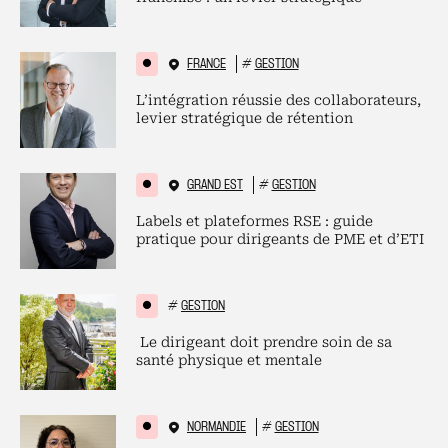
FRANCE
#
GESTION
L’intégration réussie des collaborateurs,
levier stratégique de rétention
GRAND EST
#
GESTION
Labels et plateformes RSE : guide
pratique pour dirigeants de PME et d’ETI
#
GESTION
Le dirigeant doit prendre soin de sa
santé physique et mentale
NORMANDIE
#
GESTION