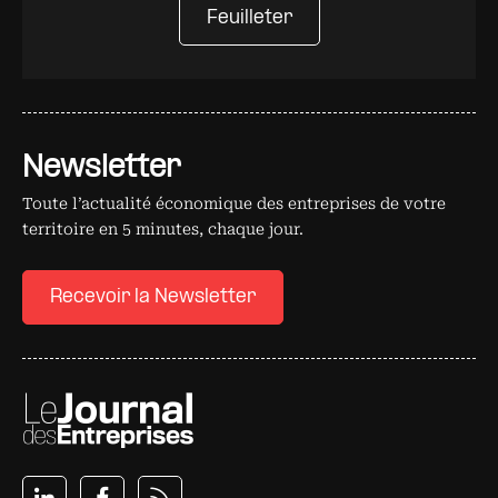
Feuilleter
Newsletter
Toute l’actualité économique des entreprises de votre
territoire en 5 minutes, chaque jour.
Recevoir la Newsletter