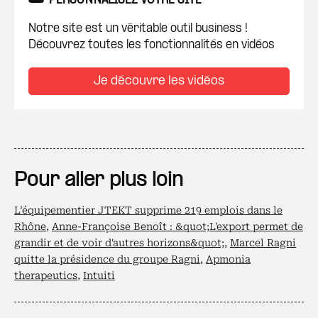
PERSONNALISEZ VOTRE SITE
Notre site est un véritable outil business !
Découvrez toutes les fonctionnalités en vidéos
Je découvre les vidéos
Pour aller plus loin
L’équipementier JTEKT supprime 219 emplois dans le
Rhône
,
Anne-Françoise Benoît : &quot;L'export permet de
grandir et de voir d'autres horizons&quot;
,
Marcel Ragni
quitte la présidence du groupe Ragni
,
Apmonia
therapeutics
,
Intuiti