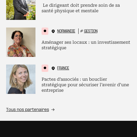
Le dirigeant doit prendre soin de sa
santé physique et mentale
NORMANDIE
#
GESTION
Aménager ses locaux : un investissement
stratégique
FRANCE
Pactes d’associés : un bouclier
stratégique pour sécuriser l’avenir d’une
entreprise
Tous nos partenaires