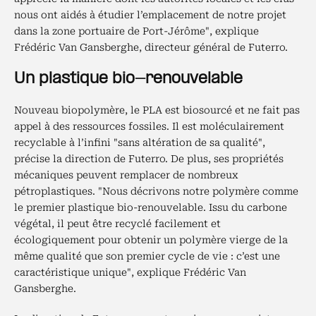
nous ont aidés à étudier l’emplacement de notre projet
dans la zone portuaire de Port-Jérôme", explique
Frédéric Van Gansberghe, directeur général de Futerro.
Un plastique bio-renouvelable
Nouveau biopolymère, le PLA est biosourcé et ne fait pas
appel à des ressources fossiles. Il est moléculairement
recyclable à l’infini "sans altération de sa qualité",
précise la direction de Futerro. De plus, ses propriétés
mécaniques peuvent remplacer de nombreux
pétroplastiques. "Nous décrivons notre polymère comme
le premier plastique bio-renouvelable. Issu du carbone
végétal, il peut être recyclé facilement et
écologiquement pour obtenir un polymère vierge de la
même qualité que son premier cycle de vie : c’est une
caractéristique unique", explique Frédéric Van
Gansberghe.