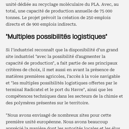
unité dédiée au recyclage moléculaire du PLA. Avec, au
total, une capacité de production annuelle de 75 000
tonnes. Le projet prévoit la création de 250 emplois
directs et de 900 emplois indirects.
"Multiples possibilités logistiques"
Si l’industriel reconnaît que la disponibilité d’un grand
site industriel "avec la possibilité d’augmenter la
capacité de production", a fait partie de ses principaux
critères de choix, il met aussi en avant la présence de
matières premières agricoles, l’accès à la voie navigable
et "les multiples possibilités logistiques offertes par le
terminal Radicatel et le port du Havre", ainsi que les
compétences techniques dans les secteurs de la chimie et
des polymères présentes sur le territoire.
"Nous avons envisagé de nombreux sites pour cette
première unité européenne. Nous avons beaucoup
apprécié la manière dont les autorités locales et les élus