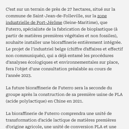
C’est sur un terrain de près de 27 hectares, situé sur la
commune de Saint-Jean-de-Folleville, sur la
zone
industrielle de Port-Jérôme
(Seine-Maritime), que
Futerro, spécialiste de la fabrication de bioplastique (à
partir de matières premières végétales et non fossiles),
souhaite installer une bioraffinerie entièrement intégrée.
Le projet de l’industriel belge (chiffre d'affaires et effectif
non communiqués), qui a déjà entamé les procédures
d’analyses écologiques et environnementales sur place,
fera l’objet d’une consultation préalable au cours de
l’année 2023.
La future bioraffinerie de Futerro sera la seconde du
groupe après la construction de sa première usine de PLA
(acide polylactique) en Chine en 2021.
La bioraffinerie de Futerro comprendra une unité de
transformation d’acide lactique de matières premières
d’origine agricole, une unité de conversion PLA et une