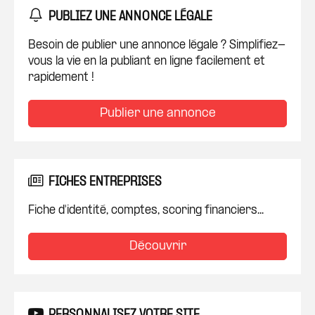
PUBLIEZ UNE ANNONCE LÉGALE
Besoin de publier une annonce légale ? Simplifiez-
vous la vie en la publiant en ligne facilement et
rapidement !
Publier une annonce
FICHES ENTREPRISES
Fiche d'identité, comptes, scoring financiers...
Découvrir