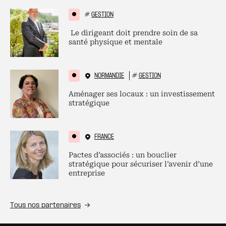
#
GESTION
Le dirigeant doit prendre soin de sa
santé physique et mentale
NORMANDIE
#
GESTION
Aménager ses locaux : un investissement
stratégique
FRANCE
Pactes d’associés : un bouclier
stratégique pour sécuriser l’avenir d’une
entreprise
Tous nos partenaires