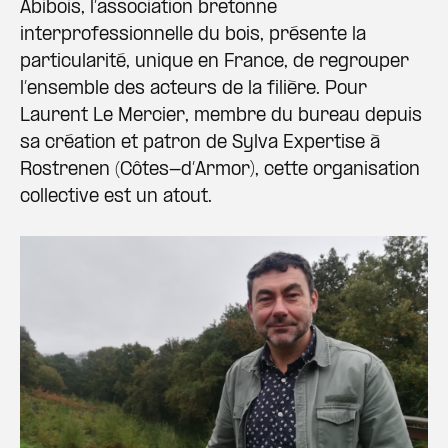
Abibois, l’association bretonne
interprofessionnelle du bois, présente la
particularité, unique en France, de regrouper
l’ensemble des acteurs de la filière. Pour
Laurent Le Mercier, membre du bureau depuis
sa création et patron de Sylva Expertise à
Rostrenen (Côtes-d’Armor), cette organisation
collective est un atout.