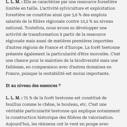
L. L. M. :
Elle se caractérise par une ressource forestière
limitée en taille. L’activité sylviculture et exploitation
forestière ne constitue ainsi que 3,6 % des emplois
salariés de la filière régionale contre 10,2 % au niveau
national. Toutefois, nous avons su développer une
activité de transformation à partir de la ressource
régionale mais aussi de matières premières importées
d’autres régions de France et d’Europe. La forêt bretonne
présente également la particularité d’être morcelée. C’est
une chance pour le maintien de la biodiversité mais une
faiblesse, en comparaison avec d’autres domaines en
France, puisque la rentabilité est moins importante.
Et au niveau des essences ?
L. L. M. :
75 % de la forêt bretonne est constitué de
feuillus comme le chêne, le bouleau, etc. C’est une
véritable particularité bretonne qui explique notamment
la construction historique des filières de valorisation.
Aujourd’hui, les résineux ont le vent en poupe avec