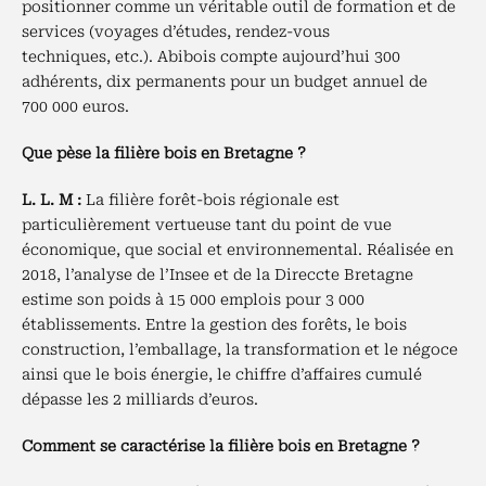
positionner comme un véritable outil de formation et de
services (voyages d’études, rendez-vous
techniques, etc.). Abibois compte aujourd’hui 300
adhérents, dix permanents pour un budget annuel de
700 000 euros.
Que pèse la filière bois en Bretagne ?
L. L. M :
La filière forêt-bois régionale est
particulièrement vertueuse tant du point de vue
économique, que social et environnemental. Réalisée en
2018, l’analyse de l’Insee et de la Direccte Bretagne
estime son poids à 15 000 emplois pour 3 000
établissements. Entre la gestion des forêts, le bois
construction, l’emballage, la transformation et le négoce
ainsi que le bois énergie, le chiffre d’affaires cumulé
dépasse les 2 milliards d’euros.
Comment se caractérise la filière bois en Bretagne ?