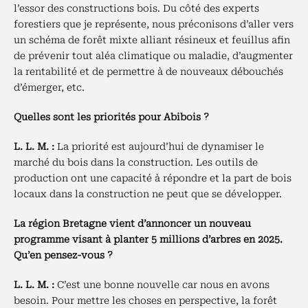
l’essor des constructions bois. Du côté des experts
forestiers que je représente, nous préconisons d’aller vers
un schéma de forêt mixte alliant résineux et feuillus afin
de prévenir tout aléa climatique ou maladie, d’augmenter
la rentabilité et de permettre à de nouveaux débouchés
d’émerger, etc.
Quelles sont les priorités pour Abibois ?
L. L. M. :
La priorité est aujourd’hui de dynamiser le
marché du bois dans la construction. Les outils de
production ont une capacité à répondre et la part de bois
locaux dans la construction ne peut que se développer.
La région Bretagne vient d’annoncer un nouveau
programme visant à planter 5 millions d’arbres en 2025.
Qu’en pensez-vous ?
L. L. M. :
C’est une bonne nouvelle car nous en avons
besoin. Pour mettre les choses en perspective, la forêt