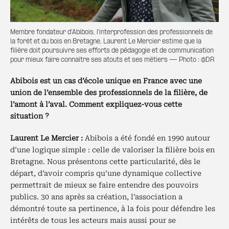
Membre fondateur d'Abibois, l'interprofession des professionnels de
la forêt et du bois en Bretagne, Laurent Le Mercier estime que la
filière doit poursuivre ses efforts de pédagogie et de communication
pour mieux faire connaître ses atouts et ses métiers — Photo : @DR
Abibois est un cas d’école unique en France avec une
union de l’ensemble des professionnels de la filière, de
l’amont à l’aval. Comment expliquez-vous cette
situation ?
Laurent Le Mercier :
Abibois a été fondé en 1990 autour
d’une logique simple : celle de valoriser la filière bois en
Bretagne. Nous présentons cette particularité, dès le
départ, d’avoir compris qu’une dynamique collective
permettrait de mieux se faire entendre des pouvoirs
publics. 30 ans après sa création, l’association a
démontré toute sa pertinence, à la fois pour défendre les
intérêts de tous les acteurs mais aussi pour se