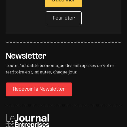
S'abonner
Feuilleter
Newsletter
Toute l’actualité économique des entreprises de votre
territoire en 5 minutes, chaque jour.
Recevoir la Newsletter