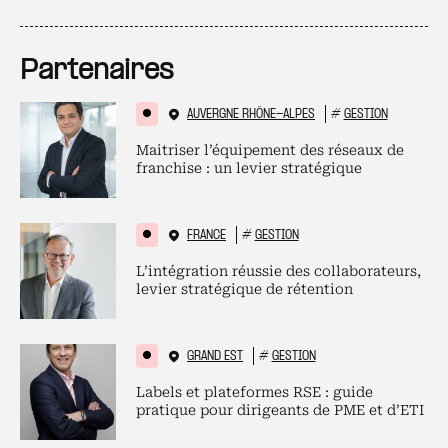
Partenaires
AUVERGNE RHÔNE-ALPES
#
GESTION
Maitriser l’équipement des réseaux de
franchise : un levier stratégique
FRANCE
#
GESTION
L’intégration réussie des collaborateurs,
levier stratégique de rétention
GRAND EST
#
GESTION
Labels et plateformes RSE : guide
pratique pour dirigeants de PME et d’ETI