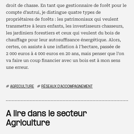
droit de chasse. En tant que gestionnaire de forêt pour le
compte d’autrui, je distingue quatre types de
propriétaires de forêts : les patrimoniaux qui veulent
transmettre à leurs enfants, les investisseurs chasseurs,
les jardiniers forestiers et ceux qui veulent du bois de
chauffage pour leur autosuffisance énergétique. Alors,
certes, on assiste à une inflation à l’hectare, passée de
2 000 euros à 4 000 euros en 20 ans, mais penser que l’on
va faire un coup financier avec un bois est à mon sens
une erreur.
#
AGRICULTURE
#
RÉSEAUX D'ACCOMPAGNEMENT
A lire dans le secteur
Agriculture