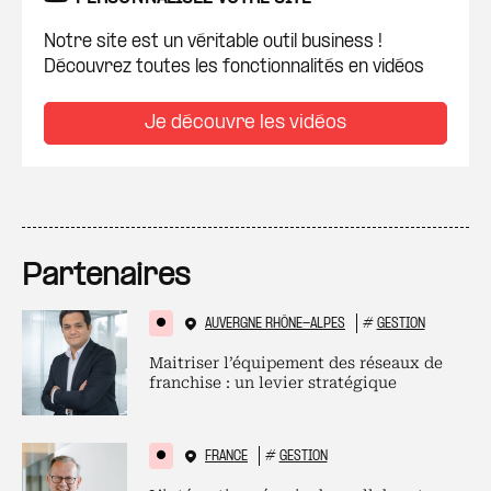
Notre site est un véritable outil business !
Découvrez toutes les fonctionnalités en vidéos
Je découvre les vidéos
Partenaires
AUVERGNE RHÔNE-ALPES
#
GESTION
Maitriser l’équipement des réseaux de
franchise : un levier stratégique
FRANCE
#
GESTION