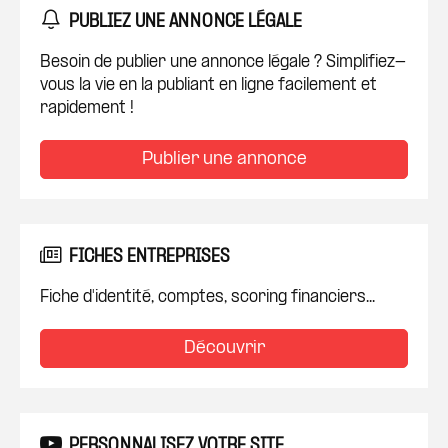
PUBLIEZ UNE ANNONCE LÉGALE
Besoin de publier une annonce légale ? Simplifiez-
vous la vie en la publiant en ligne facilement et
rapidement !
Publier une annonce
FICHES ENTREPRISES
Fiche d'identité, comptes, scoring financiers...
Découvrir
PERSONNALISEZ VOTRE SITE