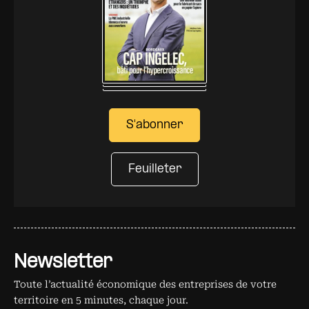
S'abonner
Feuilleter
Newsletter
Toute l’actualité économique des entreprises de votre
territoire en 5 minutes, chaque jour.