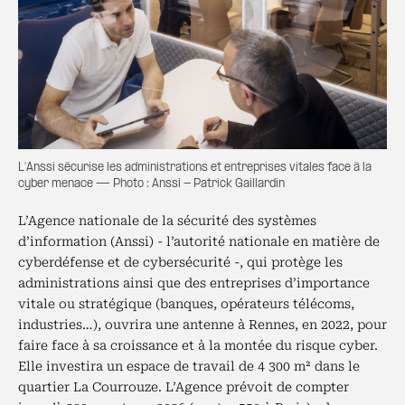
L'Anssi sécurise les administrations et entreprises vitales face à la
cyber menace — Photo : Anssi - Patrick Gaillardin
L’Agence nationale de la sécurité des systèmes
d’information (Anssi) - l’autorité nationale en matière de
cyberdéfense et de cybersécurité -, qui protège les
administrations ainsi que des entreprises d’importance
vitale ou stratégique (banques, opérateurs télécoms,
industries…), ouvrira une antenne à Rennes, en 2022, pour
faire face à sa croissance et à la montée du risque cyber.
Elle investira un espace de travail de 4 300 m² dans le
quartier La Courrouze. L’Agence prévoit de compter