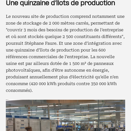
Une quinzaine d’îlots de production
Le nouveau site de production comprend notamment une
zone de stockage de 2 000 mètres carrés, permettant de
"couvrir 3 mois des besoins de production de l’entreprise
et où sont stockés quelque 2 500 constituants différents",
poursuit Stéphane Faure. Et une zone d’intégration avec
une quinzaine d’îlots de production pour les 600
références commerciales de l’entreprise. La nouvelle
usine est par ailleurs dotée de 1 500 m² de panneaux
photovoltaïques, afin d’être autonome en énergie,
produisant annuellement plus d’électricité qu’elle n’en
consomme (420 000 kWh produits contre 350 000 kWh
consommés).