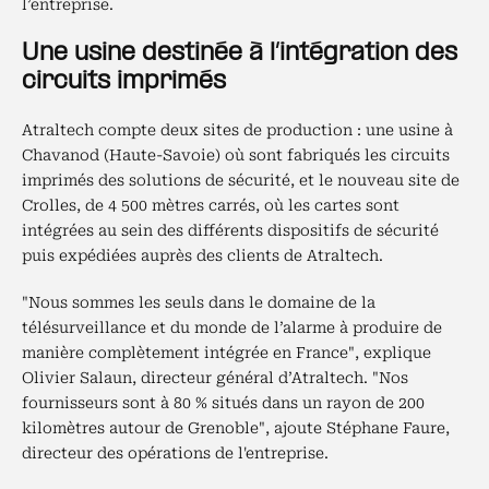
l’entreprise.
Une usine destinée à l’intégration des
circuits imprimés
Atraltech compte deux sites de production : une usine à
Chavanod (Haute-Savoie) où sont fabriqués les circuits
imprimés des solutions de sécurité, et le nouveau site de
Crolles, de 4 500 mètres carrés, où les cartes sont
intégrées au sein des différents dispositifs de sécurité
puis expédiées auprès des clients de Atraltech.
"Nous sommes les seuls dans le domaine de la
télésurveillance et du monde de l’alarme à produire de
manière complètement intégrée en France", explique
Olivier Salaun, directeur général d’Atraltech. "Nos
fournisseurs sont à 80 % situés dans un rayon de 200
kilomètres autour de Grenoble", ajoute Stéphane Faure,
directeur des opérations de l'entreprise.