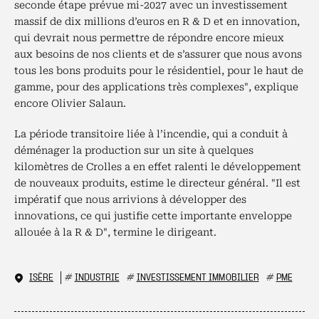
seconde étape prévue mi-2027 avec un investissement
massif de dix millions d’euros en R & D et en innovation,
qui devrait nous permettre de répondre encore mieux
aux besoins de nos clients et de s’assurer que nous avons
tous les bons produits pour le résidentiel, pour le haut de
gamme, pour des applications très complexes", explique
encore Olivier Salaun.
La période transitoire liée à l’incendie, qui a conduit à
déménager la production sur un site à quelques
kilomètres de Crolles a en effet ralenti le développement
de nouveaux produits, estime le directeur général. "Il est
impératif que nous arrivions à développer des
innovations, ce qui justifie cette importante enveloppe
allouée à la R & D", termine le dirigeant.
ISÈRE
#
INDUSTRIE
#
INVESTISSEMENT IMMOBILIER
#
PME