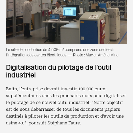
Le site de production de 4 500 m² comprend une zone dédiée à
l’intégration des cartes électriques — Photo : Marie-Amélie Mine
Digitalisation du pilotage de l’outil
industriel
Enfin, l’entreprise devrait investir 100 000 euros
supplémentaires dans les prochains mois pour digitaliser
le pilotage de ce nouvel outil industriel. "Notre objectif
est de nous débarrasser de tous les documents papiers
destinés à piloter les outils de production et d’avoir une
usine 4.0", poursuit Stéphane Faure.