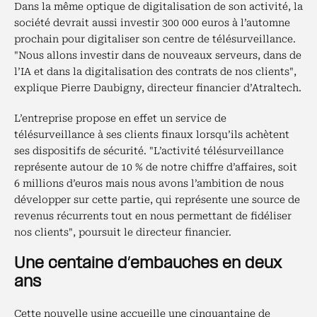
Dans la même optique de digitalisation de son activité, la
société devrait aussi investir 300 000 euros à l’automne
prochain pour digitaliser son centre de télésurveillance.
"Nous allons investir dans de nouveaux serveurs, dans de
l’IA et dans la digitalisation des contrats de nos clients",
explique Pierre Daubigny, directeur financier d’Atraltech.
L’entreprise propose en effet un service de
télésurveillance à ses clients finaux lorsqu’ils achètent
ses dispositifs de sécurité. "L’activité télésurveillance
représente autour de 10 % de notre chiffre d’affaires, soit
6 millions d’euros mais nous avons l’ambition de nous
développer sur cette partie, qui représente une source de
revenus récurrents tout en nous permettant de fidéliser
nos clients", poursuit le directeur financier.
Une centaine d’embauches en deux
ans
Cette nouvelle usine accueille une cinquantaine de