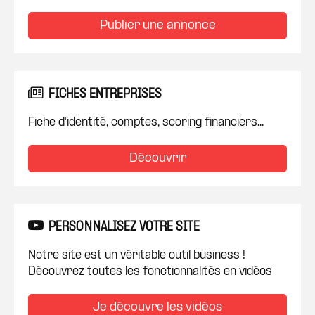
Publier une annonce
FICHES ENTREPRISES
Fiche d'identité, comptes, scoring financiers...
Découvrir
PERSONNALISEZ VOTRE SITE
Notre site est un véritable outil business !
Découvrez toutes les fonctionnalités en vidéos
Je découvre les vidéos