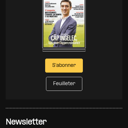
S'abonner
Feuilleter
Newsletter