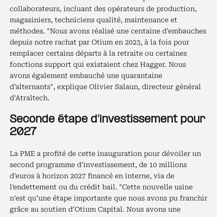
collaborateurs, incluant des opérateurs de production,
magasiniers, techniciens qualité, maintenance et
méthodes. "Nous avons réalisé une centaine d’embauches
depuis notre rachat par Otium en 2023, à la fois pour
remplacer certains départs à la retraite ou certaines
fonctions support qui existaient chez Hagger. Nous
avons également embauché une quarantaine
d’alternants", explique Olivier Salaun, directeur général
d’Atraltech.
Seconde étape d’investissement pour
2027
La PME a profité de cette inauguration pour dévoiler un
second programme d’investissement, de 10 millions
d’euros à horizon 2027 financé en interne, via de
l'endettement ou du crédit bail. "Cette nouvelle usine
n’est qu’une étape importante que nous avons pu franchir
grâce au soutien d’Otium Capital. Nous avons une