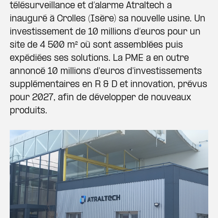
télésurveillance et d’alarme Atraltech a
inauguré à Crolles (Isère) sa nouvelle usine. Un
investissement de 10 millions d’euros pour un
site de 4 500 m² où sont assemblées puis
expédiées ses solutions. La PME a en outre
annoncé 10 millions d'euros d'investissements
supplémentaires en R & D et innovation, prévus
pour 2027, afin de développer de nouveaux
produits.