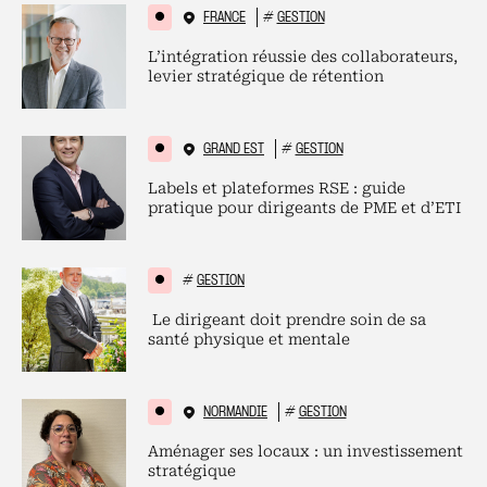
FRANCE
#
GESTION
L’intégration réussie des collaborateurs,
levier stratégique de rétention
GRAND EST
#
GESTION
Labels et plateformes RSE : guide
pratique pour dirigeants de PME et d’ETI
#
GESTION
Le dirigeant doit prendre soin de sa
santé physique et mentale
NORMANDIE
#
GESTION
Aménager ses locaux : un investissement
stratégique