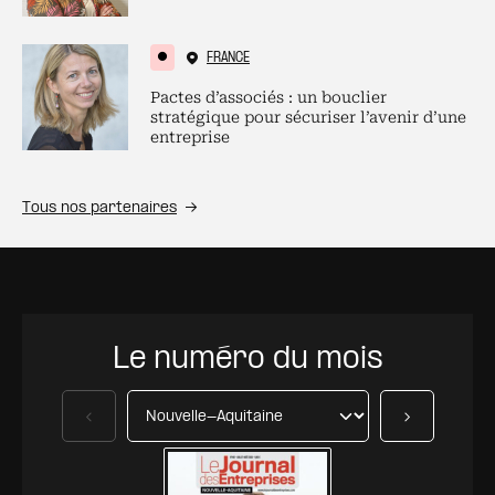
FRANCE
Pactes d’associés : un bouclier
stratégique pour sécuriser l’avenir d’une
entreprise
Tous nos partenaires
Le numéro du mois
Précédent
Suivant