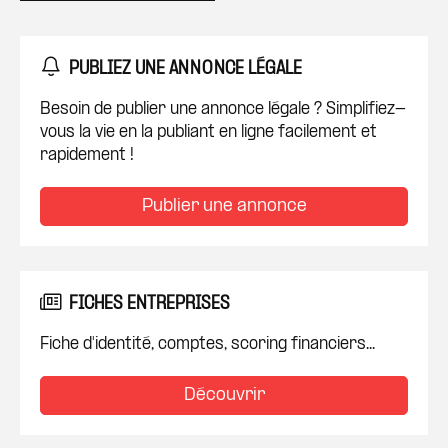
PUBLIEZ UNE ANNONCE LÉGALE
Besoin de publier une annonce légale ? Simplifiez-
vous la vie en la publiant en ligne facilement et
rapidement !
Publier une annonce
FICHES ENTREPRISES
Fiche d'identité, comptes, scoring financiers...
Découvrir