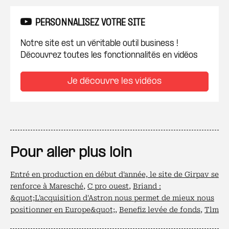
PERSONNALISEZ VOTRE SITE
Notre site est un véritable outil business !
Découvrez toutes les fonctionnalités en vidéos
Je découvre les vidéos
Pour aller plus loin
Entré en production en début d'année, le site de Girpav se
renforce à Maresché
,
C pro ouest
,
Briand :
&quot;L'acquisition d'Astron nous permet de mieux nous
positionner en Europe&quot;
,
Benefiz levée de fonds
,
Tlm