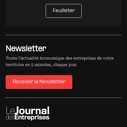
Feuilleter
Newsletter
Toute l’actualité économique des entreprises de votre
territoire en 5 minutes, chaque jour.
Recevoir la Newsletter