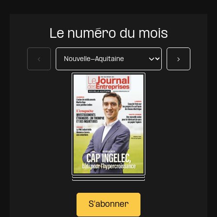
Le numéro du mois
Précédent
Suivant
S'abonner