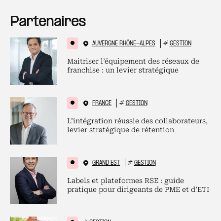
Partenaires
AUVERGNE RHÔNE-ALPES
#
GESTION
Maitriser l’équipement des réseaux de
franchise : un levier stratégique
FRANCE
#
GESTION
L’intégration réussie des collaborateurs,
levier stratégique de rétention
GRAND EST
#
GESTION
Labels et plateformes RSE : guide
pratique pour dirigeants de PME et d’ETI