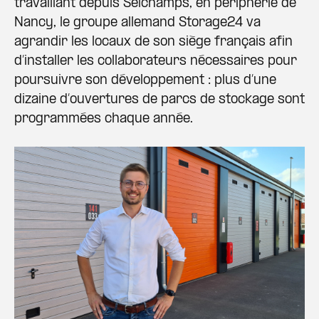
travaillant depuis Seichamps, en périphérie de
Nancy, le groupe allemand Storage24 va
agrandir les locaux de son siège français afin
d’installer les collaborateurs nécessaires pour
poursuivre son développement : plus d’une
dizaine d’ouvertures de parcs de stockage sont
programmées chaque année.