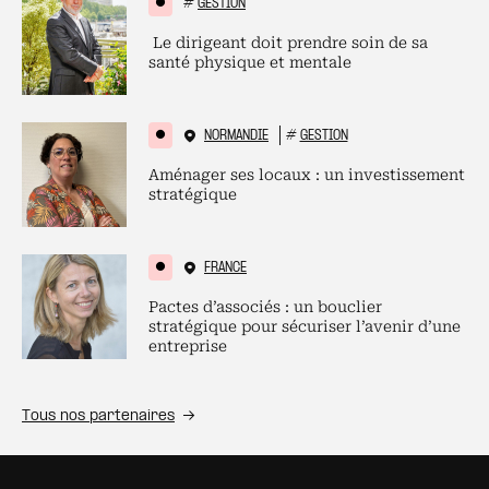
#
GESTION
Le dirigeant doit prendre soin de sa
santé physique et mentale
NORMANDIE
#
GESTION
Aménager ses locaux : un investissement
stratégique
FRANCE
Pactes d’associés : un bouclier
stratégique pour sécuriser l’avenir d’une
entreprise
Tous nos partenaires