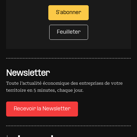
S'abonner
Feuilleter
Newsletter
Toute l’actualité économique des entreprises de votre
territoire en 5 minutes, chaque jour.
Recevoir la Newsletter