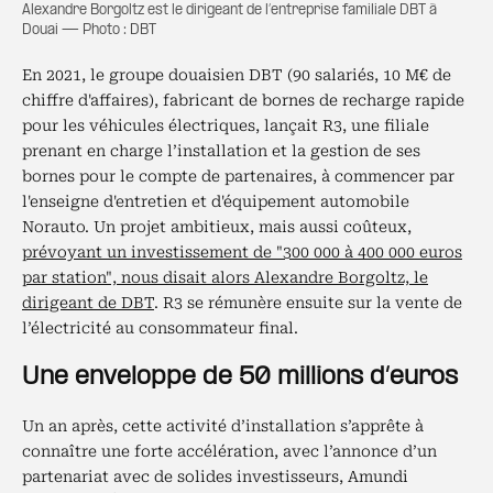
Alexandre Borgoltz est le dirigeant de l’entreprise familiale DBT à
Douai — Photo : DBT
En 2021, le groupe douaisien DBT (90 salariés, 10 M€ de
chiffre d'affaires), fabricant de bornes de recharge rapide
pour les véhicules électriques, lançait R3, une filiale
prenant en charge l’installation et la gestion de ses
bornes pour le compte de partenaires, à commencer par
l'enseigne d'entretien et d'équipement automobile
Norauto. Un projet ambitieux, mais aussi coûteux,
prévoyant un investissement de "300 000 à 400 000 euros
par station", nous disait alors Alexandre Borgoltz, le
dirigeant de DBT
. R3 se rémunère ensuite sur la vente de
l’électricité au consommateur final.
Une enveloppe de 50 millions d’euros
Un an après, cette activité d’installation s’apprête à
connaître une forte accélération, avec l’annonce d’un
partenariat avec de solides investisseurs, Amundi