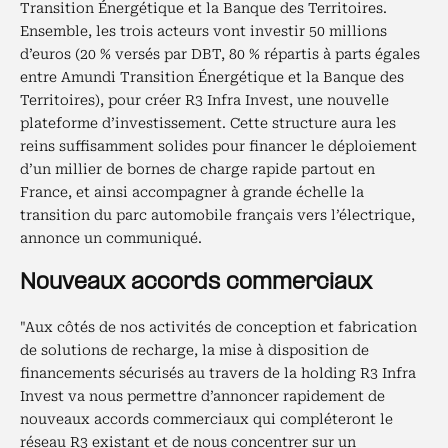
Transition Énergétique et la Banque des Territoires.
Ensemble, les trois acteurs vont investir 50 millions
d’euros (20 % versés par DBT, 80 % répartis à parts égales
entre Amundi Transition Énergétique et la Banque des
Territoires), pour créer R3 Infra Invest, une nouvelle
plateforme d’investissement. Cette structure aura les
reins suffisamment solides pour financer le déploiement
d’un millier de bornes de charge rapide partout en
France, et ainsi accompagner à grande échelle la
transition du parc automobile français vers l’électrique,
annonce un communiqué.
Nouveaux accords commerciaux
"Aux côtés de nos activités de conception et fabrication
de solutions de recharge, la mise à disposition de
financements sécurisés au travers de la holding R3 Infra
Invest va nous permettre d’annoncer rapidement de
nouveaux accords commerciaux qui compléteront le
réseau R3 existant et de nous concentrer sur un