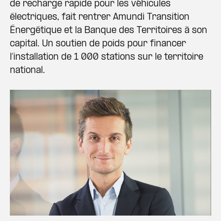
de recharge rapide pour les véhicules
électriques, fait rentrer Amundi Transition
Énergétique et la Banque des Territoires à son
capital. Un soutien de poids pour financer
l’installation de 1 000 stations sur le territoire
national.