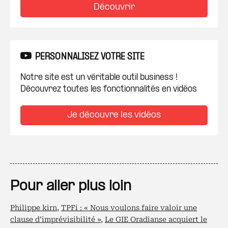
Découvrir
PERSONNALISEZ VOTRE SITE
Notre site est un véritable outil business !
Découvrez toutes les fonctionnalités en vidéos
Je découvre les vidéos
Pour aller plus loin
Philippe kirn
,
TPFi : « Nous voulons faire valoir une
clause d’imprévisibilité »
,
Le GIE Oradianse acquiert le