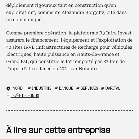
déploiement rigoureux tant en construction qu’en
exploitation", commente Alexandre Borgoltz, cité dans
un communiqué.
Comme première opération, la plateforme R3 Infra Invest
assurera le financement, l’équipement et l’exploitation de
40 sites IRVE (Infrastructures de Recharge pour Véhicules
Électriques) haute puissance en Hauts-de-France et
Grand Est, qui constitue le lot remporté par R3 lors de
l’appel d’offres lancé en 2021 par Norauto.
NORD
#
INDUSTRIE
#
BANQUE
#
SERVICES
#
CAPITAL
#
LEVÉE DE FONDS
À lire sur cette entreprise