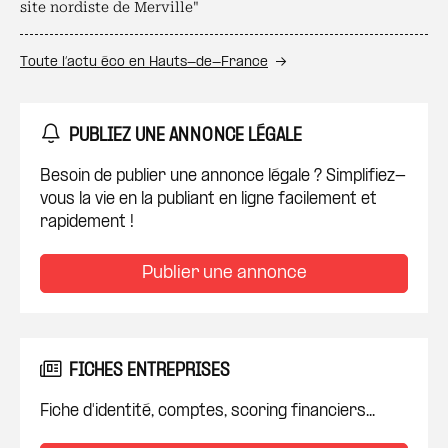
site nordiste de Merville"
Toute l’actu éco en Hauts-de-France
PUBLIEZ UNE ANNONCE LÉGALE
Besoin de publier une annonce légale ? Simplifiez-
vous la vie en la publiant en ligne facilement et
rapidement !
Publier une annonce
FICHES ENTREPRISES
Fiche d'identité, comptes, scoring financiers...