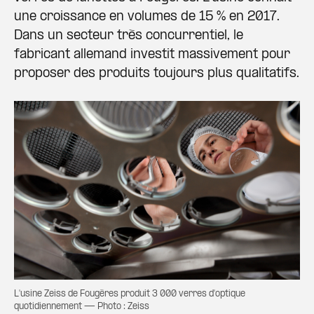
une croissance en volumes de 15 % en 2017.
Dans un secteur très concurrentiel, le
fabricant allemand investit massivement pour
proposer des produits toujours plus qualitatifs.
L'usine Zeiss de Fougères produit 3 000 verres d'optique
quotidiennement — Photo : Zeiss