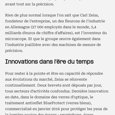
avant tout sur la précision.
Rien de plus normal lorsque l’on sait que Carl Zeiss,
fondateur de l’entreprise, un des fleurons de l’industrie
en Allemagne (27 000 employés dans le monde, 5,4
milliards d'euros de chiffre d’affaires), est l’inventeur du
microscope. Et que le groupe œuvre également dans
l’industrie joaillière avec des machines de mesure de
précision.
Innovations dans l'ère du temps
Pour rester à la pointe et être en capacité de répondre
aux évolutions du marché, Zeiss se réinvente
continuellement. Deux brevets sont déposés par jour,
tous secteurs d’activités confondus. Dernière innovation
en date, dans le domaine des verres d’optique, le
traitement antireflet BlueProtect (verres bleus),
commercialisé en janvier 2016 pour protéger les yeux de
la lumière nocive des écrans : smartphone, écran,