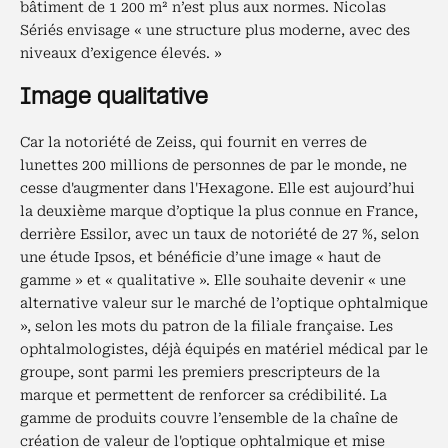
bâtiment de 1 200 m² n’est plus aux normes. Nicolas
Sériés envisage « une structure plus moderne, avec des
niveaux d’exigence élevés. »
Image qualitative
Car la notoriété de Zeiss, qui fournit en verres de
lunettes 200 millions de personnes de par le monde, ne
cesse d'augmenter dans l'Hexagone. Elle est aujourd’hui
la deuxième marque d’optique la plus connue en France,
derrière Essilor, avec un taux de notoriété de 27 %, selon
une étude Ipsos, et bénéficie d’une image « haut de
gamme » et « qualitative ». Elle souhaite devenir « une
alternative valeur sur le marché de l’optique ophtalmique
», selon les mots du patron de la filiale française. Les
ophtalmologistes, déjà équipés en matériel médical par le
groupe, sont parmi les premiers prescripteurs de la
marque et permettent de renforcer sa crédibilité. La
gamme de produits couvre l’ensemble de la chaîne de
création de valeur de l'optique ophtalmique et mise