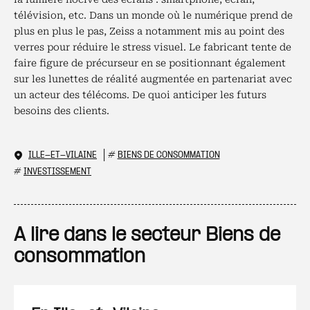
télévision, etc. Dans un monde où le numérique prend de
plus en plus le pas, Zeiss a notamment mis au point des
verres pour réduire le stress visuel. Le fabricant tente de
faire figure de précurseur en se positionnant également
sur les lunettes de réalité augmentée en partenariat avec
un acteur des télécoms. De quoi anticiper les futurs
besoins des clients.
ILLE-ET-VILAINE
#
BIENS DE CONSOMMATION
#
INVESTISSEMENT
A lire dans le secteur Biens de
consommation