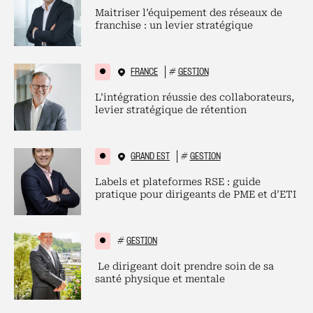
Maitriser l’équipement des réseaux de
franchise : un levier stratégique
FRANCE
#
GESTION
L’intégration réussie des collaborateurs,
levier stratégique de rétention
GRAND EST
#
GESTION
Labels et plateformes RSE : guide
pratique pour dirigeants de PME et d’ETI
#
GESTION
Le dirigeant doit prendre soin de sa
santé physique et mentale