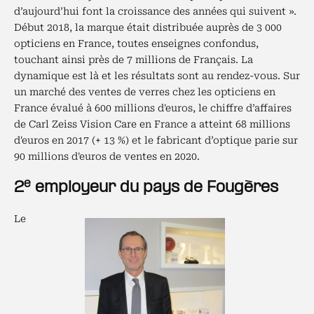
d’aujourd’hui font la croissance des années qui suivent ».
Début 2018, la marque était distribuée auprès de 3 000
opticiens en France, toutes enseignes confondus,
touchant ainsi près de 7 millions de Français. La
dynamique est là et les résultats sont au rendez-vous. Sur
un marché des ventes de verres chez les opticiens en
France évalué à 600 millions d'euros, le chiffre d’affaires
de Carl Zeiss Vision Care en France a atteint 68 millions
d'euros en 2017 (+ 13 %) et le fabricant d’optique parie sur
90 millions d'euros de ventes en 2020.
e
2
employeur du pays de Fougères
Le