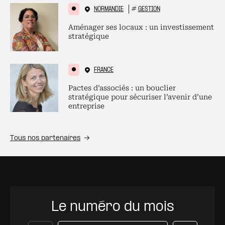
NORMANDIE
#
GESTION
Aménager ses locaux : un investissement
stratégique
FRANCE
Pactes d’associés : un bouclier
stratégique pour sécuriser l’avenir d’une
entreprise
Tous nos partenaires
Le numéro du mois