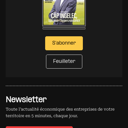
S'abonner
Feuilleter
Newsletter
Toute l’actualité économique des entreprises de votre
territoire en 5 minutes, chaque jour.