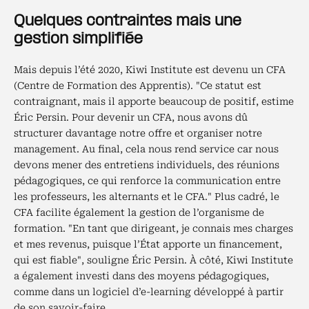
Quelques contraintes mais une
gestion simplifiée
Mais depuis l’été 2020, Kiwi Institute est devenu un CFA
(Centre de Formation des Apprentis). "Ce statut est
contraignant, mais il apporte beaucoup de positif, estime
Éric Persin. Pour devenir un CFA, nous avons dû
structurer davantage notre offre et organiser notre
management. Au final, cela nous rend service car nous
devons mener des entretiens individuels, des réunions
pédagogiques, ce qui renforce la communication entre
les professeurs, les alternants et le CFA." Plus cadré, le
CFA facilite également la gestion de l’organisme de
formation. "En tant que dirigeant, je connais mes charges
et mes revenus, puisque l’État apporte un financement,
qui est fiable", souligne Éric Persin. À côté, Kiwi Institute
a également investi dans des moyens pédagogiques,
comme dans un logiciel d’e-learning développé à partir
de son savoir-faire.