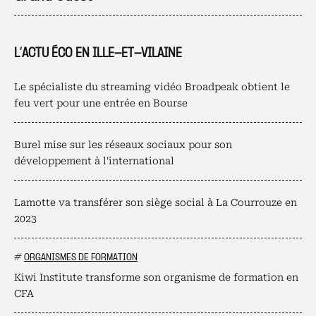
L’ACTU ÉCO EN ILLE-ET-VILAINE
Le spécialiste du streaming vidéo Broadpeak obtient le
feu vert pour une entrée en Bourse
Burel mise sur les réseaux sociaux pour son
développement à l'international
Lamotte va transférer son siège social à La Courrouze en
2023
#
ORGANISMES DE FORMATION
Kiwi Institute transforme son organisme de formation en
CFA