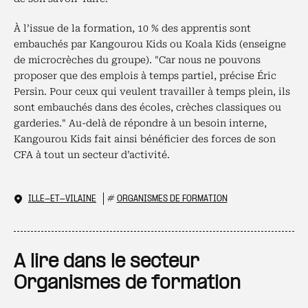
À l’issue de la formation, 10 % des apprentis sont
embauchés par Kangourou Kids ou Koala Kids (enseigne
de microcrèches du groupe). "Car nous ne pouvons
proposer que des emplois à temps partiel, précise Éric
Persin. Pour ceux qui veulent travailler à temps plein, ils
sont embauchés dans des écoles, crèches classiques ou
garderies." Au-delà de répondre à un besoin interne,
Kangourou Kids fait ainsi bénéficier des forces de son
CFA à tout un secteur d’activité.
ILLE-ET-VILAINE
#
ORGANISMES DE FORMATION
A lire dans le secteur
Organismes de formation