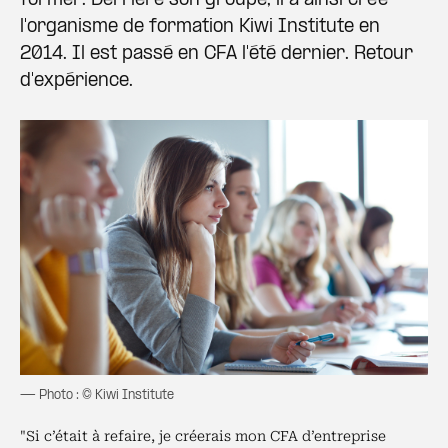
former. Derrière son groupe, il a ainsi créé
l'organisme de formation Kiwi Institute en
2014. Il est passé en CFA l'été dernier. Retour
d'expérience.
— Photo : © Kiwi Institute
"Si c’était à refaire, je créerais mon CFA d’entreprise