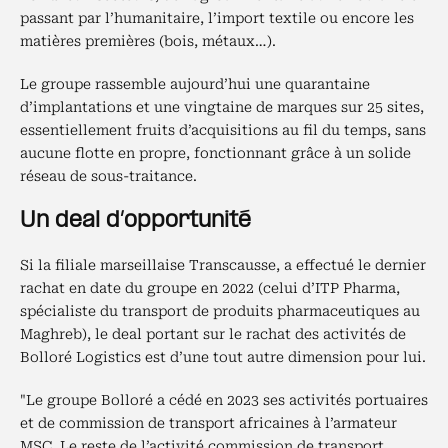
passant par l’humanitaire, l’import textile ou encore les
matières premières (bois, métaux…).
Le groupe rassemble aujourd’hui une quarantaine
d’implantations et une vingtaine de marques sur 25 sites,
essentiellement fruits d’acquisitions au fil du temps, sans
aucune flotte en propre, fonctionnant grâce à un solide
réseau de sous-traitance.
Un deal d’opportunité
Si la filiale marseillaise Transcausse, a effectué le dernier
rachat en date du groupe en 2022 (celui d’ITP Pharma,
spécialiste du transport de produits pharmaceutiques au
Maghreb), le deal portant sur le rachat des activités de
Bolloré Logistics est d’une tout autre dimension pour lui.
"Le groupe Bolloré a cédé en 2023 ses activités portuaires
et de commission de transport africaines à l’armateur
MSC. Le reste de l’activité commission de transport