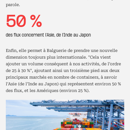
parole.
50 %
des flux concernent l’Asie, de l’Inde au Japon
Enfin, elle permet à Balguerie de prendre une nouvelle
dimension toujours plus internationale. "Cela vient
ajouter un volume conséquent à nos activités, de l’ordre
de 25 à 30 %", ajoutant ainsi un troisième pied aux deux
principaux marchés en nombre de containers, à savoir
l’Asie (de l’Inde au Japon) qui représentent environ 50 %
des flux, et les Amériques (environ 25 %).