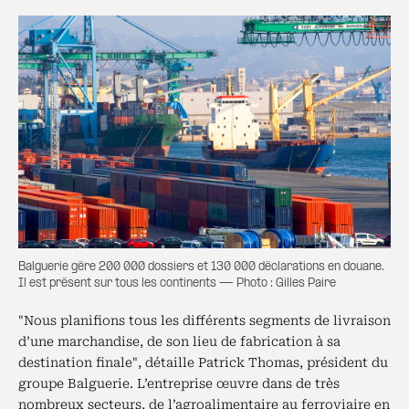
Balguerie gère 200 000 dossiers et 130 000 déclarations en douane.
Il est présent sur tous les continents — Photo : Gilles Paire
"Nous planifions tous les différents segments de livraison
d’une marchandise, de son lieu de fabrication à sa
destination finale", détaille Patrick Thomas, président du
groupe Balguerie. L’entreprise œuvre dans de très
nombreux secteurs, de l’agroalimentaire au ferroviaire en