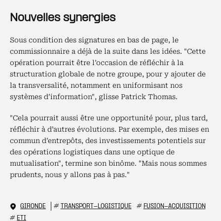
Nouvelles synergies
Sous condition des signatures en bas de page, le
commissionnaire a déjà de la suite dans les idées. "Cette
opération pourrait être l’occasion de réfléchir à la
structuration globale de notre groupe, pour y ajouter de
la transversalité, notamment en uniformisant nos
systèmes d’information", glisse Patrick Thomas.
"Cela pourrait aussi être une opportunité pour, plus tard,
réfléchir à d’autres évolutions. Par exemple, des mises en
commun d’entrepôts, des investissements potentiels sur
des opérations logistiques dans une optique de
mutualisation", termine son binôme. "Mais nous sommes
prudents, nous y allons pas à pas."
GIRONDE
#
TRANSPORT-LOGISTIQUE
#
FUSION-ACQUISITION
#
ETI