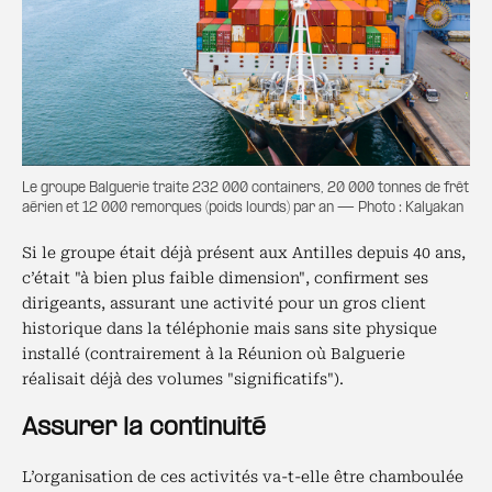
Le groupe Balguerie traite 232 000 containers, 20 000 tonnes de frêt
aérien et 12 000 remorques (poids lourds) par an — Photo : Kalyakan
Si le groupe était déjà présent aux Antilles depuis 40 ans,
c’était "à bien plus faible dimension", confirment ses
dirigeants, assurant une activité pour un gros client
historique dans la téléphonie mais sans site physique
installé (contrairement à la Réunion où Balguerie
réalisait déjà des volumes "significatifs").
Assurer la continuité
L’organisation de ces activités va-t-elle être chamboulée