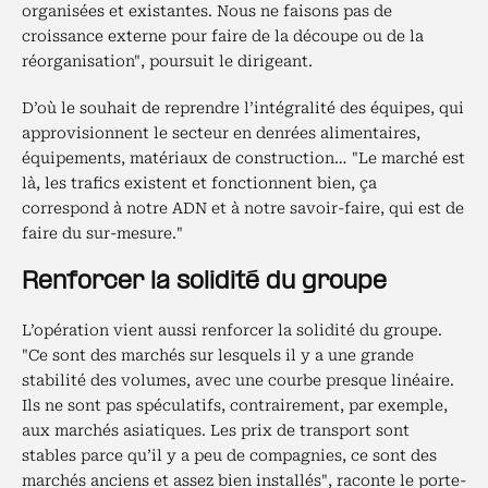
organisées et existantes. Nous ne faisons pas de
croissance externe pour faire de la découpe ou de la
réorganisation", poursuit le dirigeant.
D’où le souhait de reprendre l’intégralité des équipes, qui
approvisionnent le secteur en denrées alimentaires,
équipements, matériaux de construction… "Le marché est
là, les trafics existent et fonctionnent bien, ça
correspond à notre ADN et à notre savoir-faire, qui est de
faire du sur-mesure."
Renforcer la solidité du groupe
L’opération vient aussi renforcer la solidité du groupe.
"Ce sont des marchés sur lesquels il y a une grande
stabilité des volumes, avec une courbe presque linéaire.
Ils ne sont pas spéculatifs, contrairement, par exemple,
aux marchés asiatiques. Les prix de transport sont
stables parce qu’il y a peu de compagnies, ce sont des
marchés anciens et assez bien installés", raconte le porte-