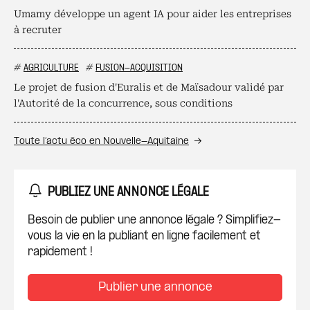
Umamy développe un agent IA pour aider les entreprises
à recruter
#
AGRICULTURE
#
FUSION-ACQUISITION
Le projet de fusion d'Euralis et de Maïsadour validé par
l'Autorité de la concurrence, sous conditions
Toute l’actu éco en Nouvelle-Aquitaine
PUBLIEZ UNE ANNONCE LÉGALE
Besoin de publier une annonce légale ? Simplifiez-
vous la vie en la publiant en ligne facilement et
rapidement !
Publier une annonce