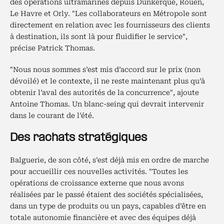
des opérations ultramarines depuis Dunkerque, Rouen,
Le Havre et Orly. "Les collaborateurs en Métropole sont
directement en relation avec les fournisseurs des clients
à destination, ils sont là pour fluidifier le service",
précise Patrick Thomas.
"Nous nous sommes s’est mis d’accord sur le prix (non
dévoilé) et le contexte, il ne reste maintenant plus qu’à
obtenir l’aval des autorités de la concurrence", ajoute
Antoine Thomas. Un blanc-seing qui devrait intervenir
dans le courant de l’été.
Des rachats stratégiques
Balguerie, de son côté, s’est déjà mis en ordre de marche
pour accueillir ces nouvelles activités. "Toutes les
opérations de croissance externe que nous avons
réalisées par le passé étaient des sociétés spécialisées,
dans un type de produits ou un pays, capables d’être en
totale autonomie financière et avec des équipes déjà