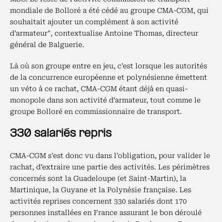
mondiale de Bolloré a été cédé au groupe CMA-CGM, qui
souhaitait ajouter un complément à son activité
d’armateur", contextualise Antoine Thomas, directeur
général de Balguerie.
Là où son groupe entre en jeu, c’est lorsque les autorités
de la concurrence européenne et polynésienne émettent
un véto à ce rachat, CMA-CGM étant déjà en quasi-
monopole dans son activité d’armateur, tout comme le
groupe Bolloré en commissionnaire de transport.
330 salariés repris
CMA-CGM s’est donc vu dans l’obligation, pour valider le
rachat, d’extraire une partie des activités. Les périmètres
concernés sont la Guadeloupe (et Saint-Martin), la
Martinique, la Guyane et la Polynésie française. Les
activités reprises concernent 330 salariés dont 170
personnes installées en France assurant le bon déroulé