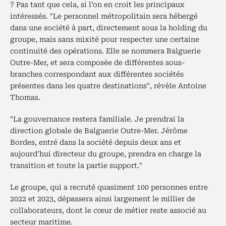
? Pas tant que cela, si l’on en croit les principaux
intéressés. "Le personnel métropolitain sera hébergé
dans une société à part, directement sous la holding du
groupe, mais sans mixité pour respecter une certaine
continuité des opérations. Elle se nommera Balguerie
Outre-Mer, et sera composée de différentes sous-
branches correspondant aux différentes sociétés
présentes dans les quatre destinations", révèle Antoine
Thomas.
"La gouvernance restera familiale. Je prendrai la
direction globale de Balguerie Outre-Mer. Jérôme
Bordes, entré dans la société depuis deux ans et
aujourd’hui directeur du groupe, prendra en charge la
transition et toute la partie support."
Le groupe, qui a recruté quasiment 100 personnes entre
2022 et 2023, dépassera ainsi largement le millier de
collaborateurs, dont le cœur de métier reste associé au
secteur maritime.