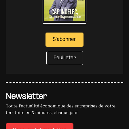
S'abonner
Feuilleter
Newsletter
Toute l’actualité économique des entreprises de votre
territoire en 5 minutes, chaque jour.