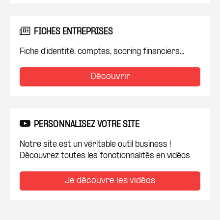
FICHES ENTREPRISES
Fiche d'identité, comptes, scoring financiers...
Découvrir
PERSONNALISEZ VOTRE SITE
Notre site est un véritable outil business !
Découvrez toutes les fonctionnalités en vidéos
Je découvre les vidéos