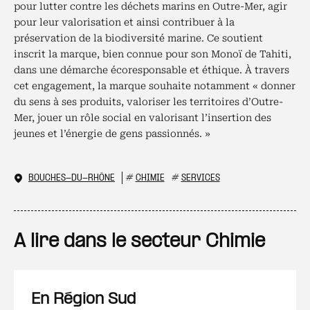
pour lutter contre les déchets marins en Outre-Mer, agir
pour leur valorisation et ainsi contribuer à la
préservation de la biodiversité marine. Ce soutient
inscrit la marque, bien connue pour son Monoï de Tahiti,
dans une démarche écoresponsable et éthique. À travers
cet engagement, la marque souhaite notamment « donner
du sens à ses produits, valoriser les territoires d’Outre-
Mer, jouer un rôle social en valorisant l’insertion des
jeunes et l’énergie de gens passionnés. »
BOUCHES-DU-RHÔNE
#
CHIMIE
#
SERVICES
A lire dans le secteur Chimie
En Région Sud