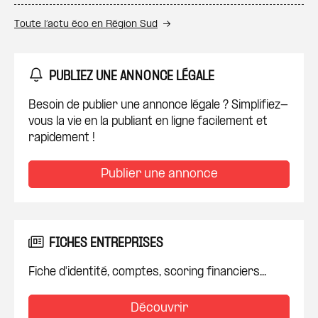
Toute l’actu éco en Région Sud
PUBLIEZ UNE ANNONCE LÉGALE
Besoin de publier une annonce légale ? Simplifiez-
vous la vie en la publiant en ligne facilement et
rapidement !
Publier une annonce
FICHES ENTREPRISES
Fiche d'identité, comptes, scoring financiers...
Découvrir