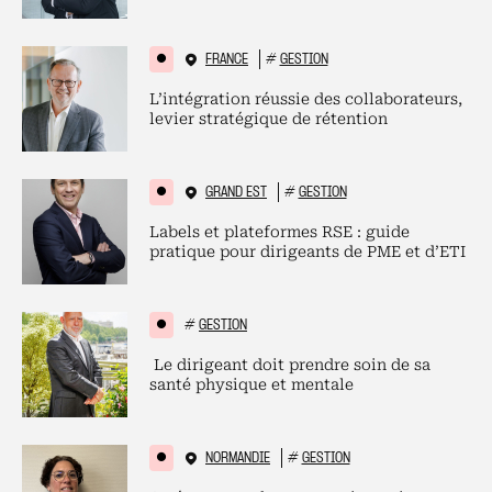
FRANCE
#
GESTION
L’intégration réussie des collaborateurs,
levier stratégique de rétention
GRAND EST
#
GESTION
Labels et plateformes RSE : guide
pratique pour dirigeants de PME et d’ETI
#
GESTION
Le dirigeant doit prendre soin de sa
santé physique et mentale
NORMANDIE
#
GESTION