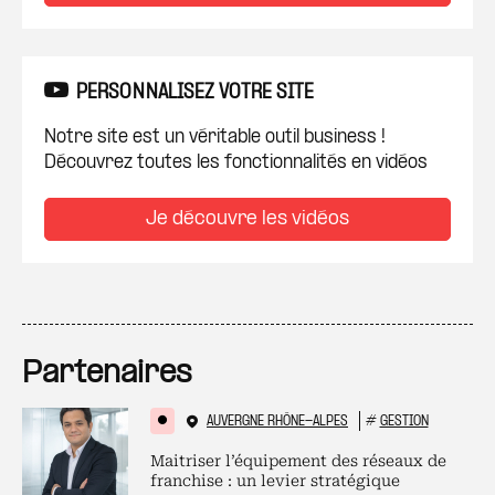
PERSONNALISEZ VOTRE SITE
Notre site est un véritable outil business !
Découvrez toutes les fonctionnalités en vidéos
Je découvre les vidéos
Partenaires
AUVERGNE RHÔNE-ALPES
#
GESTION
Maitriser l’équipement des réseaux de
franchise : un levier stratégique