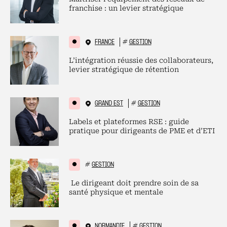
franchise : un levier stratégique
FRANCE
#
GESTION
L’intégration réussie des collaborateurs,
levier stratégique de rétention
GRAND EST
#
GESTION
Labels et plateformes RSE : guide
pratique pour dirigeants de PME et d’ETI
#
GESTION
Le dirigeant doit prendre soin de sa
santé physique et mentale
NORMANDIE
#
GESTION