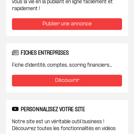
vous la vie en la publiant en ligne facilement et
rapidement !
Publier une annonce
FICHES ENTREPRISES
Fiche d'identité, comptes, scoring financiers...
Découvrir
PERSONNALISEZ VOTRE SITE
Notre site est un véritable outil business !
Découvrez toutes les fonctionnalités en vidéos