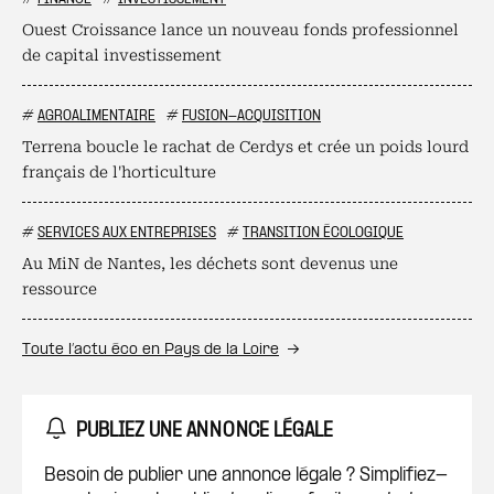
Ouest Croissance lance un nouveau fonds professionnel
de capital investissement
#
AGROALIMENTAIRE
#
FUSION-ACQUISITION
Terrena boucle le rachat de Cerdys et crée un poids lourd
français de l'horticulture
#
SERVICES AUX ENTREPRISES
#
TRANSITION ÉCOLOGIQUE
Au MiN de Nantes, les déchets sont devenus une
ressource
Toute l’actu éco en Pays de la Loire
PUBLIEZ UNE ANNONCE LÉGALE
Besoin de publier une annonce légale ? Simplifiez-