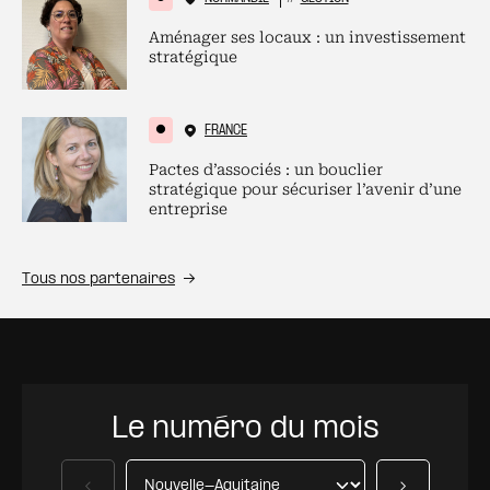
Aménager ses locaux : un investissement
stratégique
FRANCE
Pactes d’associés : un bouclier
stratégique pour sécuriser l’avenir d’une
entreprise
Tous nos partenaires
Le numéro du mois