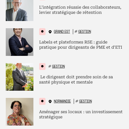
L’intégration réussie des collaborateurs,
levier stratégique de rétention
GRAND EST
#
GESTION
Labels et plateformes RSE : guide
pratique pour dirigeants de PME et d’ETI
#
GESTION
Le dirigeant doit prendre soin de sa
santé physique et mentale
NORMANDIE
#
GESTION
Aménager ses locaux : un investissement
stratégique