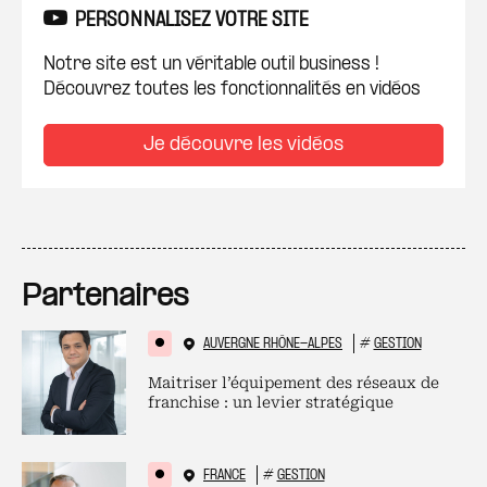
PERSONNALISEZ VOTRE SITE
Notre site est un véritable outil business !
Découvrez toutes les fonctionnalités en vidéos
Je découvre les vidéos
Partenaires
AUVERGNE RHÔNE-ALPES
#
GESTION
Maitriser l’équipement des réseaux de
franchise : un levier stratégique
FRANCE
#
GESTION