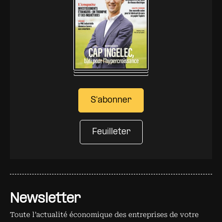
S'abonner
Feuilleter
Newsletter
Toute l’actualité économique des entreprises de votre