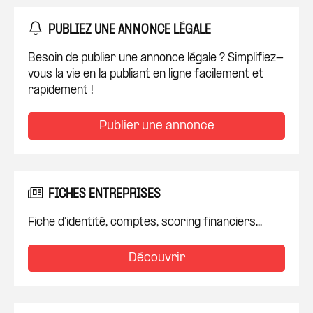
PUBLIEZ UNE ANNONCE LÉGALE
Besoin de publier une annonce légale ? Simplifiez-
vous la vie en la publiant en ligne facilement et
rapidement !
Publier une annonce
FICHES ENTREPRISES
Fiche d'identité, comptes, scoring financiers...
Découvrir